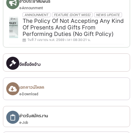
ข่าวประชาสัมพันธ์
e-Announment
ANNOUNMENT
FEATURE (DON'T MISS)
NEWS UPDATE
The Policy Of Not Accepting Any Kind
Of Presents And Gifts From
Performing Duties (No Gift Policy)
วันที่ 7 เมษายน พ.ศ. 2569 เวลา 08:30:21 น.
จัดซื้อจัดจ้าง
เอกดาวน์โหลด
e-Download
ข่าวรับสมัครงาน
e-Job