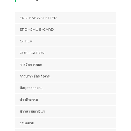
ERDI ENEWS LETTER
ERDI-CMU E-CARD
OTHER
PUBLICATION
การจัดการขยะ
การประหยัดพลังงาน
ข้อมูลสาธารณะ
ข่าวกิจกรรม
ข่าวสารสถาบันฯ
งานอบรม