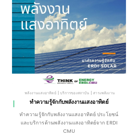
เชียงใหม่
|
|
พลังงานแสงอาทิตย์
บริการของสถาบัน
สาระพลังงาน
ทำความรู้จักกับพลังงานแสงอาทิตย์
ทำความรู้จักกับพลังงานแสงอาทิตย์ ประโยชน์
และบริการด้านพลังงานแสงอาทิตย์จาก ERDI
CMU