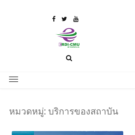
สถาบันวิจัย
วิจัยและพัฒนาพลังงาน
และพัฒนา
พลังงานนคร
พิงค์
หมวดหมู่:
บริการของสถาบัน
มหาวิทยาลัย