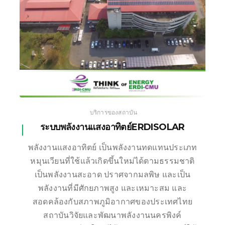
บริการของสถาบัน
ระบบพลังงานแสงอาทิตย์ERDISOLAR
พลังงานแสงอาทิตย์ เป็นพลังงานทดแทนประเภท
หมุนเวียนที่ใช้แล้วเกิดขึ้นใหม่ได้ตามธรรมชาติ
เป็นพลังงานสะอาด ปราศจากมลพิษ และเป็น
พลังงานที่มีศักยภาพสูง และเหมาะสม และ
สอดคล้องกับสภาพภูมิอากาศของประเทศไทย
สถาบันวิจัยและพัฒนาพลังงานนครพิงค์