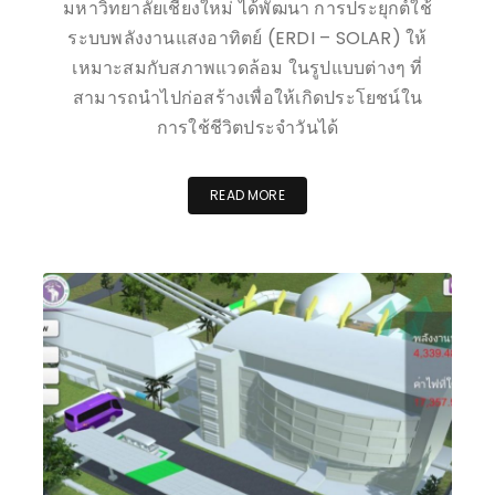
มหาวิทยาลัยเชียงใหม่ ได้พัฒนา การประยุกต์ใช้
ระบบพลังงานแสงอาทิตย์ (ERDI – SOLAR) ให้
เหมาะสมกับสภาพแวดล้อม ในรูปแบบต่างๆ ที่
สามารถนำไปก่อสร้างเพื่อให้เกิดประโยชน์ใน
การใช้ชีวิตประจำวันได้
READ MORE