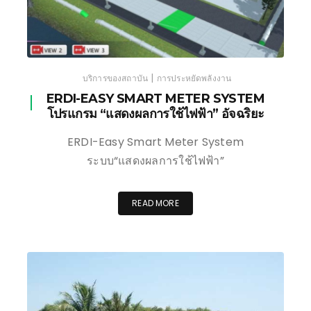
|
บริการของสถาบัน
การประหยัดพลังงาน
ERDI-EASY SMART METER SYSTEM
โปรแกรม “แสดงผลการใช้ไฟฟ้า” อัจฉริยะ
ERDI-Easy Smart Meter System
ระบบ“แสดงผลการใช้ไฟฟ้า”
READ MORE