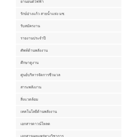
ยานยนต์ไฟฟ้า
รักษ์อ่างแก้ว สายน้ำแห่ง มช.
รับสมัครงาน
รายงานประจำปี
ศัพท์ด้านพลังงาน
ศึกษาดูงาน
ศูนย์บริหารจัดการชีวมวล
สาระพลังงาน
สิ่งแวดล้อม
เทคโนโลยีด้านพลังงาน
เอกสารดาวน์โหลด
เอกสารเผยแพร่ทางวิชาการ