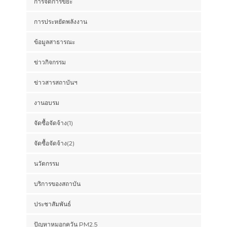
การจัดการขยะ
การประหยัดพลังงาน
ข้อมูลสาธารณะ
ข่าวกิจกรรม
ข่าวสารสถาบันฯ
งานอบรม
จัดซื้อจัดจ้าง(1)
จัดซื้อจัดจ้าง(2)
นวัตกรรม
บริการของสถาบัน
ประชาสัมพันธ์
ปัญหาหมอกควัน PM2.5