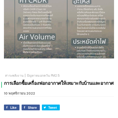
เชียงใหม่
|
สาระพลังงาน
ปัญหาหมอกควัน PM2.5
การเลือกซื้อเครื่องฟอกอากาศให้เหมาะกับบ้านและอากาศ
10 พฤศจิกายน 2022
Like
Share
Tweet