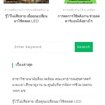
|
|
สาระพลังงาน
การประหยัดพลังงาน
สาระพลังงาน
สิ่งแวดล้อม
รู้ไว้ไม่เสียหาย เมื่อคุณเปลี่ยน
การลดการใช้พลังงาน ช่วยลด
มาใช้หลอด LED
คาร์บอนได้อย่างไร
เรื่องล่าสุด
สาขาวิชาอนามัยสิ่งแวดล้อม คณะสาธารณสุขศาสตร์
ม.พะเยา ศึกษาดูงาน ณ ศูนย์บริหารจัดการชีวมวลครบ
วงจร มช.
รู้ไว้ไม่เสียหาย เมื่อคุณเปลี่ยนมาใช้หลอด LED