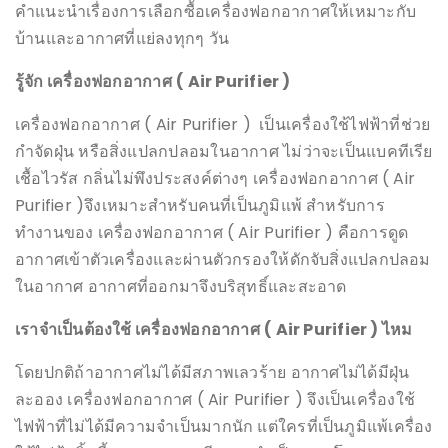
คำแนะนำเรื่องการเลือกซื้อเครื่องฟอกอากาศให้เหมาะกับ
บ้านและอากาศที่แย่ลงทุกๆ วัน
รู้จัก เครื่องฟอกอากาศ
( Air Purifier )
เครื่องฟอกอากาศ ( Air Purifier ) เป็นเครื่องใช้ไฟฟ้าที่ช่วย
กำจัดฝุ่น หรือสิ่งแปลกปลอมในอากาศ ไม่ว่าจะเป็นแบคทีเรีย
เชื้อไวรัส กลิ่นไม่พึงประสงค์ต่างๆ เครื่องฟอกอากาศ ( Air
Purifier )จึงเหมาะสำหรับคนที่เป็นภูมิแพ้ สำหรับการ
ทำงานของ เครื่องฟอกอากาศ ( Air Purifier ) คือการดูด
อากาศเข้าตัวเครื่องและผ่านตัวกรองให้ดักจับสิ่งแปลกปลอม
ในอากาศ อากาศที่ออกมาจึงบริสุทธิ์และสะอาด
เราจำเป็นต้องใช้ เครื่องฟอกอากาศ
( Air Purifier ) ไหม
โดยปกติถ้าอากาศไม่ได้มีสภาพเลวร้าย อากาศไม่ได้มีฝุ่น
ละออง เครื่องฟอกอากาศ ( Air Purifier ) จึงเป็นเครื่องใช้
ไฟฟ้าที่ไม่ได้มีความจำเป็นมากนัก แต่ใครที่เป็นภูมิแพ้เครื่อง