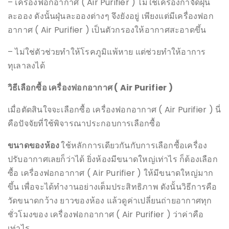
– เครื่องฟอกอากาศ ( Air Purifier ) ไม่ใช่เครื่องกำจัดฝุ่น
ละออง ดังนั้นฝุ่นละอองต่างๆ จึงยังอยู่ เพียงแต่มีเครื่องฟอก
อากาศ ( Air Purifier ) เป็นตัวกรองให้อากาศสะอาดขึ้น
– ไม่ใช่ตัวช่วยทำให้โรคภูมิแพ้หาย แต่ช่วยทำให้อาการ
ทุเลาลงได้
วิธีเลือกซื้อ เครื่องฟอกอากาศ ( Air Purifier )
เมื่อตัดสินใจจะเลือกซื้อ เครื่องฟอกอากาศ ( Air Purifier ) นี่
คือปัจจัยที่ใช้พิจารณาประกอบการเลือกซื้อ
ขนาดของห้อง
ใช้หลักการเดียวกันกับการเลือกซื้อเครื่อง
ปรับอากาศเลยก็ว่าได้ ยิ่งห้องมีขนาดใหญ่เท่าไร ก็ต้องเลือก
ซื้อ เครื่องฟอกอากาศ ( Air Purifier ) ให้มีขนาดใหญ่มาก
ขึ้น เพื่อจะได้ทำงานอย่างเต็มประสิทธิภาพ ดังนั้นวิธีการคือ
วัดขนาดกว้าง ยาวของห้อง แล้วดูค่าเปลี่ยนถ่ายอากาศทุก
ชั่วโมงของ เครื่องฟอกอากาศ ( Air Purifier ) ว่าค่าคือ
เท่าไร