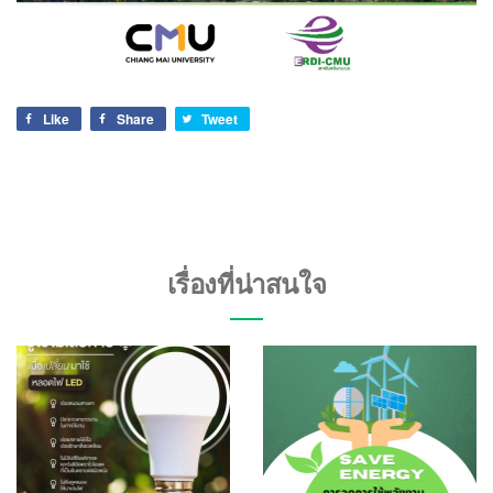
Like
Share
Tweet
เรื่องที่น่าสนใจ