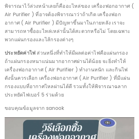
พิจารณาไว้ล่วงหน้าเลยก็คืออะไหล่ของ เครื่องฟอกอากาศ (
Air Purifier ) ที่อาจต้องพิจารณาว่าถ้าเกิด เครื่องฟอก
อากาศ ( Air Purifier ) มีปัญหาขึ้นมาในภายหลัง เราจะ
สามารถหาซื้ออะไหล่เหล่านั้นได้สะดวกหรือไม่ โดยเฉพาะ
พวกแผ่นกรองและไส้กรองต่างๆ
ประหยัดค่าไฟ
ส่วนหนึ่งที่ทำให้มีผลต่อค่าไฟคือแผ่นกรอง
ถ้าแผ่นกรองหนาแน่นมากอากาศผ่านได้น้อย จะยิ่งทำให้
เครื่องฟอกอากาศ ( Air Purifier ) ทำงานหนัก และกินไฟ
ดังนั้นควรเลือก เครื่องฟอกอากาศ ( Air Purifier ) ที่มีแผ่น
กรองแบบที่อากาศไหลผ่านได้ดี รวมทั้งให้พิจารณาฉลาก
ประหยัดไฟเบอร์ 5 ร่วมด้วย
ขอบคุณข้อมูลจาก sanook