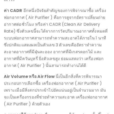
ค่า CADR
อีกหนึ่งปัจจัยสำคัญของการพิจารณาซื้อ เครื่อง
ฟอกอากาศ ( Air Purifier ) คือการดูจากอัตราเปลี่ยนถ่าย
อากาศต่อชั่วโมง หรือค่า CADR (Clean Air Delivery
Rate) ซึ่งตัวเลขนี้จะได้จากการวัดปริมาณอากาศทั้งหมดที่
ระบบฟอกอากาศสามารถทำความสะอาดได้ภายใน 1 นาที
ซึ่งปกติจะแสดงผลเป็นตัวเลข 3 ตัวเลขคืออัตราทำความ
สะอาดอากาศที่มีฝุ่นละออง อากาศที่มีเกสรดอกไม้ และ
อากาศที่มีควันบุหรี่ ยิ่งตัวเลขสูง ย่อมแสดงว่า เครื่องฟอก
อากาศ ( Air Purifier ) นั้นสามารถทำงานได้ดี
Air Volume หรือ Air Flow
นี่เป็นอีกสิ่งที่ควรพิจารณา
ประกอบการเลือกซื้อ เครื่องฟอกอากาศ ( Air Purifier )
เพราะเมื่อมีสิ่งสกปรกเข้าไปอัดแน่นอยู่เป็นจำนวนมาก มัน
จะเป็นเครื่องกรองที่ช่วยทำความสะอาด เครื่องฟอกอากาศ
( Air Purifier ) ด้วยตัวเอง