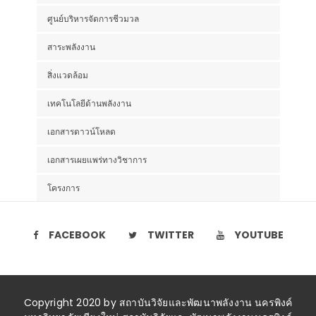
ศูนย์บริหารจัดการชีวมวล
สาระพลังงาน
สิ่งแวดล้อม
เทคโนโลยีด้านพลังงาน
เอกสารดาวน์โหลด
เอกสารเผยแพร่ทางวิชาการ
โครงการ
FACEBOOK
TWITTER
YOUTUBE
Copyright 2020 by สถาบันวิจัยและพัฒนาพลังงาน นครพิงค์