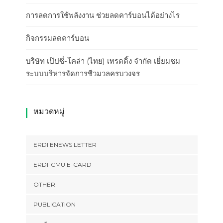
การลดการใช้พลังงาน ช่วยลดคาร์บอนได้อย่างไร
กิจกรรมลดคาร์บอน
บริษัท เป๊ปซี่-โคล่า (ไทย) เทรดดิ้ง จำกัด เยี่ยมชม
ระบบบริหารจัดการชีวมวลครบวงจร
หมวดหมู่
ERDI ENEWS LETTER
ERDI-CMU E-CARD
OTHER
PUBLICATION