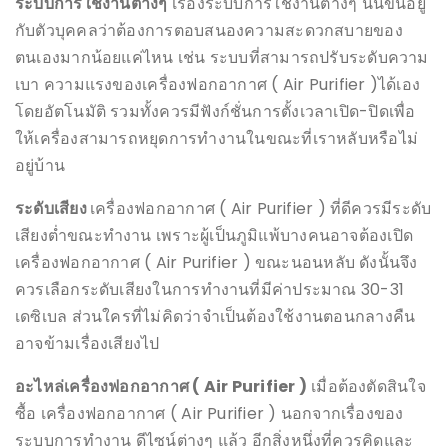
ระบบการใช้งานต่างๆ
เรื่องระบบการใช้งานต่างๆ นั้นขึ้นอยู่
กับตัวบุคคลว่าต้องการตอบสนองความสะดวกสบายของ
ตนเองมากน้อยแค่ไหน เช่น ระบบที่สามารถปรับระดับความ
เบา ความแรงของเครื่องฟอกอากาศ ( Air Purifier )ได้เอง
โดยอัตโนมัติ รวมทั้งควรมีฟังก์ชั่นการตั้งเวลาเปิด-ปิดเพื่อ
ให้เครื่องสามารถหยุดการทำงานในขณะที่เราหลับหรือไม่
อยู่บ้าน
ระดับเสียง
เครื่องฟอกอากาศ ( Air Purifier ) ที่ดีควรมีระดับ
เสียงต่ำขณะทำงาน เพราะผู้เป็นภูมิแพ้บางคนอาจต้องเปิด
เครื่องฟอกอากาศ ( Air Purifier ) ขณะนอนหลับ ดังนั้นจึง
ควรเลือกระดับเสียงในการทำงานที่มีค่าประมาณ 30-31
เดซิเบล ส่วนใครที่ไม่คิดว่าจำเป็นต้องใช้งานตอนกลางคืน
อาจข้ามเรื่องเสียงไป
อะไหล่เครื่องฟอกอากาศ (
Air Purifier )
เมื่อต้องตัดสินใจ
ซื้อ เครื่องฟอกอากาศ ( Air Purifier ) นอกจากเรื่องของ
ระบบการทำงาน ดีไซน์ต่างๆ แล้ว อีกสิ่งหนึ่งที่ควรคิดและ