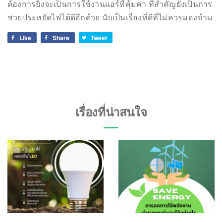
ต้องการยิ่งจะเป็นการใช้งานแอร์ที่คุ้มค่า ที่สำคัญยังเป็นการ
ช่วยประหยัดไฟได้ดีอีกด้วย นับเป็นเรื่องที่ดีที่ไม่ควรมองข้าม
Like
Share
Tweet
เรื่องที่น่าสนใจ