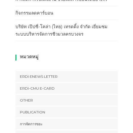
กิจกรรมลดคาร์บอน
บริษัท เป๊ปซี่-โคล่า (ไทย) เทรดดิ้ง จำกัด เยี่ยมชม
ระบบบริหารจัดการชีวมวลครบวงจร
หมวดหมู่
ERDI ENEWS LETTER
ERDI-CMU E-CARD
OTHER
PUBLICATION
การจัดการขยะ