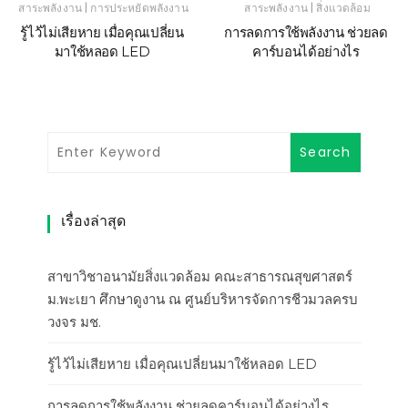
|
|
สาระพลังงาน
การประหยัดพลังงาน
สาระพลังงาน
สิ่งแวดล้อม
รู้ไว้ไม่เสียหาย เมื่อคุณเปลี่ยน
การลดการใช้พลังงาน ช่วยลด
มาใช้หลอด LED
คาร์บอนได้อย่างไร
เรื่องล่าสุด
สาขาวิชาอนามัยสิ่งแวดล้อม คณะสาธารณสุขศาสตร์
ม.พะเยา ศึกษาดูงาน ณ ศูนย์บริหารจัดการชีวมวลครบ
วงจร มช.
รู้ไว้ไม่เสียหาย เมื่อคุณเปลี่ยนมาใช้หลอด LED
การลดการใช้พลังงาน ช่วยลดคาร์บอนได้อย่างไร