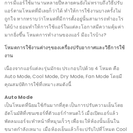
การมีแอร์ใช้มานานหลายปีหลายคนยังไม่ทราบถึงวิธีปรับ
แอร์ตามโหมดที่มีเลยก็ว่าได้ ทำให้การใช้งานบางครั้งไม่
ถูกใจ หากทราบว่าโหมดที่มีการตั้งอยู่นั้นสามารถทำอะไร
ได้บ้าง ย่อมทำให้การใช้แอร์ในแต่ละโอกาสมีความคุ้มค่า
มากยิ่งขึ้น โหมดการทำงานของแอร์ มีอะไรบ้าง?
โหมดการใช้งานต่างๆของเครื่องปรับอากาศและวิธีการใช้
งาน
เนื่องจากแอร์แต่ละรุ่นมักจะประกอบไปด้วย 4 โหมด คือ
Auto Mode, Cool Mode, Dry Mode, Fan Mode โดยมี
คุณสมบัติการใช้ที่เหมาะสมดังนี้
Auto Mode
เป็นโหมดที่นิยมใช้กันมากที่สุด เป็นการปรับความเย็นโดย
อัตโนมัติที่เซนเซอร์ที่ตัวแอร์กำหนดไว้ เมื่อเปิดแอร์แล้ว
พัดลมแอร์จะทำหน้าที่หมุนเร็วๆ เพื่อจะให้ห้องนั้นเย็นใน
ขนาดกำลังเหมาะ เมื่อห้องเย็นแล้วก็จะปรับไปที่โหมด Cool