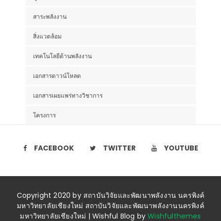
สาระพลังงาน
สิ่งแวดล้อม
เทคโนโลยีด้านพลังงาน
เอกสารดาวน์โหลด
เอกสารเผยแพร่ทางวิชาการ
โครงการ
FACEBOOK
TWITTER
YOUTUBE
Copyright 2020 by สถาบันวิจัยและพัฒนาพลังงาน นครพิงค์
มหาวิทยาลัยเชียงใหม่ สถาบันวิจัยและพัฒนาพลังงานนครพิงค์
มหาวิทยาลัยเชียงใหม่ | Wishful Blog by
Wishfulthemes