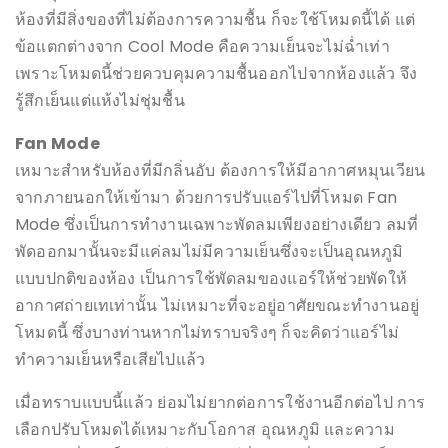
ห้องที่มีสิ่งของที่ไม่ต้องการความชื้น ก็จะใช้โหมดนี้ได้ แต่
ข้อแตกต่างจาก Cool Mode คือความเย็นจะไม่ฉ่ำเท่า
เพราะโหมดนี้ช่วยควบคุมความชื้นออกไปจากห้องแล้ว จึง
รู้สึกเย็นแต่แห้งไม่ชุ่มชื้น
Fan Mode
เหมาะสำหรับห้องที่มีกลิ่นอับ ต้องการให้มีอากาศหมุนเวียน
จากภายนอกให้เข้ามา ด้วยการปรับแอร์ไปที่โหมด Fan
Mode ซึ่งเป็นการทำงานเฉพาะพัดลมเพียงอย่างเดียว ลมที่
พัดออกมานั้นจะมีแค่ลมไม่มีความเย็นซึ่งจะเป็นอุณหภูมิ
แบบปกติของห้อง เป็นการใช้พัดลมของแอร์ให้ช่วยพัดให้
อากาศถ่ายเทเท่านั้น ไม่เหมาะที่จะอยู่อาศัยขณะทำงานอยู่
โหมดนี้ ซึ่งบางท่านหากไม่ทราบจริงๆ ก็จะคิดว่าแอร์ไม่
ทำความเย็นหรือเสียไปแล้ว
เมื่อทราบแบบนี้แล้ว ย่อมไม่ยากต่อการใช้งานอีกต่อไป การ
เลือกปรับโหมดได้เหมาะกับโอกาส อุณหภูมิ และความ