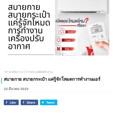
เชียงใหม่
|
สาระพลังงาน
การประหยัดพลังงาน
สบายกาย สบายกระเป๋า แค่รู้จักโหมดการทำงานแอร์
22 มีนาคม 2023
Like
Share
Tweet