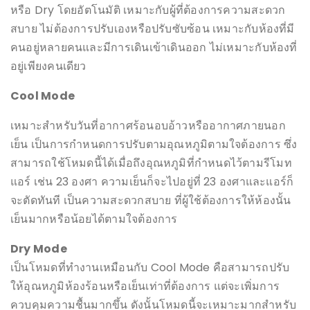
หรือ Dry โดยอัตโนมัติ เหมาะกับผู้ที่ต้องการความสะดวก
สบาย ไม่ต้องการปรับเองหรือปรับซับซ้อน เหมาะกับห้องที่มี
คนอยู่หลายคนและมีการเดินเข้าเดินออก ไม่เหมาะกับห้องที่
อยู่เพียงคนเดียว
Cool Mode
เหมาะสำหรับวันที่อากาศร้อนอบอ้าวหรืออากาศภายนอก
เย็น เป็นการกำหนดการปรับตามอุณหภูมิตามใจต้องการ ซึ่ง
สามารถใช้โหมดนี้ได้เมื่อถึงอุณหภูมิที่กำหนดไว้ตามรีโมท
แอร์ เช่น 23 องศา ความเย็นก็จะไปอยู่ที่ 23 องศาและแอร์ก็
จะตัดทันที เป็นความสะดวกสบาย ที่ผู้ใช้ต้องการให้ห้องนั้น
เย็นมากหรือน้อยได้ตามใจต้องการ
Dry Mode
เป็นโหมดที่ทำงานเหมือนกับ Cool Mode คือสามารถปรับ
ให้อุณหภูมิห้องร้อนหรือเย็นเท่าที่ต้องการ แต่จะเพิ่มการ
ควบคุมความชื้นมากขึ้น ดังนั้นโหมดนี้จะเหมาะมากสำหรับ