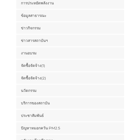
การประหยัดพลังงาน
ข้อมูลสาธารณะ
ข่าวกิจกรรม
ข่าวสารสถาบันฯ
งานอบรม
จัดซื้อจัดจ้าง(1)
จัดซื้อจัดจ้าง(2)
นวัตกรรม
บริการของสถาบัน
ประชาสัมพันธ์
ปัญหาหมอกควัน PM2.5