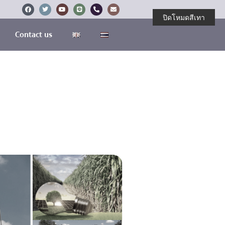
ปิดโหมดสีเทา
Contact us