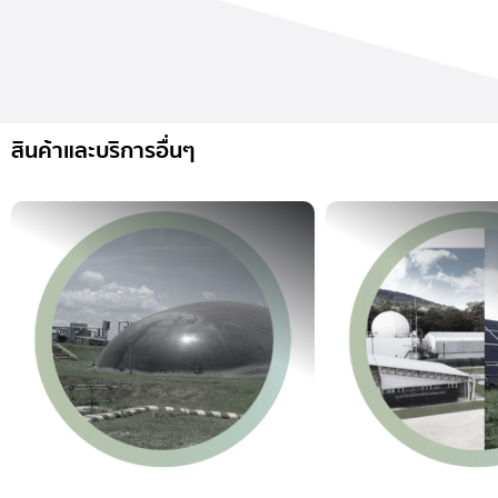
สินค้าและบริการอื่นๆ