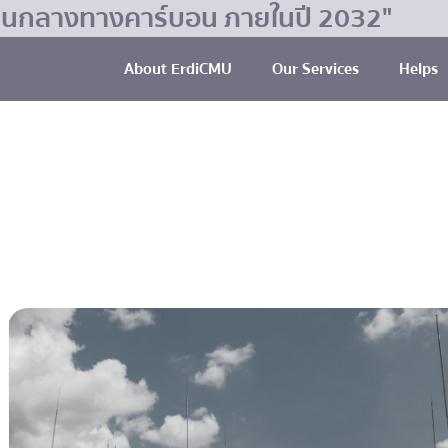
มเป็นกลางทางคาร์บอน ภายในปี 2032"
About ErdiCMU
Our Services
Helps