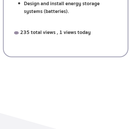
Design and install energy storage
systems (batteries).
235 total views
, 1 views today