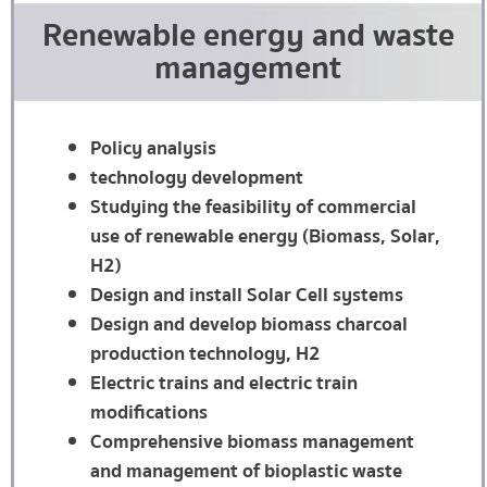
Renewable energy and waste
management
Policy analysis
technology development
Studying the feasibility of commercial
use of renewable energy (Biomass, Solar,
H2)
Design and install Solar Cell systems
Design and develop biomass charcoal
production technology, H2
Electric trains and electric train
modifications
Comprehensive biomass management
and management of bioplastic waste