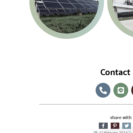
Contact
share with
22 February 2024