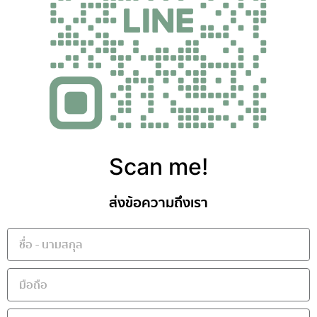
Scan me!
ส่งข้อความถึงเรา