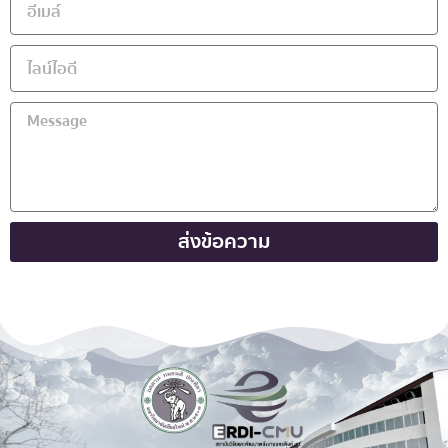
ส่งข้อความ