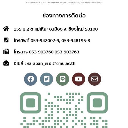
Energy Research and Development Institute – Nakornping, Chiang Mai University.
ช่องทางการติดต่อ
155 ม.2 ต.แม่เหียะ อ.เมือง จ.เชียงใหม่ 50100
โทรศัพท์ 053-942007-9, 053-948195-8
โทรสาร 053-903760,053-903763
อีเมล์ : saraban_erdi@cmu.ac.th