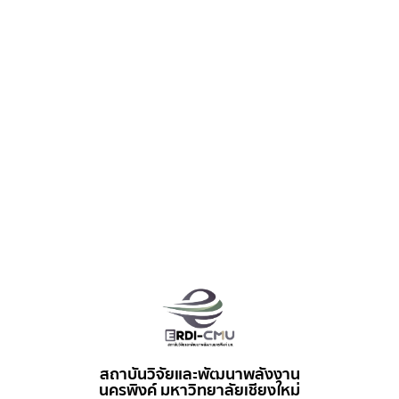
สถาบันวิจัยและพัฒนาพลังงาน
นครพิงค์ มหาวิทยาลัยเชียงใหม่