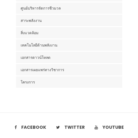
ศูนย์บริหารจัดการชีวมวล
สาระพลังงาน
สิ่งแวดล้อม
เทคโนโลยีด้านพลังงาน
เอกสารดาวน์โหลด
เอกสารเผยแพร่ทางวิชาการ
โครงการ
FACEBOOK
TWITTER
YOUTUBE