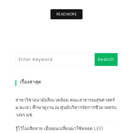
READ MORE
เรื่องล่าสุด
สาขาวิชาอนามัยสิ่งแวดล้อม คณะสาธารณสุขศาสตร์
ม.พะเยา ศึกษาดูงาน ณ ศูนย์บริหารจัดการชีวมวลครบ
วงจร มช.
รู้ไว้ไม่เสียหาย เมื่อคุณเปลี่ยนมาใช้หลอด LED