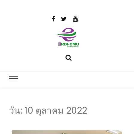
สถาบันวิจัย
วิจัยและพัฒนาพลังงาน
และพัฒนา
พลังงานนคร
พิงค์
วัน:
10 ตุลาคม 2022
มหาวิทยาลัย