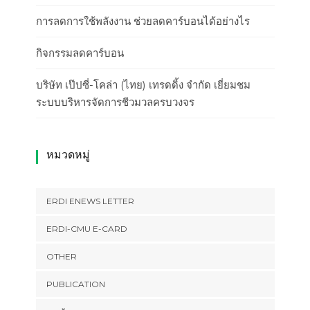
การลดการใช้พลังงาน ช่วยลดคาร์บอนได้อย่างไร
กิจกรรมลดคาร์บอน
บริษัท เป๊ปซี่-โคล่า (ไทย) เทรดดิ้ง จำกัด เยี่ยมชม
ระบบบริหารจัดการชีวมวลครบวงจร
หมวดหมู่
ERDI ENEWS LETTER
ERDI-CMU E-CARD
OTHER
PUBLICATION