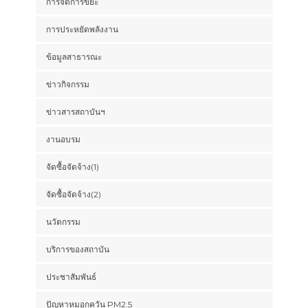
การจัดการขยะ
การประหยัดพลังงาน
ข้อมูลสาธารณะ
ข่าวกิจกรรม
ข่าวสารสถาบันฯ
งานอบรม
จัดซื้อจัดจ้าง(1)
จัดซื้อจัดจ้าง(2)
นวัตกรรม
บริการของสถาบัน
ประชาสัมพันธ์
ปัญหาหมอกควัน PM2.5