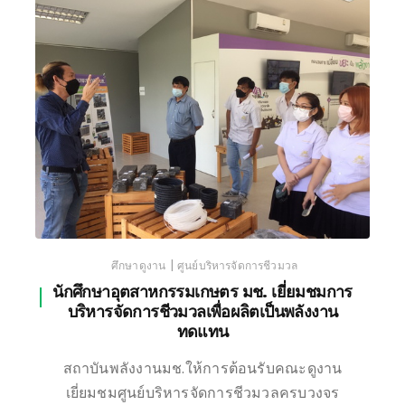
เชียงใหม่
|
ศึกษาดูงาน
ศูนย์บริหารจัดการชีวมวล
นักศึกษาอุตสาหกรรมเกษตร มช. เยี่ยมชมการ
บริหารจัดการชีวมวลเพื่อผลิตเป็นพลังงาน
ทดแทน
สถาบันพลังงานมช.ให้การต้อนรับคณะดูงาน
เยี่ยมชมศูนย์บริหารจัดการชีวมวลครบวงจร