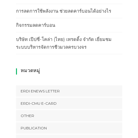
การลดการใช้พลังงาน ช่วยลดคาร์บอนได้อย่างไร
กิจกรรมลดคาร์บอน
บริษัท เป๊ปซี่-โคล่า (ไทย) เทรดดิ้ง จำกัด เยี่ยมชม
ระบบบริหารจัดการชีวมวลครบวงจร
หมวดหมู่
ERDI ENEWS LETTER
ERDI-CMU E-CARD
OTHER
PUBLICATION