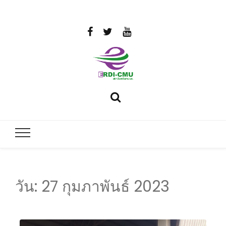
สถาบันวิจัย
วิจัยและพัฒนาพลังงาน
และพัฒนา
พลังงานนคร
พิงค์
วัน:
27 กุมภาพันธ์ 2023
มหาวิทยาลัย