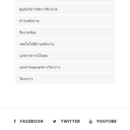
ศูนย์บริหารจัดการชีวมวล
สาระพลังงาน
สิ่งแวดล้อม
เทคโนโลยีด้านพลังงาน
เอกสารดาวน์โหลด
เอกสารเผยแพร่ทางวิชาการ
โครงการ
FACEBOOK
TWITTER
YOUTUBE