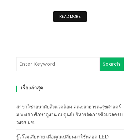
READ MORE
เรื่องล่าสุด
สาขาวิชาอนามัยสิ่งแวดล้อม คณะสาธารณสุขศาสตร์
ม.พะเยา ศึกษาดูงาน ณ ศูนย์บริหารจัดการชีวมวลครบ
วงจร มช.
รู้ไว้ไม่เสียหาย เมื่อคุณเปลี่ยนมาใช้หลอด LED