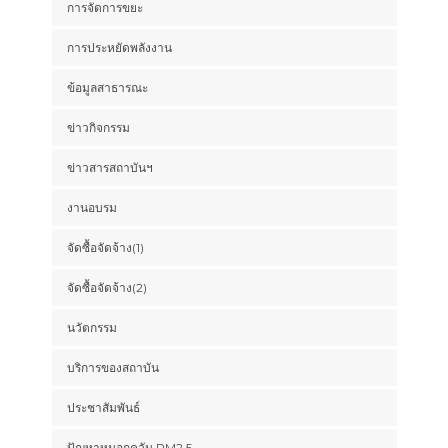
การจัดการขยะ
การประหยัดพลังงาน
ข้อมูลสาธารณะ
ข่าวกิจกรรม
ข่าวสารสถาบันฯ
งานอบรม
จัดซื้อจัดจ้าง(1)
จัดซื้อจัดจ้าง(2)
นวัตกรรม
บริการของสถาบัน
ประชาสัมพันธ์
ปัญหาหมอกควัน PM2.5