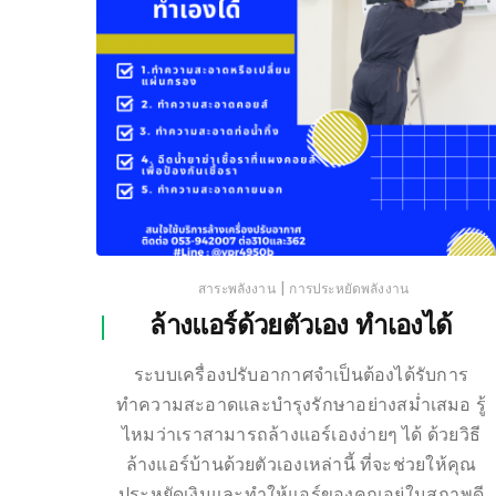
|
สาระพลังงาน
การประหยัดพลังงาน
ล้างแอร์ด้วยตัวเอง ทำเองได้
ระบบเครื่องปรับอากาศจำเป็นต้องได้รับการ
ทำความสะอาดและบำรุงรักษาอย่างสม่ำเสมอ รู้
ไหมว่าเราสามารถล้างแอร์เองง่ายๆ ได้ ด้วยวิธี
ล้างแอร์บ้านด้วยตัวเองเหล่านี้ ที่จะช่วยให้คุณ
ประหยัดเงินและทำให้แอร์ของคุณอยู่ในสภาพดี