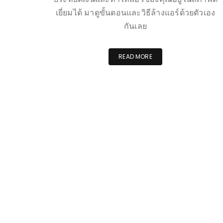
เยี่ยมได้ มาดูขั้นตอนและวิธีล้างแอร์ด้วยตัวเอง
กันเลย
READ MORE