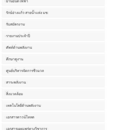
ยานยนต์ไฟฟ้า
รักษ์อ่างแก้ว สายน้ำแห่ง มช.
รับสมัครงาน
รายงานประจำปี
ศัพท์ด้านพลังงาน
ศึกษาดูงาน
ศูนย์บริหารจัดการชีวมวล
สาระพลังงาน
สิ่งแวดล้อม
เทคโนโลยีด้านพลังงาน
เอกสารดาวน์โหลด
เอกสารเผยแพร่ทางวิชาการ