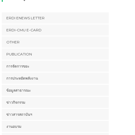
ERDI ENEWS LETTER
ERDI-CMU E-CARD
OTHER
PUBLICATION
การจัดการขยะ
การประหยัดพลังงาน
ข้อมูลสาธารณะ
ข่าวกิจกรรม
ข่าวสารสถาบันฯ
งานอบรม