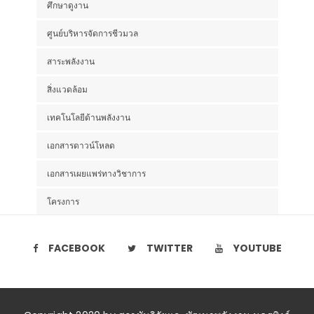
ศึกษาดูงาน
ศูนย์บริหารจัดการชีวมวล
สาระพลังงาน
สิ่งแวดล้อม
เทคโนโลยีด้านพลังงาน
เอกสารดาวน์โหลด
เอกสารเผยแพร่ทางวิชาการ
โครงการ
FACEBOOK
TWITTER
YOUTUBE