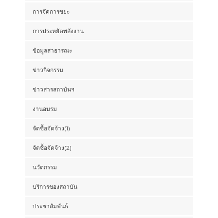
การจัดการขยะ
การประหยัดพลังงาน
ข้อมูลสาธารณะ
ข่าวกิจกรรม
ข่าวสารสถาบันฯ
งานอบรม
จัดซื้อจัดจ้าง(1)
จัดซื้อจัดจ้าง(2)
นวัตกรรม
บริการของสถาบัน
ประชาสัมพันธ์