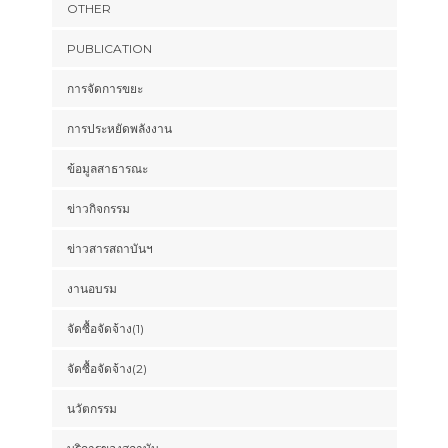
OTHER
PUBLICATION
การจัดการขยะ
การประหยัดพลังงาน
ข้อมูลสาธารณะ
ข่าวกิจกรรม
ข่าวสารสถาบันฯ
งานอบรม
จัดซื้อจัดจ้าง(1)
จัดซื้อจัดจ้าง(2)
นวัตกรรม