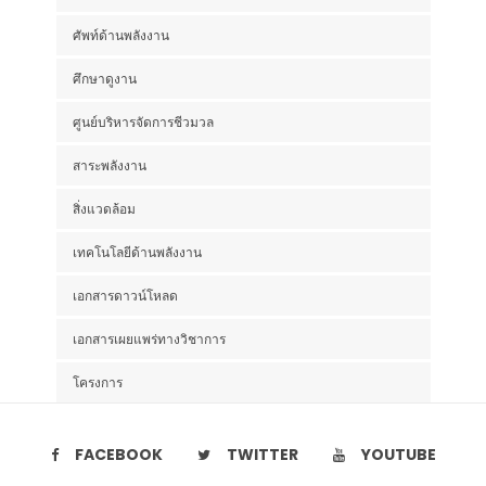
ศัพท์ด้านพลังงาน
ศึกษาดูงาน
ศูนย์บริหารจัดการชีวมวล
สาระพลังงาน
สิ่งแวดล้อม
เทคโนโลยีด้านพลังงาน
เอกสารดาวน์โหลด
เอกสารเผยแพร่ทางวิชาการ
โครงการ
FACEBOOK
TWITTER
YOUTUBE