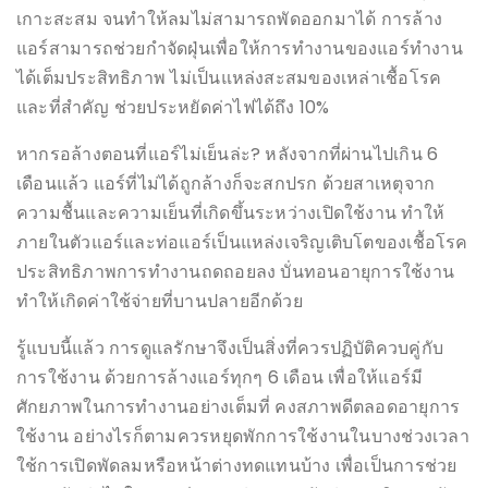
เกาะสะสม จนทำให้ลมไม่สามารถพัดออกมาได้ การล้าง
แอร์สามารถช่วยกำจัดฝุ่นเพื่อให้การทำงานของแอร์ทำงาน
ได้เต็มประสิทธิภาพ ไม่เป็นแหล่งสะสมของเหล่าเชื้อโรค
และที่สำคัญ ช่วยประหยัดค่าไฟได้ถึง 10%
หากรอล้างตอนที่แอร์ไม่เย็นล่ะ? หลังจากที่ผ่านไปเกิน 6
เดือนแล้ว แอร์ที่ไม่ได้ถูกล้างก็จะสกปรก ด้วยสาเหตุจาก
ความชื้นและความเย็นที่เกิดขึ้นระหว่างเปิดใช้งาน ทำให้
ภายในตัวแอร์และท่อแอร์เป็นแหล่งเจริญเติบโตของเชื้อโรค
ประสิทธิภาพการทำงานถดถอยลง บั่นทอนอายุการใช้งาน
ทำให้เกิดค่าใช้จ่ายที่บานปลายอีกด้วย
รู้แบบนี้แล้ว การดูแลรักษาจึงเป็นสิ่งที่ควรปฏิบัติควบคู่กับ
การใช้งาน ด้วยการล้างแอร์ทุกๆ 6 เดือน เพื่อให้แอร์มี
ศักยภาพในการทำงานอย่างเต็มที่ คงสภาพดีตลอดอายุการ
ใช้งาน อย่างไรก็ตามควรหยุดพักการใช้งานในบางช่วงเวลา
ใช้การเปิดพัดลมหรือหน้าต่างทดแทนบ้าง เพื่อเป็นการช่วย