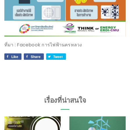
ที่มา : Facebook การไฟฟ้านครหลวง
Like
Share
Tweet
เรื่องที่น่าสนใจ