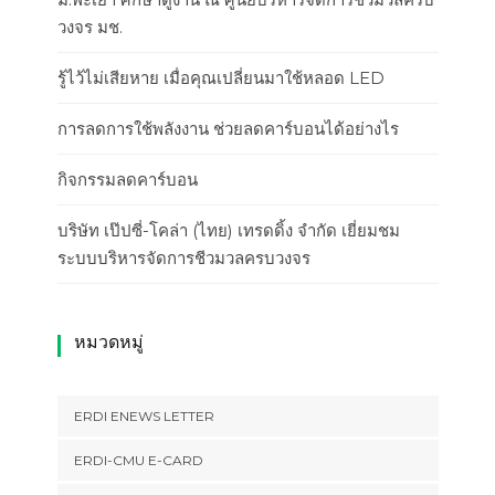
วงจร มช.
รู้ไว้ไม่เสียหาย เมื่อคุณเปลี่ยนมาใช้หลอด LED
การลดการใช้พลังงาน ช่วยลดคาร์บอนได้อย่างไร
กิจกรรมลดคาร์บอน
บริษัท เป๊ปซี่-โคล่า (ไทย) เทรดดิ้ง จำกัด เยี่ยมชม
ระบบบริหารจัดการชีวมวลครบวงจร
หมวดหมู่
ERDI ENEWS LETTER
ERDI-CMU E-CARD