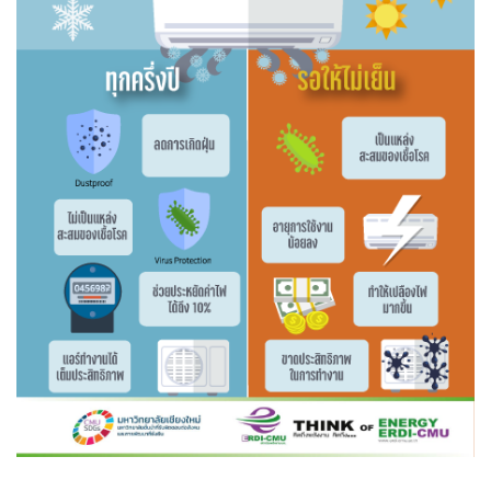
เชียงใหม่