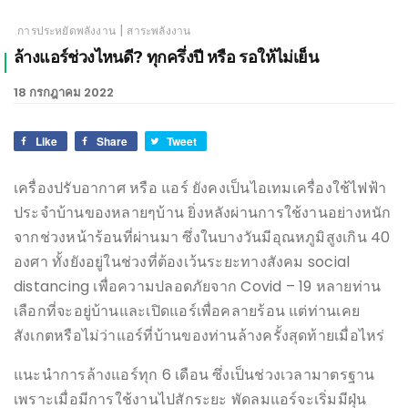
|
การประหยัดพลังงาน
สาระพลังงาน
ล้างแอร์ช่วงไหนดี? ทุกครึ่งปี หรือ รอให้ไม่เย็น
18 กรกฎาคม 2022
Like
Share
Tweet
เครื่องปรับอากาศ หรือ แอร์ ยังคงเป็นไอเทมเครื่องใช้ไฟฟ้า
ประจำบ้านของหลายๆบ้าน ยิ่งหลังผ่านการใช้งานอย่างหนัก
จากช่วงหน้าร้อนที่ผ่านมา ซึ่งในบางวันมีอุณหภูมิสูงเกิน 40
องศา ทั้งยังอยู่ในช่วงที่ต้องเว้นระยะทางสังคม social
distancing เพื่อความปลอดภัยจาก Covid – 19 หลายท่าน
เลือกที่จะอยู่บ้านและเปิดแอร์เพื่อคลายร้อน แต่ท่านเคย
สังเกตหรือไม่ว่าแอร์ที่บ้านของท่านล้างครั้งสุดท้ายเมื่อไหร่
แนะนำการล้างแอร์ทุก 6 เดือน ซึ่งเป็นช่วงเวลามาตรฐาน
เพราะเมื่อมีการใช้งานไปสักระยะ พัดลมแอร์จะเริ่มมีฝุ่น