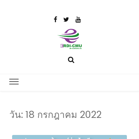
สถาบันวิจัย
วิจัยและพัฒนาพลังงาน
และพัฒนา
พลังงานนคร
พิงค์
วัน:
18 กรกฎาคม 2022
มหาวิทยาลัย