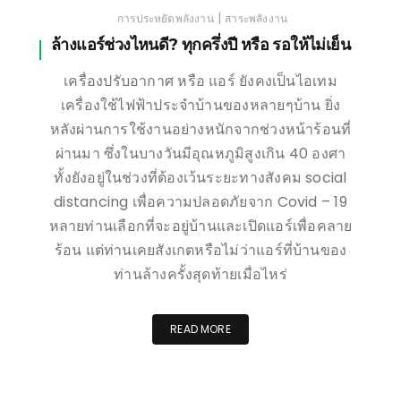
|
การประหยัดพลังงาน
สาระพลังงาน
ล้างแอร์ช่วงไหนดี? ทุกครึ่งปี หรือ รอให้ไม่เย็น
เครื่องปรับอากาศ หรือ แอร์ ยังคงเป็นไอเทม
เครื่องใช้ไฟฟ้าประจำบ้านของหลายๆบ้าน ยิ่ง
หลังผ่านการใช้งานอย่างหนักจากช่วงหน้าร้อนที่
ผ่านมา ซึ่งในบางวันมีอุณหภูมิสูงเกิน 40 องศา
ทั้งยังอยู่ในช่วงที่ต้องเว้นระยะทางสังคม social
distancing เพื่อความปลอดภัยจาก Covid – 19
หลายท่านเลือกที่จะอยู่บ้านและเปิดแอร์เพื่อคลาย
ร้อน แต่ท่านเคยสังเกตหรือไม่ว่าแอร์ที่บ้านของ
ท่านล้างครั้งสุดท้ายเมื่อไหร่
READ MORE