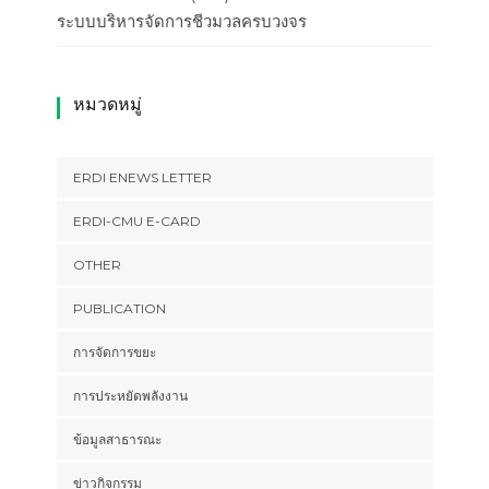
ระบบบริหารจัดการชีวมวลครบวงจร
หมวดหมู่
ERDI ENEWS LETTER
ERDI-CMU E-CARD
OTHER
PUBLICATION
การจัดการขยะ
การประหยัดพลังงาน
ข้อมูลสาธารณะ
ข่าวกิจกรรม