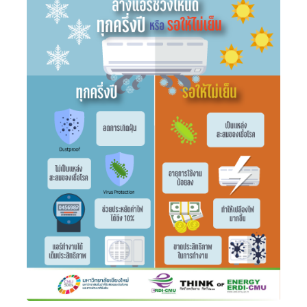
เชียงใหม่