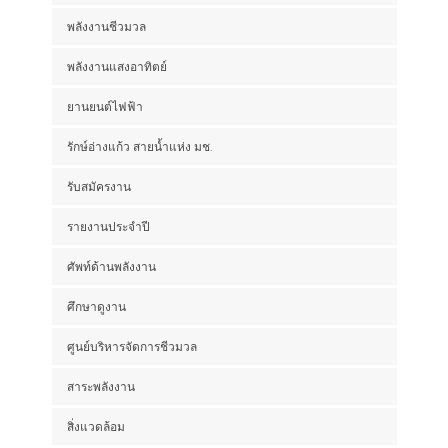
พลังงานชีวมวล
พลังงานแสงอาทิตย์
ยานยนต์ไฟฟ้า
รักษ์อ่างแก้ว สายน้ำแห่ง มช.
รับสมัครงาน
รายงานประจำปี
ศัพท์ด้านพลังงาน
ศึกษาดูงาน
ศูนย์บริหารจัดการชีวมวล
สาระพลังงาน
สิ่งแวดล้อม