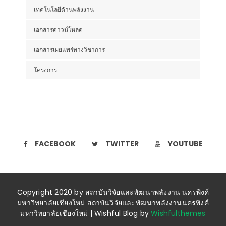
เทคโนโลยีด้านพลังงาน
เอกสารดาวน์โหลด
เอกสารเผยแพร่ทางวิชาการ
โครงการ
FACEBOOK
TWITTER
YOUTUBE
Copyright 2020 by สถาบันวิจัยและพัฒนาพลังงาน นครพิงค์
มหาวิทยาลัยเชียงใหม่ สถาบันวิจัยและพัฒนาพลังงานนครพิงค์
มหาวิทยาลัยเชียงใหม่ | Wishful Blog by
Wishfulthemes