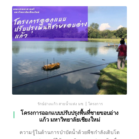
เชียงใหม่
|
รักษ์อ่างแก้ว สายน้ำแห่ง มช.
โครงการ
โครงการออกแบบปรับปรุงพื้นที่ชายขอบอ่าง
แก้ว มหาวิทยาลัยเชียงใหม่
ความรู้ในด้านการบำบัดน้ำด้วยพืชกำลังเติบโต