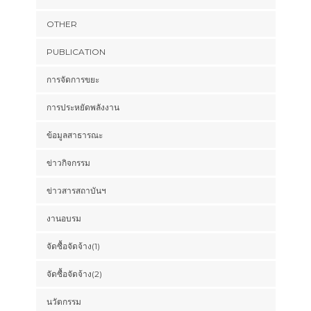
OTHER
PUBLICATION
การจัดการขยะ
การประหยัดพลังงาน
ข้อมูลสาธารณะ
ข่าวกิจกรรม
ข่าวสารสถาบันฯ
งานอบรม
จัดซื้อจัดจ้าง(1)
จัดซื้อจัดจ้าง(2)
นวัตกรรม