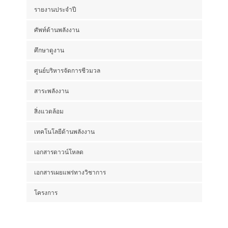
รายงานประจำปี
ศัพท์ด้านพลังงาน
ศึกษาดูงาน
ศูนย์บริหารจัดการชีวมวล
สาระพลังงาน
สิ่งแวดล้อม
เทคโนโลยีด้านพลังงาน
เอกสารดาวน์โหลด
เอกสารเผยแพร่ทางวิชาการ
โครงการ