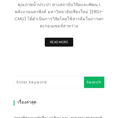
คุณภาพน้ำประปา ทางสถาบันวิจัยและพัฒนา
พลังงานนครพิงค์ มหาวิทยาลัยเชียงใหม่ (ERDI-
CMU) ได้ดำเนินการวิจัยโดยใช้สารส้มในการตก
ตะกอนเซลล์สาหร่าย
READ MORE
เรื่องล่าสุด