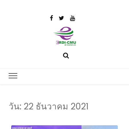
สถาบันวิจัย
วิจัยและพัฒนาพลังงาน
และพัฒนา
พลังงานนคร
พิงค์
วัน:
22 ธันวาคม 2021
มหาวิทยาลัย