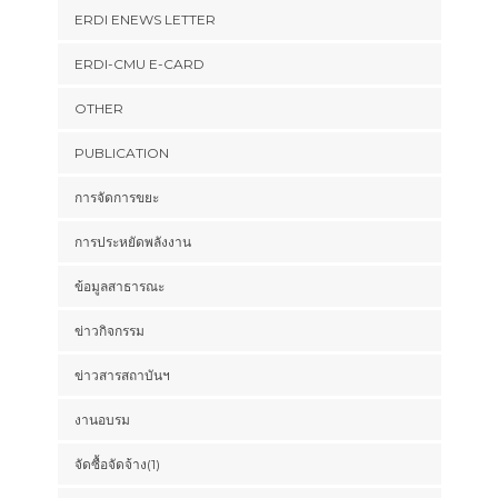
ERDI ENEWS LETTER
ERDI-CMU E-CARD
OTHER
PUBLICATION
การจัดการขยะ
การประหยัดพลังงาน
ข้อมูลสาธารณะ
ข่าวกิจกรรม
ข่าวสารสถาบันฯ
งานอบรม
จัดซื้อจัดจ้าง(1)