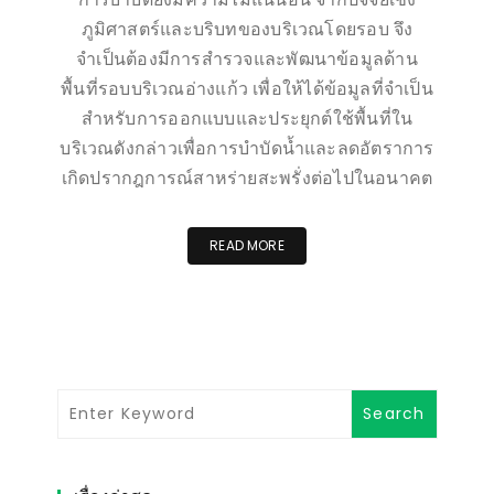
ภูมิศาสตร์และบริบทของบริเวณโดยรอบ จึง
จำเป็นต้องมีการสำรวจและพัฒนาข้อมูลด้าน
พื้นที่รอบบริเวณอ่างแก้ว เพื่อให้ได้ข้อมูลที่จำเป็น
สำหรับการออกแบบและประยุกต์ใช้พื้นที่ใน
บริเวณดังกล่าวเพื่อการบำบัดน้ำและลดอัตราการ
เกิดปรากฎการณ์สาหร่ายสะพรั่งต่อไปในอนาคต
READ MORE