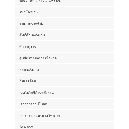
รักษ์อ่างแก้ว สายน้ำแห่ง มช.
รับสมัครงาน
รายงานประจำปี
ศัพท์ด้านพลังงาน
ศึกษาดูงาน
ศูนย์บริหารจัดการชีวมวล
สาระพลังงาน
สิ่งแวดล้อม
เทคโนโลยีด้านพลังงาน
เอกสารดาวน์โหลด
เอกสารเผยแพร่ทางวิชาการ
โครงการ