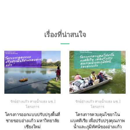
เรื่องที่น่าสนใจ
|
|
รักษ์อ่างแก้ว สายน้ำแห่ง มช.
รักษ์อ่างแก้ว สายน้ำแห่ง มช.
โครงการ
โครงการ
โครงการออกแบบปรับปรุงพื้นที่
โครงการควบคุมไซยาโน
ชายขอบอ่างแก้ว มหาวิทยาลัย
แบคทีเรีย เพื่อปรับปรุงคุณภาพ
เชียงใหม่
น้ำและภูมิทัศน์ของอ่างแก้ว