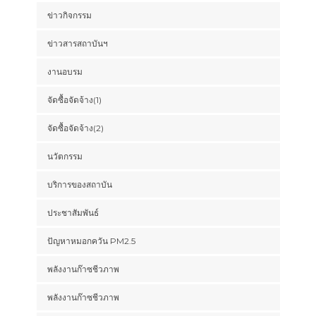
ข่าวกิจกรรม
ข่าวสารสถาบันฯ
งานอบรม
จัดซื้อจัดจ้าง(1)
จัดซื้อจัดจ้าง(2)
นวัตกรรม
บริการของสถาบัน
ประชาสัมพันธ์
ปัญหาหมอกควัน PM2.5
พลังงานก๊าซชีวภาพ
พลังงานก๊าซชีวภาพ