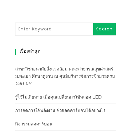
เรื่องล่าสุด
สาขาวิชาอนามัยสิ่งแวดล้อม คณะสาธารณสุขศาสตร์
ม.พะเยา ศึกษาดูงาน ณ ศูนย์บริหารจัดการชีวมวลครบ
วงจร มช.
รู้ไว้ไม่เสียหาย เมื่อคุณเปลี่ยนมาใช้หลอด LED
การลดการใช้พลังงาน ช่วยลดคาร์บอนได้อย่างไร
กิจกรรมลดคาร์บอน