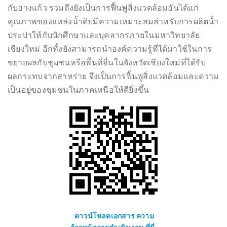
กับอ่างแก้ว รวมถึงยังเป็นการฟื้นฟูสิ่งแวดล้อมอันได้แก่
คุณภาพของแหล่งน้ำดิบมีความเหมาะสมสำหรับการผลิตน้ำ
ประปาให้กับนักศึกษาและบุคลากรภายในมหาวิทยาลัย
เชียงใหม่ อีกทั้งยังสามารถนำองค์ความรู้ที่ได้มาใช้ในการ
ขยายผลกับชุมชนหรือพื้นที่อื่นในจังหวัดเชียงใหม่ที่ได้รับ
ผลกระทบจากสาหร่าย จึงเป็นการฟื้นฟูสิ่งแวดล้อมและความ
เป็นอยู่ของชุมชนในภาคเหนือให้ดียิ่งขึ้น
ดาวน์โหลดเอกสาร ความ