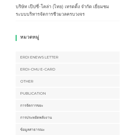
บริษัท เป๊ปซี่-โคล่า (ไทย) เทรดดิ้ง จำกัด เยี่ยมชม
ระบบบริหารจัดการชีวมวลครบวงจร
หมวดหมู่
ERDI ENEWS LETTER
ERDI-CMU E-CARD
OTHER
PUBLICATION
การจัดการขยะ
การประหยัดพลังงาน
ข้อมูลสาธารณะ