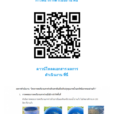
ก้าวหน้าการดำเนินงาน ที่นี่
ดาวน์โหลดเอกสาร ผลการ
ดำเนินงาน ที่นี่