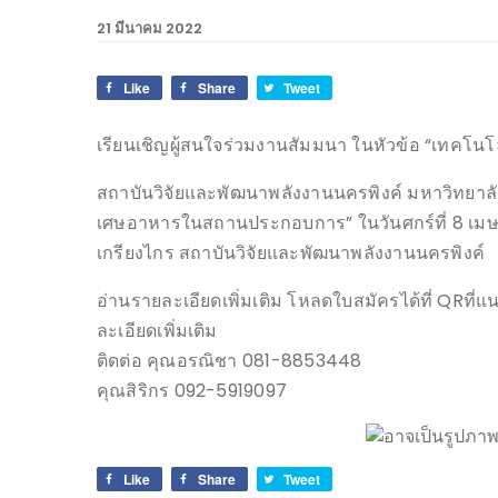
21 มีนาคม 2022
Like
Share
Tweet
เรียนเชิญผู้สนใจร่วมงานสัมมนา ในหัวข้อ “เทค
สถาบันวิจัยและพัฒนาพลังงานนครพิงค์ มหาวิทยาลั
เศษอาหารในสถานประกอบการ” ในวันศกร์ที่ 8 เมษา
เกรียงไกร สถาบันวิจัยและพัฒนาพลังงานนครพิงค์
อ่านรายละเอียดเพิ่มเติม โหลดใบสมัครได้ที่ QRที่
ละเอียดเพิ่มเติม
ติดต่อ คุณอรณิชา 081-8853448
คุณสิริกร 092-5919097
Like
Share
Tweet