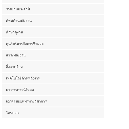
รายงานประจำปี
ศัพท์ด้านพลังงาน
ศึกษาดูงาน
ศูนย์บริหารจัดการชีวมวล
สาระพลังงาน
สิ่งแวดล้อม
เทคโนโลยีด้านพลังงาน
เอกสารดาวน์โหลด
เอกสารเผยแพร่ทางวิชาการ
โครงการ