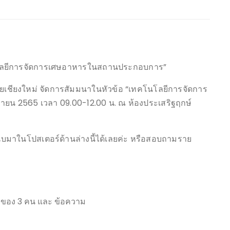
โนโลยีการจัดการเศษอาหารในสถานประกอบการ”
ยเชียงใหม่ จัดการสัมมนาในหัวข้อ “เทคโนโลยีการจัดการ
ยน 2565 เวลา 09.00-12.00 น. ณ ห้องประเสริฐฤกษ์
แนบมาในโปสเตอร์ด้านล่างนี้ได้เลยค่ะ หรือสอบถามราย