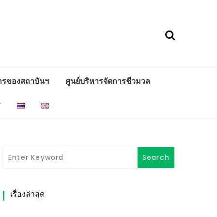
ารของสถาบันฯ
ศูนย์บริหารจัดการชีวมวล
ร
เรื่องล่าสุด