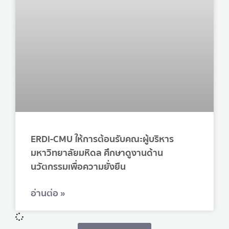
ERDI-CMU ให้การต้อนรับคณะผู้บริหาร
มหาวิทยาลัยมหิดล ศึกษาดูงานด้าน
นวัตกรรมเพื่อความยั่งยืน
อ่านต่อ »