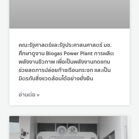
คณะรัฐศาสตร์และรัฐประศาสนศาสตร์ มช.
ศึกษาดูงาน Biogas Power Plant การผลิต
พลังงานชีวภาพ เพื่อเป็นพลังงานทดแทน
ช่วยลดการปล่อยก๊าซเรือนกระจก และเป็น
มิตรกับสิ่งแวดล้อมได้อย่างยั่งยืน
อ่านต่อ »