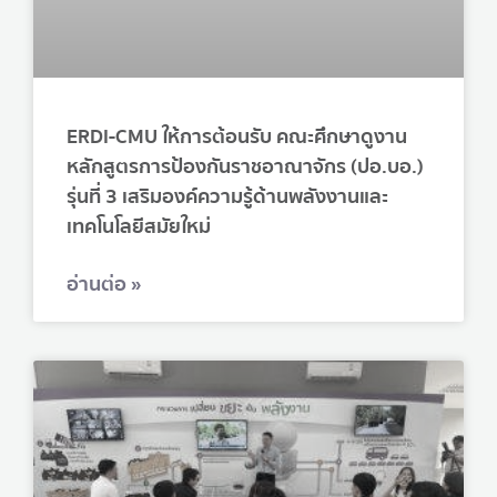
ERDI-CMU ให้การต้อนรับ คณะศึกษาดูงาน
หลักสูตรการป้องกันราชอาณาจักร (ปอ.บอ.)
รุ่นที่ 3 เสริมองค์ความรู้ด้านพลังงานและ
เทคโนโลยีสมัยใหม่
อ่านต่อ »