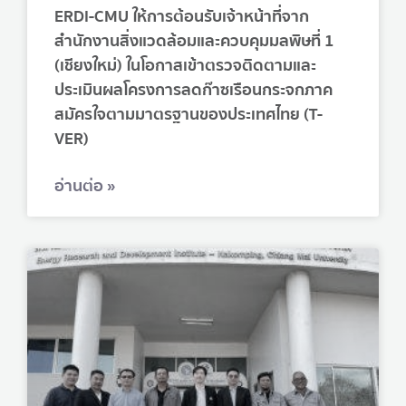
ERDI-CMU ให้การต้อนรับเจ้าหน้าที่จาก
สำนักงานสิ่งแวดล้อมและควบคุมมลพิษที่ 1
(เชียงใหม่) ในโอกาสเข้าตรวจติดตามและ
ประเมินผลโครงการลดก๊าซเรือนกระจกภาค
สมัครใจตามมาตรฐานของประเทศไทย (T-
VER)
อ่านต่อ »