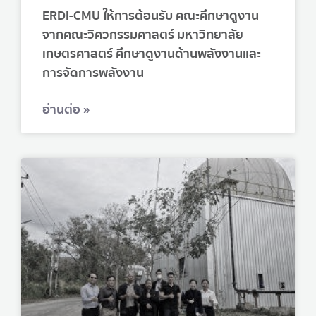
ERDI-CMU ให้การต้อนรับ คณะศึกษาดูงาน
จากคณะวิศวกรรมศาสตร์ มหาวิทยาลัย
เกษตรศาสตร์ ศึกษาดูงานด้านพลังงานและ
การจัดการพลังงาน
อ่านต่อ »