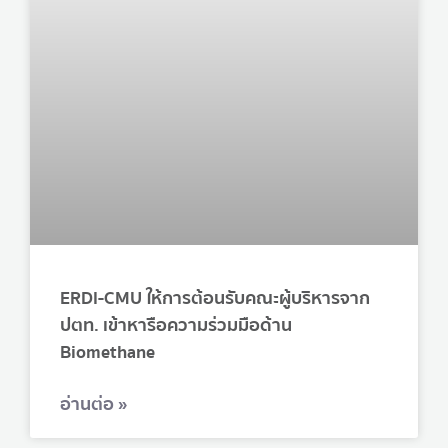
ERDI-CMU ให้การต้อนรับคณะผู้บริหารจาก
ปตท. เข้าหารือความร่วมมือด้าน
Biomethane
อ่านต่อ »