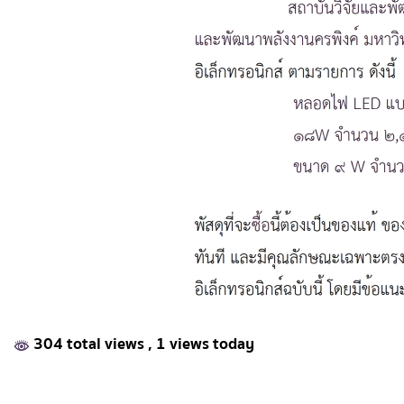
304 total views
, 1 views today