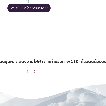
อ่านทั้งหมดได้ในเอกการแนบ
ชุดผลิตพลังงานไฟฟ้าจากก๊าชชีวภาพ 180 กิโลวัตต์ด้วยวิธ
1
2