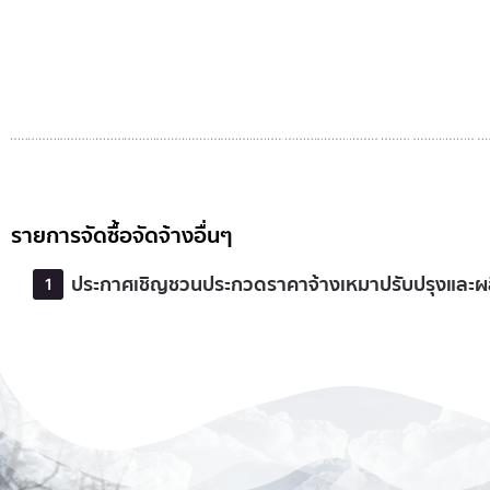
รายการจัดซื้อจัดจ้างอื่นๆ
ประกาศเชิญชวนประกวดราคาจ้างเหมาปรับปรุงและผลิต