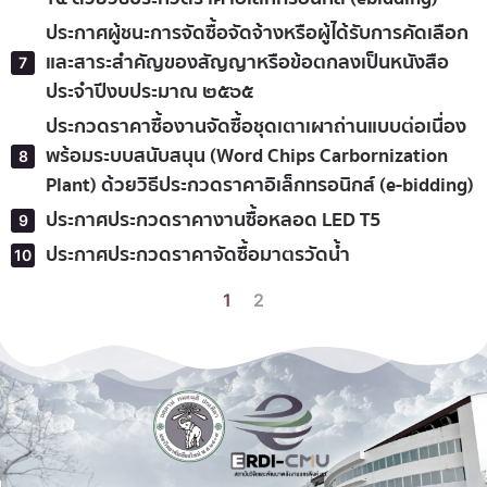
ประกาศผู้ชนะการจัดซื้อจัดจ้างหรือผู้ได้รับการคัดเลือก
และสาระสำคัญของสัญญาหรือข้อตกลงเป็นหนังสือ
ประจำปีงบประมาณ ๒๕๖๕
ประกวดราคาซื้องานจัดซื้อชุดเตาเผาถ่านแบบต่อเนื่อง
พร้อมระบบสนับสนุน (Word Chips Carbornization
Plant) ด้วยวิธีประกวดราคาอิเล็กทรอนิกส์ (e-bidding)
ประกาศประกวดราคางานซื้อหลอด LED T5
ประกาศประกวดราคาจัดซื้อมาตรวัดน้ำ
1
2