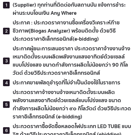
(Supplier) ทุกท่านที่ติดต่อกับสถานบัน แจ้งการชำระ
ผ่านระบบโอนเงิน Any Where
ประกาศ : ประกวดราคางานซื้อเครื่องวิเคราะห์ก๊าซ
ชีวภาพ(ฺBiogas Analyzer) พร้อมติดตั้ง ด้วยวิธี
ประกวดราคาอิเล็กทรอนิกส์(e-bidding)
ประกาศผู้ชนะการเสนอราคา ประกวดราคาจ้างงานจ้าง
เหมาติดตั้งระบบผลิตพลังงานแสงอาทิตย์ด้วยเซลล์
แบบโปร่งแสง ขนาดกำลังการผลิตไม่น้อยกว่า 90 กิโล
วัตต์ ด้วยวิธีประกวดราคาอิเล็กทรอนิกส์
ประกาศขายพัสดุชำรุดที่ไม่จำเป็นต้องใช้ในราชการ
ประกวดราคาจ้างงานจ้างเหมาติดตั้งระบบผลิต
พลังงานแสงอาทิตย์ด้วยเซลล์แบบโปร่งแสง ขนาด
กำลังการผลิตไม่น้อยกว่า ๙๐ กิโลวัตต์ ด้วยวิธีประกวด
ราคาอิเล็กทรอนิกส์ (e-bidding)
ประกวดราคาซื้อจัดซื้อหลอดไฟประเภท LED TUBE แบบ
T๕ ด้วยวิธีประกวดราคาอิเล็กทรอนิกส์ (ebidding)