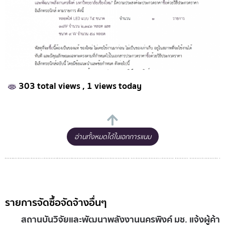
303 total views
, 1 views today
อ่านทั้งหมดได้ในเอกการแนบ
รายการจัดซื้อจัดจ้างอื่นๆ
สถานบันวิจัยและพัฒนาพลังงานนครพิงค์ มช. แจ้งผู้ค้า