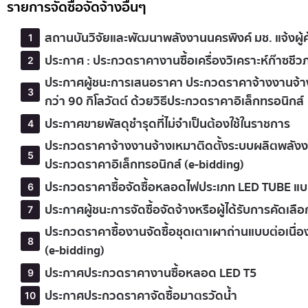
รายการจัดซื้อจัดจ้างอื่นๆ
สถานบันวิจัยและพัฒนาพลังงานนครพิงค์ มช. แจ้งผู้ค
ประกาศ : ประกวดราคางานซื้อเครื่องวิเคราะห์ก๊าซชีว
ประกาศผู้ชนะการเสนอราคา ประกวดราคาจ้างงานจ้าง
กว่า 90 กิโลวัตต์ ด้วยวิธีประกวดราคาอิเล็กทรอนิกส์
ประกาศขายพัสดุชำรุดที่ไม่จำเป็นต้องใช้ในราชการ
ประกวดราคาจ้างงานจ้างเหมาติดตั้งระบบผลิตพลังงาน
ประกวดราคาอิเล็กทรอนิกส์ (e-bidding)
ประกวดราคาซื้อจัดซื้อหลอดไฟประเภท LED TUBE แบบ
ประกาศผู้ชนะการจัดซื้อจัดจ้างหรือผู้ได้รับการค
ประกวดราคาซื้องานจัดซื้อชุดเตาเผาถ่านแบบต่อเนื่
(e-bidding)
ประกาศประกวดราคางานซื้อหลอด LED T5
ประกาศประกวดราคาจัดซื้อมาตรวัดน้ำ