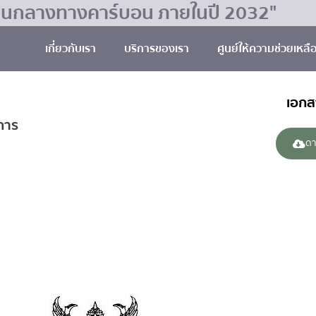
มเป็นกลางทางคาร์บอน ภายในปี 2032"
เกี่ยวกับเรา
บริการของเรา
ศูนย์ให้ความช่วยเหลื
เอก
ชการ
ดา