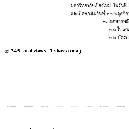
345 total views
, 1 views today