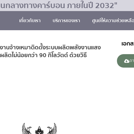
มเป็นกลางทางคาร์บอน ภายในปี 2032"
เกี่ยวกับเรา
บริการของเรา
ศูนย์ให้ความช่วยเหลื
เอก
งานจ้างเหมาติดตั้งระบบผลิตพลังงานแสง
ตไม่น้อยกว่า 90 กิโลวัตต์ ด้วยวิธี
ดา