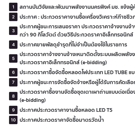
สถานบันวิจัยและพัฒนาพลังงานนครพิงค์ มช. แจ้งผู้ค
ประกาศ : ประกวดราคางานซื้อเครื่องวิเคราะห์ก๊าซชีว
ประกาศผู้ชนะการเสนอราคา ประกวดราคาจ้างงานจ้าง
กว่า 90 กิโลวัตต์ ด้วยวิธีประกวดราคาอิเล็กทรอนิกส์
ประกาศขายพัสดุชำรุดที่ไม่จำเป็นต้องใช้ในราชการ
ประกวดราคาจ้างงานจ้างเหมาติดตั้งระบบผลิตพลังงาน
ประกวดราคาอิเล็กทรอนิกส์ (e-bidding)
ประกวดราคาซื้อจัดซื้อหลอดไฟประเภท LED TUBE แบบ
ประกาศผู้ชนะการจัดซื้อจัดจ้างหรือผู้ได้รับการค
ประกวดราคาซื้องานจัดซื้อชุดเตาเผาถ่านแบบต่อเนื่
(e-bidding)
ประกาศประกวดราคางานซื้อหลอด LED T5
ประกาศประกวดราคาจัดซื้อมาตรวัดน้ำ