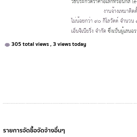
305 total views
, 3 views today
รายการจัดซื้อจัดจ้างอื่นๆ