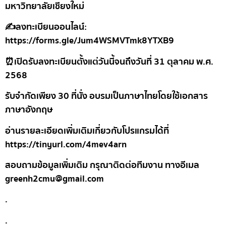
มหาวิทยาลัยเชียงใหม่
✍️ลงทะเบียนออนไลน์:
https://forms.gle/Jum4WSMVTmk8YTXB9
⏰เปิดรับลงทะเบียนตั้งแต่วันนี้จนถึงวันที่ 31 ตุลาคม พ.ศ.
2568
รับจำกัดเพียง 30 ที่นั่ง อบรมเป็นภาษาไทยโดยใช้เอกสาร
ภาษาอังกฤษ
อ่านรายละเอียดเพิ่มเติมเกี่ยวกับโปรแกรมได้ที่
https://tinyurl.com/4mev4arn
สอบถามข้อมูลเพิ่มเติม กรุณาติดต่อทีมงาน ทางอีเมล
greenh2cmu@gmail.com
.
.