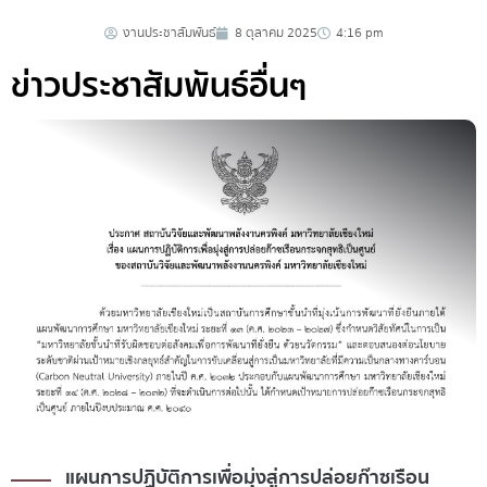
งานประชาสัมพันธ์
8 ตุลาคม 2025
4:16 pm
ข่าวประชาสัมพันธ์อื่นๆ
่อยก๊าซเรือน
สถานบันวิจัยและพัฒนาพลังงานน