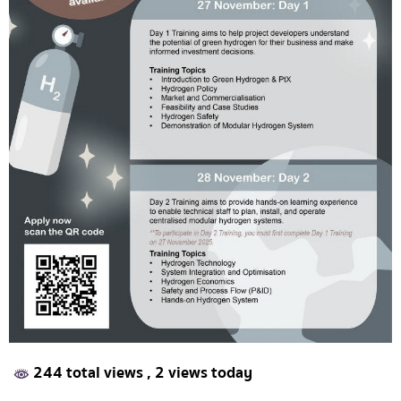
244 total views
, 2 views today