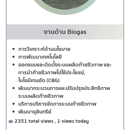
งานด้าน Biogas
การวิเคราะห์ด้านนโยบาย
การพัฒนาเทคโนโลยี
ออกแบบและติดตั้งระบบผลิตก๊าซชีวภาพ และ
การนำก๊าซชีวภาพไปใช้ประโยชน์,
ไบโอมีเทนอัด (CBG)
พัฒนากระบวนการและปรับปรุงประสิทธิภาพ
ระบบผลิตก๊าซชีวภาพ
บริการบริหารจัดการระบบก๊าซชีวภาพ
พัฒนาจุลินทรีย์
2351 total views
, 1 views today