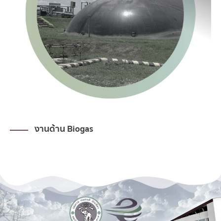
งานด้าน Biogas