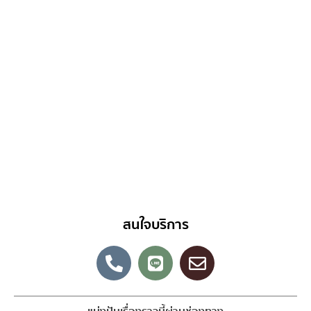
สนใจบริการ