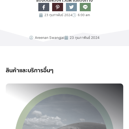
แบ่งปันเรื่องราวนี้ผ่านช่องทาง
23 กุมภาพันธ์ 2024
6:00 am
Areenan Swangjai
23 กุมภาพันธ์ 2024
สินค้าและบริการอื่นๆ