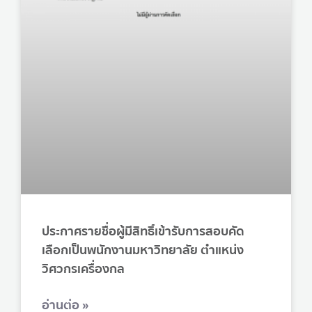
ประกาศรายชื่อผู้มีสิทธิ์เข้ารับการสอบคัด
เลือกเป็นพนักงานมหาวิทยาลัย ตำแหน่ง
วิศวกรเครื่องกล
อ่านต่อ »