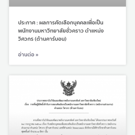
ประกาศ : ผลการคัดเลือกบุคคลเพื่อเป็น
พนักงานมหาวิทยาลัยชั่วคราว ตำแหน่ง
วิศวกร (ด้านคาร์บอน)
อ่านต่อ »