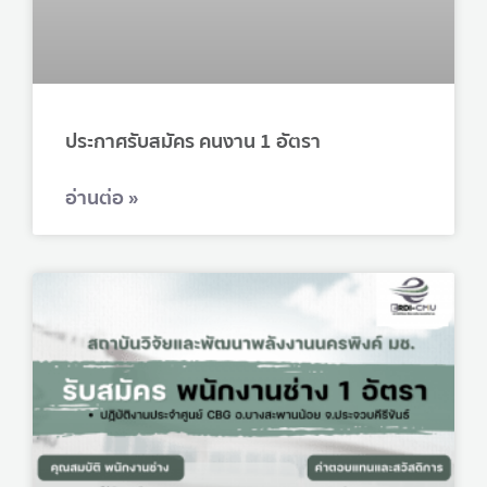
ประกาศรับสมัคร คนงาน 1 อัตรา
อ่านต่อ »