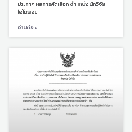
ประกาศ ผลการคัดเลือก ตำแหน่ง นักวิจัย
ไฮโดรเจน
อ่านต่อ »