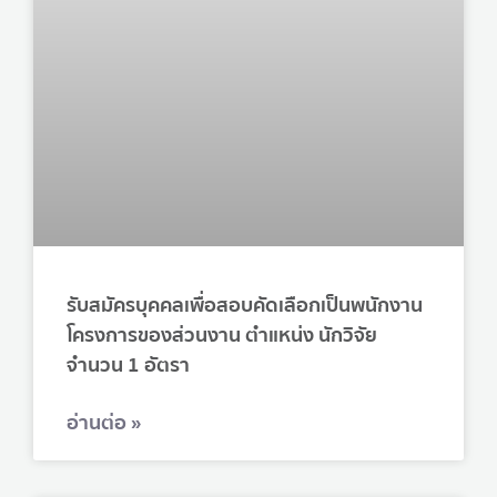
รับสมัครบุคคลเพื่อสอบคัดเลือกเป็นพนักงาน
โครงการของส่วนงาน ตำแหน่ง นักวิจัย
จำนวน 1 อัตรา
อ่านต่อ »