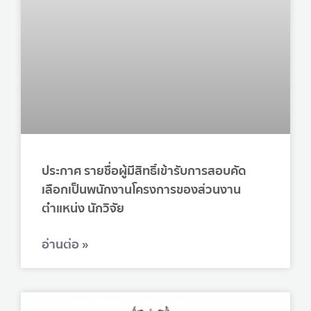
ประกาศ รายชื่อผู้มีสิทธิ์เข้ารับการสอบคัด
เลือกเป็นพนักงานโครงการของส่วนงาน
ตำแหน่ง นักวิจัย
อ่านต่อ »