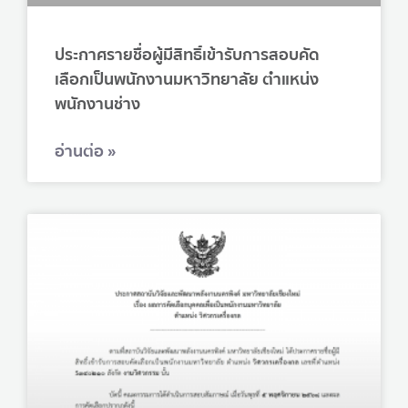
ประกาศรายชื่อผู้มีสิทธิ์เข้ารับการสอบคัด
เลือกเป็นพนักงานมหาวิทยาลัย ตำแหน่ง
พนักงานช่าง
อ่านต่อ »