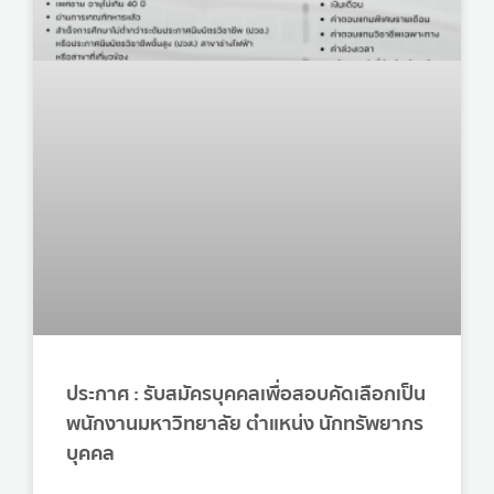
ประกาศ : รับสมัครบุคคลเพื่อสอบคัดเลือกเป็น
พนักงานมหาวิทยาลัย ตำแหน่ง นักทรัพยากร
บุคคล