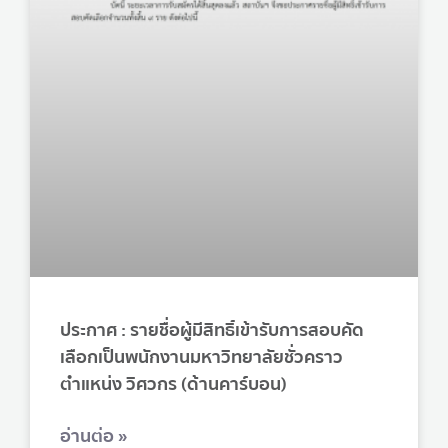
ประกาศ : รายชื่อผู้มีสิทธิ์เข้ารับการสอบคัด
เลือกเป็นพนักงานมหาวิทยาลัยชั่วคราว
ตำแหน่ง วิศวกร (ด้านคาร์บอน)
อ่านต่อ »