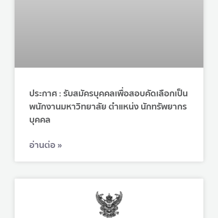
ประกาศ : รับสมัครบุคคลเพื่อสอบคัดเลือกเป็น
พนักงานมหาวิทยาลัย ตำแหน่ง นักทรัพยากร
บุคคล
อ่านต่อ »