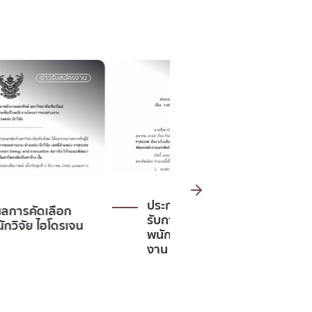
ข่าวรับสมัครงาน
รับสมัครงาน
ข่าวร
ประกาศ รายชื่อผู้มีสิทธิ์เข้า
ประกาศรายชื่อผู้มีสิทธิ
รับการสอบคัดเลือกเป็น
รับการสอบคัดเลือกเป
พนักงานโครงการของส่วน
พนักงานมหาวิทยาลั
งาน ตำแหน่ง นักวิจัย
ตำแหน่ง พนักงานช่า