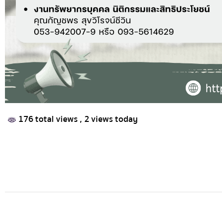
176 total views
, 2 views today