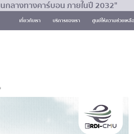
มเป็นกลางทางคาร์บอน ภายในปี 2032"
เกี่ยวกับเรา
บริการของเรา
ศูนย์ให้ความช่วยเหลื
น