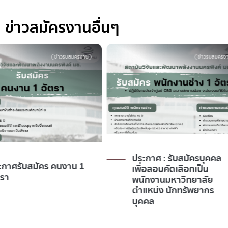
ข่าวสมัครงานอื่นๆ
ข่าวรับสมัครงาน
ประกาศ : รับสมัครบุคคล
ประกาศ : รับส
เพื่อสอบคัดเลือกเป็น
เพื่อสอบคัดเลื
พนักงานมหาวิทยาลัย
พนักงานมหาว
ตำแหน่ง นักทรัพยากร
ตำแหน่ง นักท
บุคคล
บุคคล