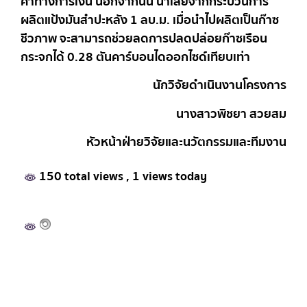
ค่าทางการเงิน นอกจากนั้น น้ำเสียจากกระบวนการ
ผลิตแป้งมันสำปะหลัง 1 ลบ.ม. เมื่อนำไปผลิตเป็นก๊าซ
ชีวภาพ จะสามารถช่วยลดการปลดปล่อยก๊าซเรือน
กระจกได้ 0.28 ตันคาร์บอนไดออกไซด์เทียบเท่า
นักวิจัยดำเนินงานโครงการ
นางสาวพิชยา สวยสม
หัวหน้าฝ่ายวิจัยและนวัตกรรมและทีมงาน
150 total views
, 1 views today