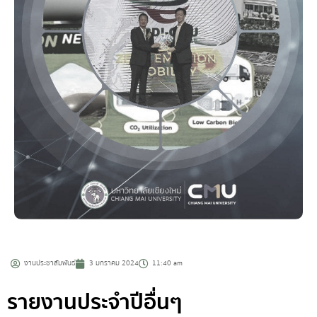
งานประชาสัมพันธ์
3 มกราคม 2024
11:40 am
รายงานประจำปีอื่นๆ