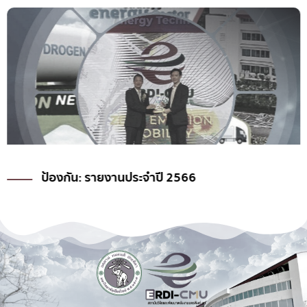
ป้องกัน: รายงานประจำปี 2566