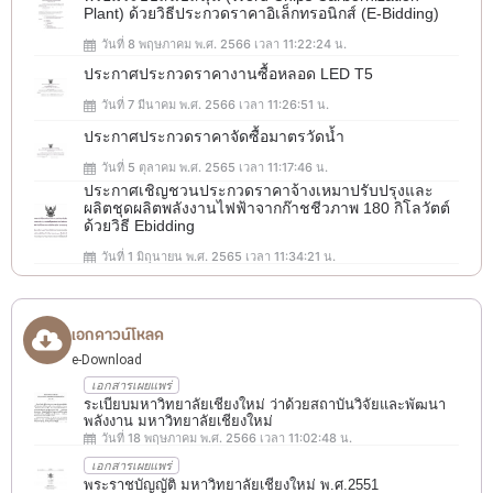
Plant) ด้วยวิธีประกวดราคาอิเล็กทรอนิกส์ (e-Bidding)
วันที่ 8 พฤษภาคม พ.ศ. 2566 เวลา 11:22:24 น.
ประกาศประกวดราคางานซื้อหลอด LED T5
วันที่ 7 มีนาคม พ.ศ. 2566 เวลา 11:26:51 น.
ประกาศประกวดราคาจัดซื้อมาตรวัดน้ำ
วันที่ 5 ตุลาคม พ.ศ. 2565 เวลา 11:17:46 น.
ประกาศเชิญชวนประกวดราคาจ้างเหมาปรับปรุงและ
ผลิตชุดผลิตพลังงานไฟฟ้าจากก๊าชชีวภาพ 180 กิโลวัตต์
ด้วยวิธี Ebidding
วันที่ 1 มิถุนายน พ.ศ. 2565 เวลา 11:34:21 น.
เอกดาวน์โหลด
e-Download
เอกสารเผยแพร่
ระเบียบมหาวิทยาลัยเชียงใหม่ ว่าด้วยสถาบันวิจัยและพัฒนา
พลังงาน มหาวิทยาลัยเชียงใหม่
วันที่ 18 พฤษภาคม พ.ศ. 2566 เวลา 11:02:48 น.
เอกสารเผยแพร่
พระราชบัญญัติ มหาวิทยาลัยเชียงใหม่ พ.ศ.2551