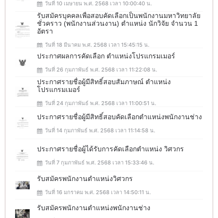
วันที่ 10 เมษายน พ.ศ. 2568 เวลา 10:00:40 น.
รับสมัครบุคคลเพื่อสอบคัดเลือกเป็นพนักงานมหาวิทยาลัย
ชั่วคราว (พนักงานส่วนงาน) ตำแหน่ง นักวิจัย จำนวน 1
อัตรา
วันที่ 18 มีนาคม พ.ศ. 2568 เวลา 15:45:15 น.
ประกาศผลการคัดเลือก ตำแหน่งโปรแกรมเมอร์
วันที่ 26 กุมภาพันธ์ พ.ศ. 2568 เวลา 11:22:08 น.
ประกาศรายชื่อผู้มีสิทธิ์สอบสัมภาษณ์ ตำแหน่ง
โปรแกรมเมอร์
วันที่ 24 กุมภาพันธ์ พ.ศ. 2568 เวลา 11:00:51 น.
ประกาศรายชื่อผู้มีสิทธิ์สอบคัดเลือกตำแหน่งพนักงานช่าง
วันที่ 14 กุมภาพันธ์ พ.ศ. 2568 เวลา 11:14:58 น.
ประกาศรายชื่อผู้ได้รับการคัดเลือกตำแหน่ง วิศวกร
วันที่ 7 กุมภาพันธ์ พ.ศ. 2568 เวลา 15:33:46 น.
รับสมัครพนักงานตำแหน่งวิศวกร
วันที่ 16 มกราคม พ.ศ. 2568 เวลา 14:50:11 น.
รับสมัครพนักงานตำแหน่งพนักงานช่าง