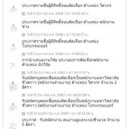
ประกาศรายชื่อผู้มีสิทธิ์สอบคัดเลือก ตำแหน่ง วิศวกร
วันที่ 3 มกราคม พ.ศ. 2568 เวลา 12:05:43 น.
ประกาศรายชื่อผู้มีสิทธิ์สอบคัดเลือก ตำแหน่ง พนักงาน
ช่าง
วันที่ 3 มกราคม พ.ศ. 2568 เวลา 12:02:17 น.
ประกาศรายชื่อผู้มีสิทธิ์สอบคัดเลือก ตำแหน่ง
โปรแกรมเมอร์
วันที่ 3 มกราคม พ.ศ. 2568 เวลา 11:59:22 น.
การนำเสนองานวิจัย ประกอบการคัดเลือกพนักงาน
ตำแหน่ง นักวิจัย
วันที่ 29 ธันวาคม พ.ศ. 2567 เวลา 20:17:37 น.
รับสมัครบุคคลเพื่อสอบคัดเลือกเป็นพนักงานมหาวิทยาลัย
ชั่วคราว (พนักงานส่วนงาน) ตำแหน่ง วิศวกร จำนวน 1
อัตรา
วันที่ 12 ธันวาคม พ.ศ. 2567 เวลา 08:37:36 น.
รับสมัครบุคคลเพื่อสอบคัดเลือกเป็นพนักงานมหาวิทยาลัย
ชั่วคราว (พนักงานส่วนงาน) ตำแหน่ง โปรแกรมเมอร์
วันที่ 27 พฤศจิกายน พ.ศ. 2567 เวลา 13:12:29 น.
ประกาศ : รับสมัครงาน คนงานดูแลระบบชีวมวล จำนวน
2 อัตรา