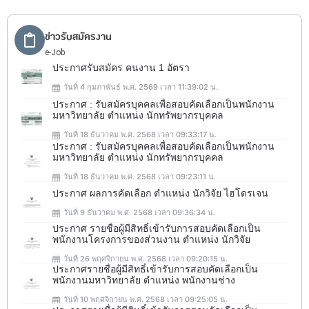
ข่าวรับสมัครงาน
e-Job
ประกาศรับสมัคร คนงาน 1 อัตรา
วันที่ 4 กุมภาพันธ์ พ.ศ. 2569 เวลา 11:39:02 น.
ประกาศ : รับสมัครบุคคลเพื่อสอบคัดเลือกเป็นพนักงาน
มหาวิทยาลัย ตำแหน่ง นักทรัพยากรบุคคล
วันที่ 18 ธันวาคม พ.ศ. 2568 เวลา 09:33:17 น.
ประกาศ : รับสมัครบุคคลเพื่อสอบคัดเลือกเป็นพนักงาน
มหาวิทยาลัย ตำแหน่ง นักทรัพยากรบุคคล
วันที่ 18 ธันวาคม พ.ศ. 2568 เวลา 09:23:11 น.
ประกาศ ผลการคัดเลือก ตำแหน่ง นักวิจัย ไฮโดรเจน
วันที่ 9 ธันวาคม พ.ศ. 2568 เวลา 09:36:34 น.
ประกาศ รายชื่อผู้มีสิทธิ์เข้ารับการสอบคัดเลือกเป็น
พนักงานโครงการของส่วนงาน ตำแหน่ง นักวิจัย
วันที่ 26 พฤศจิกายน พ.ศ. 2568 เวลา 09:20:15 น.
ประกาศรายชื่อผู้มีสิทธิ์เข้ารับการสอบคัดเลือกเป็น
พนักงานมหาวิทยาลัย ตำแหน่ง พนักงานช่าง
วันที่ 10 พฤศจิกายน พ.ศ. 2568 เวลา 09:25:05 น.