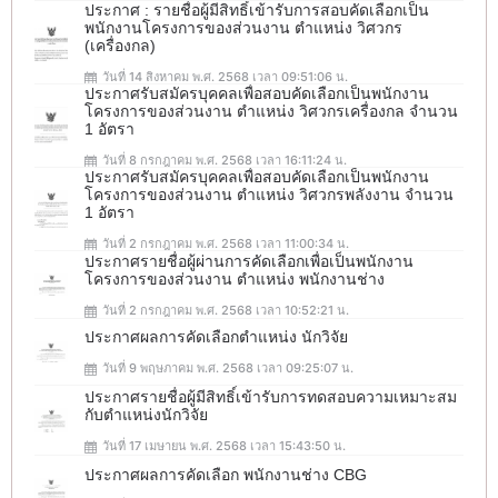
ประกาศ : รายชื่อผู้มีสิทธิ์เข้ารับการสอบคัดเลือกเป็น
พนักงานโครงการของส่วนงาน ตำแหน่ง วิศวกร
(เครื่องกล)
วันที่ 14 สิงหาคม พ.ศ. 2568 เวลา 09:51:06 น.
ประกาศรับสมัครบุคคลเพื่อสอบคัดเลือกเป็นพนักงาน
โครงการของส่วนงาน ตำแหน่ง วิศวกรเครื่องกล จำนวน
1 อัตรา
วันที่ 8 กรกฎาคม พ.ศ. 2568 เวลา 16:11:24 น.
ประกาศรับสมัครบุคคลเพื่อสอบคัดเลือกเป็นพนักงาน
โครงการของส่วนงาน ตำแหน่ง วิศวกรพลังงาน จำนวน
1 อัตรา
วันที่ 2 กรกฎาคม พ.ศ. 2568 เวลา 11:00:34 น.
ประกาศรายชื่อผู้ผ่านการคัดเลือกเพื่อเป็นพนักงาน
โครงการของส่วนงาน ตำแหน่ง พนักงานช่าง
วันที่ 2 กรกฎาคม พ.ศ. 2568 เวลา 10:52:21 น.
ประกาศผลการคัดเลือกตำแหน่ง นักวิจัย
วันที่ 9 พฤษภาคม พ.ศ. 2568 เวลา 09:25:07 น.
ประกาศรายชื่อผู้มีสิทธิ์เข้ารับการทดสอบความเหมาะสม
กับตำแหน่งนักวิจัย
วันที่ 17 เมษายน พ.ศ. 2568 เวลา 15:43:50 น.
ประกาศผลการคัดเลือก พนักงานช่าง CBG