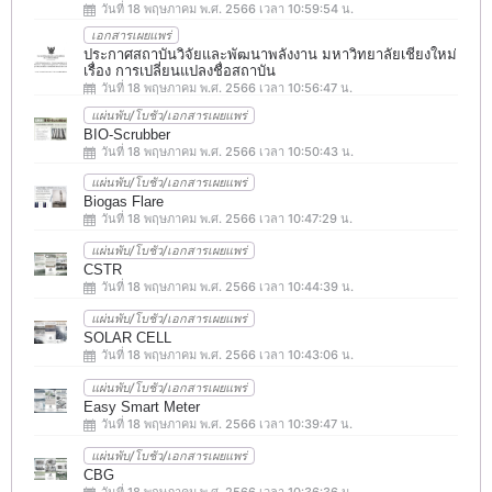
วันที่ 18 พฤษภาคม พ.ศ. 2566 เวลา 10:59:54 น.
เอกสารเผยแพร่
ประกาศสถาบันวิจัยและพัฒนาพลังงาน มหาวิทยาลัยเชียงใหม่
เรื่อง การเปลี่ยนแปลงชื่อสถาบัน
วันที่ 18 พฤษภาคม พ.ศ. 2566 เวลา 10:56:47 น.
แผ่นพับ/โบชัว/เอกสารเผยแพร่
BIO-Scrubber
วันที่ 18 พฤษภาคม พ.ศ. 2566 เวลา 10:50:43 น.
แผ่นพับ/โบชัว/เอกสารเผยแพร่
Biogas Flare
วันที่ 18 พฤษภาคม พ.ศ. 2566 เวลา 10:47:29 น.
แผ่นพับ/โบชัว/เอกสารเผยแพร่
CSTR
วันที่ 18 พฤษภาคม พ.ศ. 2566 เวลา 10:44:39 น.
แผ่นพับ/โบชัว/เอกสารเผยแพร่
SOLAR CELL
วันที่ 18 พฤษภาคม พ.ศ. 2566 เวลา 10:43:06 น.
แผ่นพับ/โบชัว/เอกสารเผยแพร่
Easy Smart Meter
วันที่ 18 พฤษภาคม พ.ศ. 2566 เวลา 10:39:47 น.
แผ่นพับ/โบชัว/เอกสารเผยแพร่
CBG
วันที่ 18 พฤษภาคม พ.ศ. 2566 เวลา 10:36:36 น.