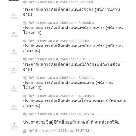
วันที่ 15 มกราคม พ.ศ. 2568 เวลา 15:12:19 น.
ประกาศผลการคัดเลือกตำแหน่งวิศวกร (พนักงานส่วน
งาน)
วันที่ 10 มกราคม พ.ศ. 2568 เวลา 15:04:55 น.
ประกาศผลการคัดเลือกตำแหน่งพนักงานช่าง (พนักงาน
โครงการ)
วันที่ 10 มกราคม พ.ศ. 2568 เวลา 15:03:21 น.
ประกาศผลการคัดเลือกตำแหน่งพนักงานช่าง (พนักงาน
ส่วนงาน)
วันที่ 10 มกราคม พ.ศ. 2568 เวลา 15:01:58 น.
ประกาศผลการคัดเลือกตำแหน่งนักวิจัย (พนักงานส่วน
งาน)
วันที่ 10 มกราคม พ.ศ. 2568 เวลา 15:00:14 น.
ประกาศผลการคัดเลือกตำแหน่งคนงาน (พนักงาน
โครงการ)
วันที่ 10 มกราคม พ.ศ. 2568 เวลา 14:59:05 น.
ประกาศผลการคัดเลือกตำแหน่งโปรแกรมเมอร์ (พนักงาน
ส่วนงาน)
วันที่ 10 มกราคม พ.ศ. 2568 เวลา 14:56:57 น.
ประกาศรายชื่อผู้มีสิทธิ์สอบสัมภาษณ์ ตำแหน่งนักวิจัย
วันที่ 6 มกราคม พ.ศ. 2568 เวลา 14:27:42 น.