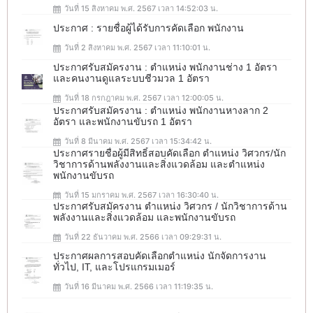
วันที่ 15 สิงหาคม พ.ศ. 2567 เวลา 14:52:03 น.
ประกาศ : รายชื่อผู้ได้รับการคัดเลือก พนักงาน
วันที่ 2 สิงหาคม พ.ศ. 2567 เวลา 11:10:01 น.
ประกาศรับสมัครงาน : ตำแหน่ง พนักงานช่าง 1 อัตรา
และคนงานดูแลระบบชีวมวล 1 อัตรา
วันที่ 18 กรกฎาคม พ.ศ. 2567 เวลา 12:00:05 น.
ประกาศรับสมัครงาน : ตำแหน่ง พนักงานหางลาก 2
อัตรา และพนักงานขับรถ 1 อัตรา
วันที่ 8 มีนาคม พ.ศ. 2567 เวลา 15:34:42 น.
ประกาศรายชื่อผู้มีสิทธิ์สอบคัดเลือก ตำแหน่ง วิศวกร/นัก
วิชาการด้านพลังงานและสิ่งแวดล้อม และตำแหน่ง
พนักงานขับรถ
วันที่ 15 มกราคม พ.ศ. 2567 เวลา 16:30:40 น.
ประกาศรับสมัครงาน ตำแหน่ง วิศวกร / นักวิชาการด้าน
พลังงานและสิ่งแวดล้อม และพนักงานขับรถ
วันที่ 22 ธันวาคม พ.ศ. 2566 เวลา 09:29:31 น.
ประกาศผลการสอบคัดเลือกตำแหน่ง นักจัดการงาน
ทั่วไป, IT, และโปรแกรมเมอร์
วันที่ 16 มีนาคม พ.ศ. 2566 เวลา 11:19:35 น.