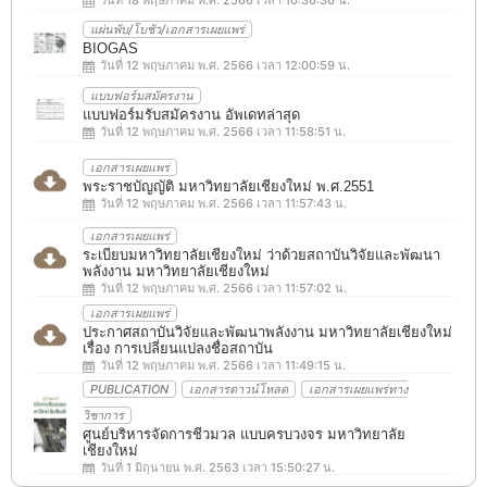
แผ่นพับ/โบชัว/เอกสารเผยแพร่
BIOGAS
วันที่ 12 พฤษภาคม พ.ศ. 2566 เวลา 12:00:59 น.
แบบฟอร์มสมัครงาน
แบบฟอร์มรับสมัครงาน อัพเดทล่าสุด
วันที่ 12 พฤษภาคม พ.ศ. 2566 เวลา 11:58:51 น.
เอกสารเผยแพร่
พระราชบัญญัติ มหาวิทยาลัยเชียงใหม่ พ.ศ.2551
วันที่ 12 พฤษภาคม พ.ศ. 2566 เวลา 11:57:43 น.
เอกสารเผยแพร่
ระเบียบมหาวิทยาลัยเชียงใหม่ ว่าด้วยสถาบันวิจัยและพัฒนา
พลังงาน มหาวิทยาลัยเชียงใหม่
วันที่ 12 พฤษภาคม พ.ศ. 2566 เวลา 11:57:02 น.
เอกสารเผยแพร่
ประกาศสถาบันวิจัยและพัฒนาพลังงาน มหาวิทยาลัยเชียงใหม่
เรื่อง การเปลี่ยนแปลงชื่อสถาบัน
วันที่ 12 พฤษภาคม พ.ศ. 2566 เวลา 11:49:15 น.
PUBLICATION
เอกสารดาวน์โหลด
เอกสารเผยแพร่ทาง
วิชาการ
ศูนย์บริหารจัดการชีวมวล แบบครบวงจร มหาวิทยาลัย
เชียงใหม่
วันที่ 1 มิถุนายน พ.ศ. 2563 เวลา 15:50:27 น.