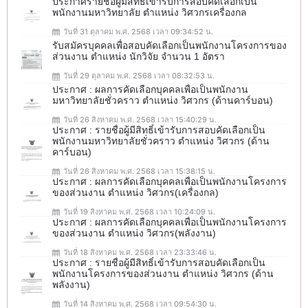
ประกาศรายชื่อผู้มีสิทธิ์เข้ารับการสอบคัดเลือกเป็น
พนักงานมหาวิทยาลัย ตำแหน่ง วิศวกรเครื่องกล
วันที่ 31 ตุลาคม พ.ศ. 2568 เวลา 09:34:52 น.
รับสมัครบุคคลเพื่อสอบคัดเลือกเป็นพนักงานโครงการของ
ส่วนงาน ตำแหน่ง นักวิจัย จำนวน 1 อัตรา
วันที่ 29 ตุลาคม พ.ศ. 2568 เวลา 08:32:53 น.
ประกาศ : ผลการคัดเลือกบุคคลเพื่อเป็นพนักงาน
มหาวิทยาลัยชั่วคราว ตำแหน่ง วิศวกร (ด้านคาร์บอน)
วันที่ 26 สิงหาคม พ.ศ. 2568 เวลา 15:40:29 น.
ประกาศ : รายชื่อผู้มีสิทธิ์เข้ารับการสอบคัดเลือกเป็น
พนักงานมหาวิทยาลัยชั่วคราว ตำแหน่ง วิศวกร (ด้าน
คาร์บอน)
วันที่ 26 สิงหาคม พ.ศ. 2568 เวลา 15:38:15 น.
ประกาศ : ผลการคัดเลือกบุคคลเพื่อเป็นพนักงานโครงการ
ของส่วนงาน ตำแหน่ง วิศวกร(เครื่องกล)
วันที่ 19 สิงหาคม พ.ศ. 2568 เวลา 10:24:09 น.
ประกาศ : ผลการคัดเลือกบุคคลเพื่อเป็นพนักงานโครงการ
ของส่วนงาน ตำแหน่ง วิศวกร(พลังงาน)
วันที่ 18 สิงหาคม พ.ศ. 2568 เวลา 23:33:46 น.
ประกาศ : รายชื่อผู้มีสิทธิ์เข้ารับการสอบคัดเลือกเป็น
พนักงานโครงการของส่วนงาน ตำแหน่ง วิศวกร (ด้าน
พลังงาน)
วันที่ 14 สิงหาคม พ.ศ. 2568 เวลา 09:54:30 น.