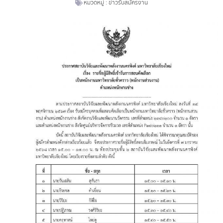
หมวดหมู่ :
ข่าวรับสมัครงาน