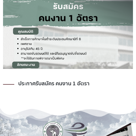
ประกาศรับสมัคร คนงาน 1 อัตรา