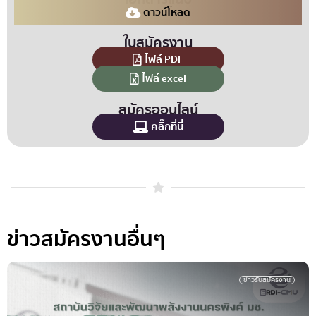
ดาวน์โหลด
ใบสมัครงาน
ไฟล์ PDF
ไฟล์ excel
สมัครออนไลน์
คลิ๊กที่นี่
ข่าวสมัครงานอื่นๆ
ข่าวรับสมัครงาน