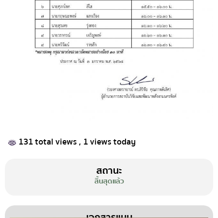
131 total views
, 1 views today
สถานะ
สิ้นสุดแล้ว
เอกสารแนบ