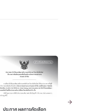
ข่าวรับสมัครงาน
รับสมัครงาน
ข่าวร
ประกาศ รายชื่อผู้มีสิทธิ์เข้า
ประกาศรายชื่อผู้มีสิทธิ