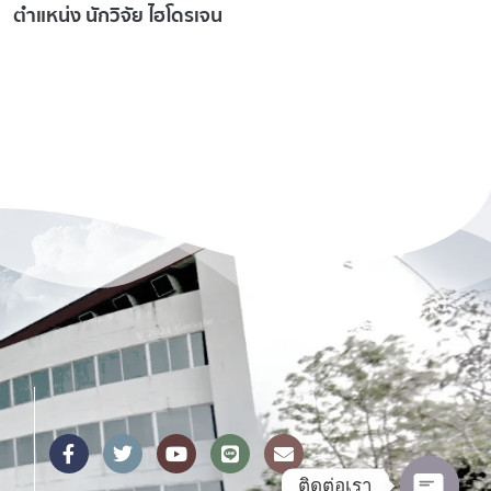
รับการสอบคัดเลือกเป็น
รับการสอบคัดเลือกเป
พนักงานโครงการของส่วน
พนักงานมหาวิทยาลั
งาน ตำแหน่ง นักวิจัย
ตำแหน่ง พนักงานช่า
ติดต่อเรา