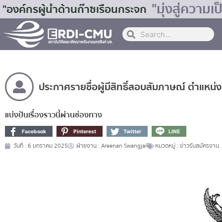
"มุ่งสู่ควา
"องค์กรผู้นำด้านก๊าซเรือนกระจก
ประกาศรายชื่อผู้มีสิทธิ์สอบสัมภาษณ์ ตำแหน่งน
แบ่งปันเรื่องราวนี้ผ่านช่องทาง
Facebook
Pinterest
Twitter
LINE
วันที่ :
6 มกราคม 2025
ฝ่ายงาน :
Areenan Swangjai
หมวดหมู่ :
ข่าวรับสมัครงาน