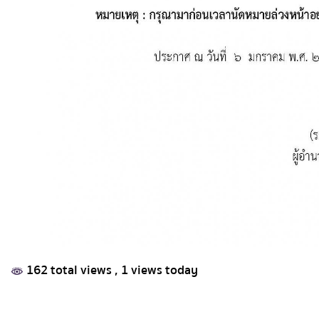
162 total views
, 1 views today