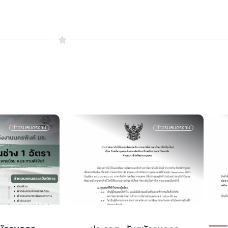
ข่าวรับสมัครงาน
ข่าวรับสมัครงาน
ประกาศ ผลการคัดเลือก