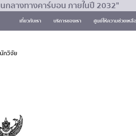
มเป็นกลางทางคาร์บอน ภายในปี 2032"
เกี่ยวกับเรา
บริการของเรา
ศูนย์ให้ความช่วยเหลื
ักวิจัย