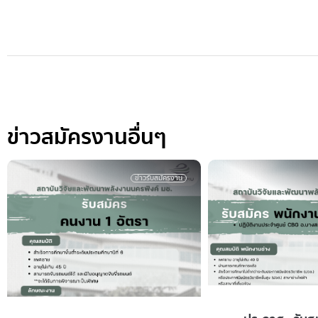
ข่าวสมัครงานอื่นๆ
ข่าวรับสมัครงาน