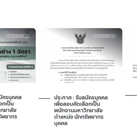
ข่าวรับสมัครงาน
ข่าวรับสมัครงาน
ประกาศ ผลการคัดเลือก
 รับสมัครบุคคล
ตำแหน่ง นักวิจัย ไฮโดรเจน
คัดเลือกเป็น
มหาวิทยาลัย
 นักทรัพยากร