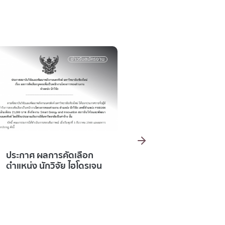
ข่าวรับสมัครงาน
รับสมัครงาน
ประกาศ รายชื่อผู้มีสิทธิ์เข้า
ประกาศรายชื่อผู้ม
รับการสอบคัดเลือกเป็น
รับการสอบคัดเล
พนักงานโครงการของส่วน
พนักงานมหาวิ
งาน ตำแหน่ง นักวิจัย
ตำแหน่ง พนักง