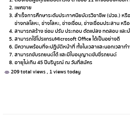
เพศชาย
สำเร็จการศึกษาระดับประกาศนียบัตรวิชาชีพ (ปวช.) หรื
ช่างกลโลหะ, ช่างโลหะ, ช่างเชื่อม, ช่างเชื่อมประสาน หรือ
สามารถสร้าง ซ่อม ปรับ ประกอบ ดัดแปลง ทดสอบ และบำรุ
สามารถใช้โปรแกรม Microsoft Office ได้เป็นอย่างดี
มีความพร้อมที่จะปฏิบัติหน้าที่ ทั้งในเวลาและนอกเวลาท
สามารถขับรถยนต์ได้ และมีใบอนุญาตขับขี่รถยนต์
อายุไม่เกิน 45 ปีบริบูรณ์ ณ วันที่สมัคร
209 total views
, 1 views today