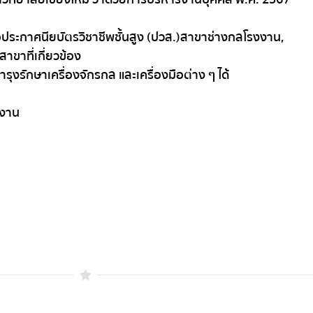
อประกาศนียบัตรวิชาชีพชั้นสูง (ปวส.) สาขาช่างกลโรงงาน,
สาขาที่เกี่ยวข้อง
งรักษาเครื่องจักรกล และเครื่องมือต่าง ๆ ได้
ำงาน