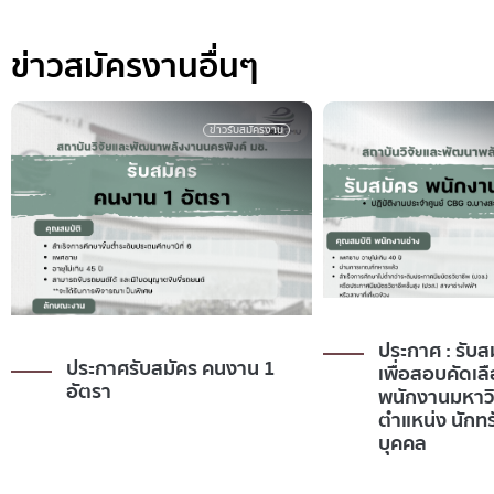
ข่าวสมัครงานอื่นๆ
งาน
ข่าวรับสมัครงาน
ประกาศ : รับสมัครบุคคล
ประกาศ :
1
เพื่อสอบคัดเลือกเป็น
เพื่อสอบ
พนักงานมหาวิทยาลัย
พนักงาน
ตำแหน่ง นักทรัพยากร
ตำแหน่ง
บุคคล
บุคคล