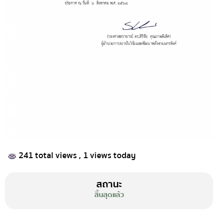
241 total views
, 1 views today
สถานะ
สิ้นสุดแล้ว