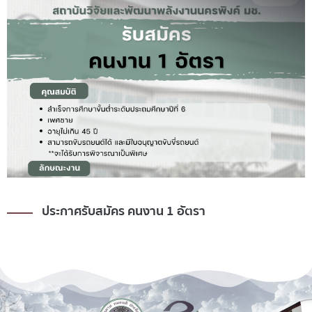
ประกาศรับสมัคร คนงาน 1 อัตรา