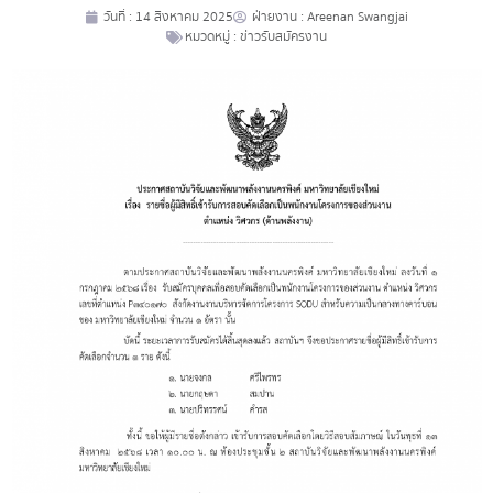
วันที่ :
14 สิงหาคม 2025
ฝ่ายงาน :
Areenan Swangjai
หมวดหมู่ :
ข่าวรับสมัครงาน