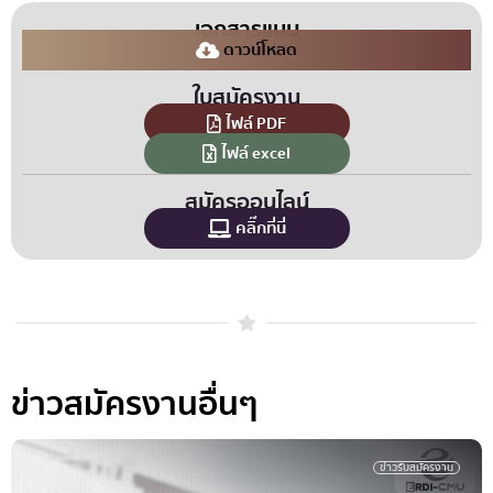
เอกสารแนบ
ดาวน์โหลด
ใบสมัครงาน
ไฟล์ PDF
ไฟล์ excel
สมัครออนไลน์
คลิ๊กที่นี่
ข่าวสมัครงานอื่นๆ
ข่าวรับสมัครงาน