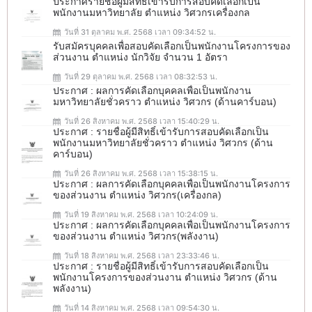
ประกาศรายชื่อผู้มีสิทธิ์เข้ารับการสอบคัดเลือกเป็น
พนักงานมหาวิทยาลัย ตำแหน่ง วิศวกรเครื่องกล
วันที่ 31 ตุลาคม พ.ศ. 2568 เวลา 09:34:52 น.
รับสมัครบุคคลเพื่อสอบคัดเลือกเป็นพนักงานโครงการของ
ส่วนงาน ตำแหน่ง นักวิจัย จำนวน 1 อัตรา
วันที่ 29 ตุลาคม พ.ศ. 2568 เวลา 08:32:53 น.
ประกาศ : ผลการคัดเลือกบุคคลเพื่อเป็นพนักงาน
มหาวิทยาลัยชั่วคราว ตำแหน่ง วิศวกร (ด้านคาร์บอน)
วันที่ 26 สิงหาคม พ.ศ. 2568 เวลา 15:40:29 น.
ประกาศ : รายชื่อผู้มีสิทธิ์เข้ารับการสอบคัดเลือกเป็น
พนักงานมหาวิทยาลัยชั่วคราว ตำแหน่ง วิศวกร (ด้าน
คาร์บอน)
วันที่ 26 สิงหาคม พ.ศ. 2568 เวลา 15:38:15 น.
ประกาศ : ผลการคัดเลือกบุคคลเพื่อเป็นพนักงานโครงการ
ของส่วนงาน ตำแหน่ง วิศวกร(เครื่องกล)
วันที่ 19 สิงหาคม พ.ศ. 2568 เวลา 10:24:09 น.
ประกาศ : ผลการคัดเลือกบุคคลเพื่อเป็นพนักงานโครงการ
ของส่วนงาน ตำแหน่ง วิศวกร(พลังงาน)
วันที่ 18 สิงหาคม พ.ศ. 2568 เวลา 23:33:46 น.
ประกาศ : รายชื่อผู้มีสิทธิ์เข้ารับการสอบคัดเลือกเป็น
พนักงานโครงการของส่วนงาน ตำแหน่ง วิศวกร (ด้าน
พลังงาน)
วันที่ 14 สิงหาคม พ.ศ. 2568 เวลา 09:54:30 น.