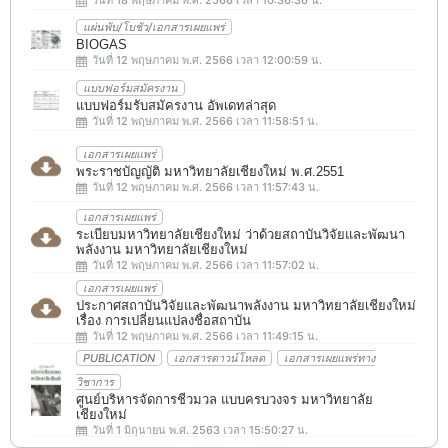
แผ่นพับ/โบชัว/เอกสารเผยแพร่
BIOGAS
วันที่ 12 พฤษภาคม พ.ศ. 2566 เวลา 12:00:59 น.
แบบฟอร์มสมัครงาน
แบบฟอร์มรับสมัครงาน อัพเดทล่าสุด
วันที่ 12 พฤษภาคม พ.ศ. 2566 เวลา 11:58:51 น.
เอกสารเผยแพร่
พระราชบัญญัติ มหาวิทยาลัยเชียงใหม่ พ.ศ.2551
วันที่ 12 พฤษภาคม พ.ศ. 2566 เวลา 11:57:43 น.
เอกสารเผยแพร่
ระเบียบมหาวิทยาลัยเชียงใหม่ ว่าด้วยสถาบันวิจัยและพัฒนา
พลังงาน มหาวิทยาลัยเชียงใหม่
วันที่ 12 พฤษภาคม พ.ศ. 2566 เวลา 11:57:02 น.
เอกสารเผยแพร่
ประกาศสถาบันวิจัยและพัฒนาพลังงาน มหาวิทยาลัยเชียงใหม่
เรื่อง การเปลี่ยนแปลงชื่อสถาบัน
วันที่ 12 พฤษภาคม พ.ศ. 2566 เวลา 11:49:15 น.
PUBLICATION
เอกสารดาวน์โหลด
เอกสารเผยแพร่ทาง
วิชาการ
ศูนย์บริหารจัดการชีวมวล แบบครบวงจร มหาวิทยาลัย
เชียงใหม่
วันที่ 1 มิถุนายน พ.ศ. 2563 เวลา 15:50:27 น.