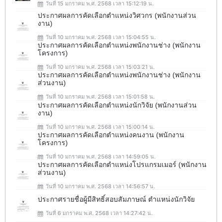
วันที่ 15 มกราคม พ.ศ. 2568 เวลา 15:12:19 น.
ประกาศผลการคัดเลือกตำแหน่งวิศวกร (พนักงานส่วน
งาน)
วันที่ 10 มกราคม พ.ศ. 2568 เวลา 15:04:55 น.
ประกาศผลการคัดเลือกตำแหน่งพนักงานช่าง (พนักงาน
โครงการ)
วันที่ 10 มกราคม พ.ศ. 2568 เวลา 15:03:21 น.
ประกาศผลการคัดเลือกตำแหน่งพนักงานช่าง (พนักงาน
ส่วนงาน)
วันที่ 10 มกราคม พ.ศ. 2568 เวลา 15:01:58 น.
ประกาศผลการคัดเลือกตำแหน่งนักวิจัย (พนักงานส่วน
งาน)
วันที่ 10 มกราคม พ.ศ. 2568 เวลา 15:00:14 น.
ประกาศผลการคัดเลือกตำแหน่งคนงาน (พนักงาน
โครงการ)
วันที่ 10 มกราคม พ.ศ. 2568 เวลา 14:59:05 น.
ประกาศผลการคัดเลือกตำแหน่งโปรแกรมเมอร์ (พนักงาน
ส่วนงาน)
วันที่ 10 มกราคม พ.ศ. 2568 เวลา 14:56:57 น.
ประกาศรายชื่อผู้มีสิทธิ์สอบสัมภาษณ์ ตำแหน่งนักวิจัย
วันที่ 6 มกราคม พ.ศ. 2568 เวลา 14:27:42 น.