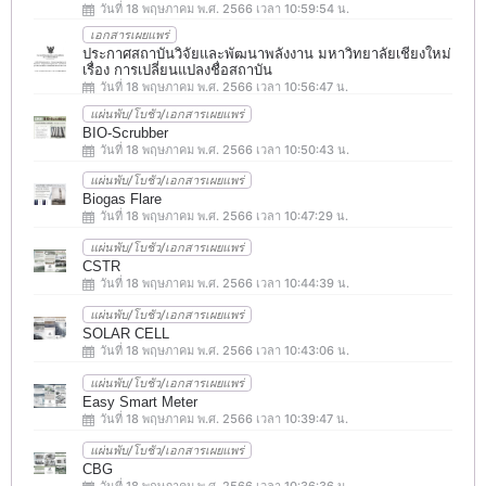
วันที่ 18 พฤษภาคม พ.ศ. 2566 เวลา 10:59:54 น.
เอกสารเผยแพร่
ประกาศสถาบันวิจัยและพัฒนาพลังงาน มหาวิทยาลัยเชียงใหม่
เรื่อง การเปลี่ยนแปลงชื่อสถาบัน
วันที่ 18 พฤษภาคม พ.ศ. 2566 เวลา 10:56:47 น.
แผ่นพับ/โบชัว/เอกสารเผยแพร่
BIO-Scrubber
วันที่ 18 พฤษภาคม พ.ศ. 2566 เวลา 10:50:43 น.
แผ่นพับ/โบชัว/เอกสารเผยแพร่
Biogas Flare
วันที่ 18 พฤษภาคม พ.ศ. 2566 เวลา 10:47:29 น.
แผ่นพับ/โบชัว/เอกสารเผยแพร่
CSTR
วันที่ 18 พฤษภาคม พ.ศ. 2566 เวลา 10:44:39 น.
แผ่นพับ/โบชัว/เอกสารเผยแพร่
SOLAR CELL
วันที่ 18 พฤษภาคม พ.ศ. 2566 เวลา 10:43:06 น.
แผ่นพับ/โบชัว/เอกสารเผยแพร่
Easy Smart Meter
วันที่ 18 พฤษภาคม พ.ศ. 2566 เวลา 10:39:47 น.
แผ่นพับ/โบชัว/เอกสารเผยแพร่
CBG
วันที่ 18 พฤษภาคม พ.ศ. 2566 เวลา 10:36:36 น.