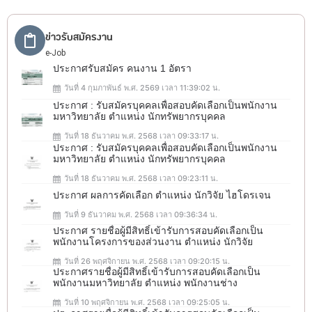
ข่าวรับสมัครงาน
e-Job
ประกาศรับสมัคร คนงาน 1 อัตรา
วันที่ 4 กุมภาพันธ์ พ.ศ. 2569 เวลา 11:39:02 น.
ประกาศ : รับสมัครบุคคลเพื่อสอบคัดเลือกเป็นพนักงาน
มหาวิทยาลัย ตำแหน่ง นักทรัพยากรบุคคล
วันที่ 18 ธันวาคม พ.ศ. 2568 เวลา 09:33:17 น.
ประกาศ : รับสมัครบุคคลเพื่อสอบคัดเลือกเป็นพนักงาน
มหาวิทยาลัย ตำแหน่ง นักทรัพยากรบุคคล
วันที่ 18 ธันวาคม พ.ศ. 2568 เวลา 09:23:11 น.
ประกาศ ผลการคัดเลือก ตำแหน่ง นักวิจัย ไฮโดรเจน
วันที่ 9 ธันวาคม พ.ศ. 2568 เวลา 09:36:34 น.
ประกาศ รายชื่อผู้มีสิทธิ์เข้ารับการสอบคัดเลือกเป็น
พนักงานโครงการของส่วนงาน ตำแหน่ง นักวิจัย
วันที่ 26 พฤศจิกายน พ.ศ. 2568 เวลา 09:20:15 น.
ประกาศรายชื่อผู้มีสิทธิ์เข้ารับการสอบคัดเลือกเป็น
พนักงานมหาวิทยาลัย ตำแหน่ง พนักงานช่าง
วันที่ 10 พฤศจิกายน พ.ศ. 2568 เวลา 09:25:05 น.