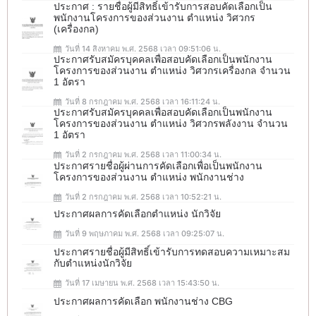
ประกาศ : รายชื่อผู้มีสิทธิ์เข้ารับการสอบคัดเลือกเป็น
พนักงานโครงการของส่วนงาน ตำแหน่ง วิศวกร
(เครื่องกล)
วันที่ 14 สิงหาคม พ.ศ. 2568 เวลา 09:51:06 น.
ประกาศรับสมัครบุคคลเพื่อสอบคัดเลือกเป็นพนักงาน
โครงการของส่วนงาน ตำแหน่ง วิศวกรเครื่องกล จำนวน
1 อัตรา
วันที่ 8 กรกฎาคม พ.ศ. 2568 เวลา 16:11:24 น.
ประกาศรับสมัครบุคคลเพื่อสอบคัดเลือกเป็นพนักงาน
โครงการของส่วนงาน ตำแหน่ง วิศวกรพลังงาน จำนวน
1 อัตรา
วันที่ 2 กรกฎาคม พ.ศ. 2568 เวลา 11:00:34 น.
ประกาศรายชื่อผู้ผ่านการคัดเลือกเพื่อเป็นพนักงาน
โครงการของส่วนงาน ตำแหน่ง พนักงานช่าง
วันที่ 2 กรกฎาคม พ.ศ. 2568 เวลา 10:52:21 น.
ประกาศผลการคัดเลือกตำแหน่ง นักวิจัย
วันที่ 9 พฤษภาคม พ.ศ. 2568 เวลา 09:25:07 น.
ประกาศรายชื่อผู้มีสิทธิ์เข้ารับการทดสอบความเหมาะสม
กับตำแหน่งนักวิจัย
วันที่ 17 เมษายน พ.ศ. 2568 เวลา 15:43:50 น.
ประกาศผลการคัดเลือก พนักงานช่าง CBG