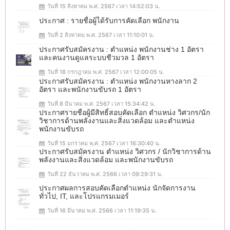
วันที่ 15 สิงหาคม พ.ศ. 2567 เวลา 14:52:03 น.
ประกาศ : รายชื่อผู้ได้รับการคัดเลือก พนักงาน
วันที่ 2 สิงหาคม พ.ศ. 2567 เวลา 11:10:01 น.
ประกาศรับสมัครงาน : ตำแหน่ง พนักงานช่าง 1 อัตรา
และคนงานดูแลระบบชีวมวล 1 อัตรา
วันที่ 18 กรกฎาคม พ.ศ. 2567 เวลา 12:00:05 น.
ประกาศรับสมัครงาน : ตำแหน่ง พนักงานหางลาก 2
อัตรา และพนักงานขับรถ 1 อัตรา
วันที่ 8 มีนาคม พ.ศ. 2567 เวลา 15:34:42 น.
ประกาศรายชื่อผู้มีสิทธิ์สอบคัดเลือก ตำแหน่ง วิศวกร/นัก
วิชาการด้านพลังงานและสิ่งแวดล้อม และตำแหน่ง
พนักงานขับรถ
วันที่ 15 มกราคม พ.ศ. 2567 เวลา 16:30:40 น.
ประกาศรับสมัครงาน ตำแหน่ง วิศวกร / นักวิชาการด้าน
พลังงานและสิ่งแวดล้อม และพนักงานขับรถ
วันที่ 22 ธันวาคม พ.ศ. 2566 เวลา 09:29:31 น.
ประกาศผลการสอบคัดเลือกตำแหน่ง นักจัดการงาน
ทั่วไป, IT, และโปรแกรมเมอร์
วันที่ 16 มีนาคม พ.ศ. 2566 เวลา 11:19:35 น.