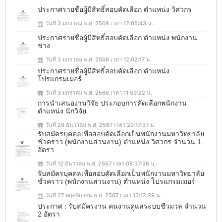
ประกาศรายชื่อผู้มีสิทธิ์สอบคัดเลือก ตำแหน่ง วิศวกร
วันที่ 3 มกราคม พ.ศ. 2568 เวลา 12:05:43 น.
ประกาศรายชื่อผู้มีสิทธิ์สอบคัดเลือก ตำแหน่ง พนักงาน
ช่าง
วันที่ 3 มกราคม พ.ศ. 2568 เวลา 12:02:17 น.
ประกาศรายชื่อผู้มีสิทธิ์สอบคัดเลือก ตำแหน่ง
โปรแกรมเมอร์
วันที่ 3 มกราคม พ.ศ. 2568 เวลา 11:59:22 น.
การนำเสนองานวิจัย ประกอบการคัดเลือกพนักงาน
ตำแหน่ง นักวิจัย
วันที่ 29 ธันวาคม พ.ศ. 2567 เวลา 20:17:37 น.
รับสมัครบุคคลเพื่อสอบคัดเลือกเป็นพนักงานมหาวิทยาลัย
ชั่วคราว (พนักงานส่วนงาน) ตำแหน่ง วิศวกร จำนวน 1
อัตรา
วันที่ 12 ธันวาคม พ.ศ. 2567 เวลา 08:37:36 น.
รับสมัครบุคคลเพื่อสอบคัดเลือกเป็นพนักงานมหาวิทยาลัย
ชั่วคราว (พนักงานส่วนงาน) ตำแหน่ง โปรแกรมเมอร์
วันที่ 27 พฤศจิกายน พ.ศ. 2567 เวลา 13:12:29 น.
ประกาศ : รับสมัครงาน คนงานดูแลระบบชีวมวล จำนวน
2 อัตรา