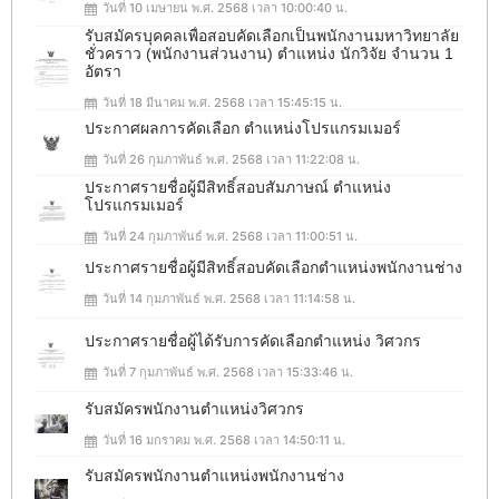
วันที่ 10 เมษายน พ.ศ. 2568 เวลา 10:00:40 น.
รับสมัครบุคคลเพื่อสอบคัดเลือกเป็นพนักงานมหาวิทยาลัย
ชั่วคราว (พนักงานส่วนงาน) ตำแหน่ง นักวิจัย จำนวน 1
อัตรา
วันที่ 18 มีนาคม พ.ศ. 2568 เวลา 15:45:15 น.
ประกาศผลการคัดเลือก ตำแหน่งโปรแกรมเมอร์
วันที่ 26 กุมภาพันธ์ พ.ศ. 2568 เวลา 11:22:08 น.
ประกาศรายชื่อผู้มีสิทธิ์สอบสัมภาษณ์ ตำแหน่ง
โปรแกรมเมอร์
วันที่ 24 กุมภาพันธ์ พ.ศ. 2568 เวลา 11:00:51 น.
ประกาศรายชื่อผู้มีสิทธิ์สอบคัดเลือกตำแหน่งพนักงานช่าง
วันที่ 14 กุมภาพันธ์ พ.ศ. 2568 เวลา 11:14:58 น.
ประกาศรายชื่อผู้ได้รับการคัดเลือกตำแหน่ง วิศวกร
วันที่ 7 กุมภาพันธ์ พ.ศ. 2568 เวลา 15:33:46 น.
รับสมัครพนักงานตำแหน่งวิศวกร
วันที่ 16 มกราคม พ.ศ. 2568 เวลา 14:50:11 น.
รับสมัครพนักงานตำแหน่งพนักงานช่าง