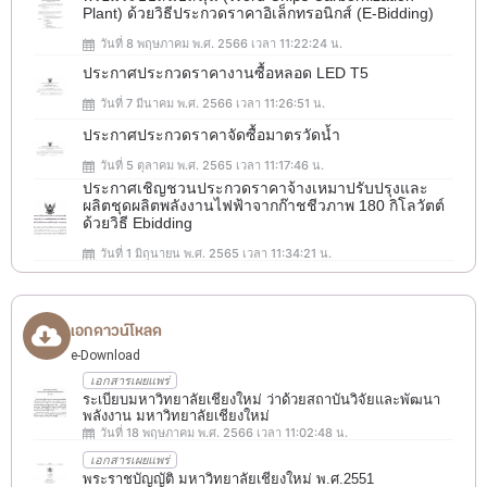
Plant) ด้วยวิธีประกวดราคาอิเล็กทรอนิกส์ (e-Bidding)
วันที่ 8 พฤษภาคม พ.ศ. 2566 เวลา 11:22:24 น.
ประกาศประกวดราคางานซื้อหลอด LED T5
วันที่ 7 มีนาคม พ.ศ. 2566 เวลา 11:26:51 น.
ประกาศประกวดราคาจัดซื้อมาตรวัดน้ำ
วันที่ 5 ตุลาคม พ.ศ. 2565 เวลา 11:17:46 น.
ประกาศเชิญชวนประกวดราคาจ้างเหมาปรับปรุงและ
ผลิตชุดผลิตพลังงานไฟฟ้าจากก๊าชชีวภาพ 180 กิโลวัตต์
ด้วยวิธี Ebidding
วันที่ 1 มิถุนายน พ.ศ. 2565 เวลา 11:34:21 น.
เอกดาวน์โหลด
e-Download
เอกสารเผยแพร่
ระเบียบมหาวิทยาลัยเชียงใหม่ ว่าด้วยสถาบันวิจัยและพัฒนา
พลังงาน มหาวิทยาลัยเชียงใหม่
วันที่ 18 พฤษภาคม พ.ศ. 2566 เวลา 11:02:48 น.
เอกสารเผยแพร่
พระราชบัญญัติ มหาวิทยาลัยเชียงใหม่ พ.ศ.2551