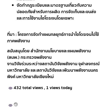
จัดทำกฎระเบียบและมาตรฐานเกี่ยวกับความ
ปลอดภัยสำหรับการผลิต การจัดเก็บและขนส่ง
และการใช้งานไฮโดรเจนโดยเฉพาะ
ที่มา : โครงการจัดทำแผนกลยุทธ์การนำไฮโดรเจนไปใช้
ภาคพลังงาน
สนับสนุนโดย สำนักงานนโยบายและแผนพลังงาน
(สนพ.) กระทรวงพลังงาน
งานวิจัยร่วมระหว่างสถาบันวิจัยพลังงาน จุฬาลงกรณ์
มหาวิทยาลัย และสถาบันวิจัยและพัฒนาพลังงานนคร
พิงค์ มหาวิทยาลัยเชียงใหม่
432 total views
, 1 views today