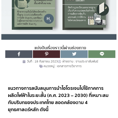
แบ่งปันเรื่องราวนี้ผ่านช่องทาง
วันที่ :
18 กันยายน 2023
ฝ่ายงาน :
งานประชาสัมพันธ์
หมวดหมู่ :
เอกสารทางวิชาการ
แนวทางการสนับสนุนการนำไฮโดรเจนไปใช้ภาคการ
ผลิตไฟฟ้าในระยะสั้น (ค.ศ. 2023 – 2030) ที่เหมาะสม
กับบริบทของประเทศไทย สอดคล้องตาม 4
ยุทธศาสตร์หลัก ดังนี้