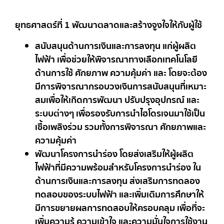
ยุทธศาสตร์ที่ 1 พัฒนาตลาดและสร้างจูงใจให้กับผู้ใช้
สนับสนุนด้านการเงินและการลงทุน แก่ผู้ผลิต
ไฟฟ้า เพื่อช่วยให้พิจารณาทางเลือกเทคโนโลยี
ด้านการใช้ ศักยภาพ ความคุ้มค่า และ โดยจะต้อง
มีการพิจารณากรอบวงเงินการสนับสนุนที่เหมาะ
สมเพื่อให้เกิดการพัฒนา ปรับปรุงอุปกรณ์ และ
ระบบต่างๆ เพื่อรองรับการนำไฮโดรเจนมาใช้เป็น
เชื้อเพลิงร่วม รวมทั้งการพิจารณา ศักยภาพและ
ความคุ้มค่า
พัฒนาโครงการนำร่อง โดยส่งเสริมให้ผู้ผลิต
ไฟฟ้าที่มีความพร้อมสำหรับโครงการนำร่อง ใน
ด้านการเงินและการลงทุน ส่งเสริมการทดลอง
ทดสอบของระบบไฟฟ้า และเพิ่มเติมการศึกษาให้
มีการขยายผลการทดสอบให้ครอบคลุม เพื่อที่จะ
เพิ่มความรู้ ความเข้าใจ และความมั่นใจการใช้งาน