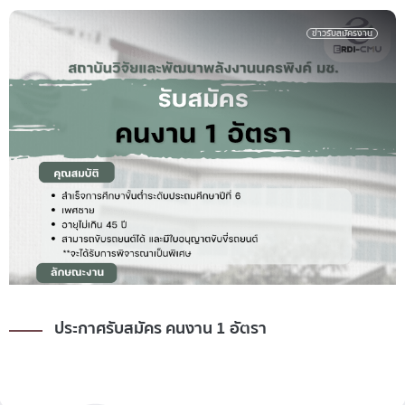
ข่าวรับสมัครงาน
ประกาศรับสมัคร คนงาน 1 อัตรา