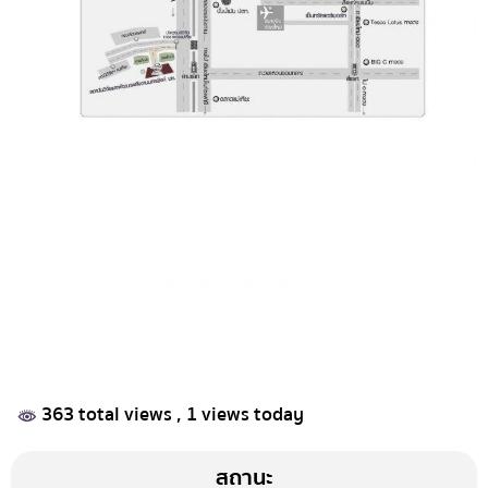
363 total views
, 1 views today
สถานะ