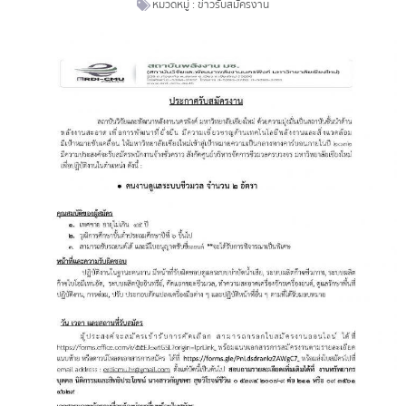
หมวดหมู่ :
ข่าวรับสมัครงาน