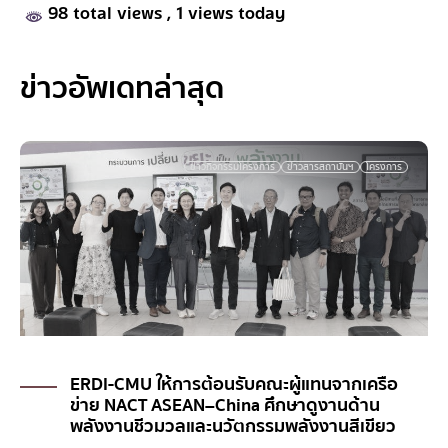
98 total views
, 1 views today
ข่าวอัพเดทล่าสุด
ข่าวกิจกรรมโครงการ
ข่าวสารสถาบันฯ
โครงการ
ERDI-CMU ให้การต้อนรับคณะผู้แทนจากเครือ
ข่าย NACT ASEAN–China ศึกษาดูงานด้าน
พลังงานชีวมวลและนวัตกรรมพลังงานสีเขียว