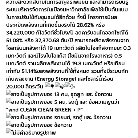
ความสะดวกสบายในการสัญจรเพิ่มขึ้น และสามารถเรียนรู้
ระบบบริหารจัดการในเมืองมหาวิทยาลัยเพื่อใช้เป็นต้นแบบ
ในการปรับใช้กับชุมชนได้อีกด้วย ทั้งนี้ โครงการมีผล
ประหยัดพลังงานที่เกิดขึ้นจริงได้ 28.62% หรือ
34,220,000 กิโลวัตต์ชั่วโมง/ปี ลดคาร์บอนไดออกไซด์ได้
51.08% หรือ 32,370.68 ตัน/ปี สามารถผลิตพลังงานจาก
โซลาร์บนหลังคาได้ 19 เมกะวัตต์ ผลิตไบโอแก๊สจากขยะ 0.3
เมกะวัตต์ และมีโรงไบโอแก๊ส (ไขมันจากโรงอาหาร) 0.5
เมกะวัตต์ รวมผลิตพลังงานได้ 19.8 เมกะวัตต์ หรือเทียบ
เท่ากับ 51.14%ของพลังงานที่ใช้ทั้งหมด รวมทั้งมีระบบกัก
เก็บพลังงาน (Energy Storage) และโซลาร์น้้าร้อน
20,000 ลิตร/วัน