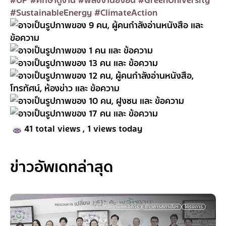
#SustainableEnergy
#ClimateAction
41 total views
, 1 views today
ข่าวอัพเดทล่าสุด
ข่าวกิจกรรมโครงการ
ข่าวสารสถาบันฯ
โครงการ