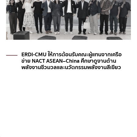
ERDI-CMU ให้การต้อนรับคณะผู้แทนจากเครือ
ข่าย NACT ASEAN–China ศึกษาดูงานด้าน
พลังงานชีวมวลและนวัตกรรมพลังงานสีเขียว