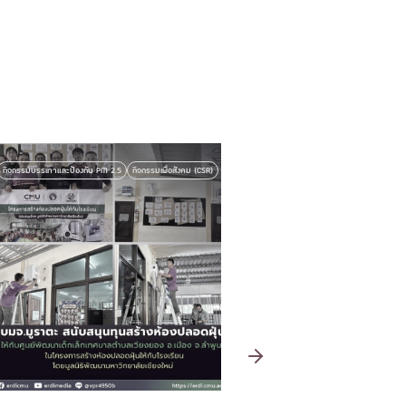
รมบรรเทาและป้องกัน PM 2.5
กิจกรรมเพื่อสังคม (CSR)
กิจกรรมบรรเทาและป้องกัน PM 2.5
กิจกรรมเพื่อ