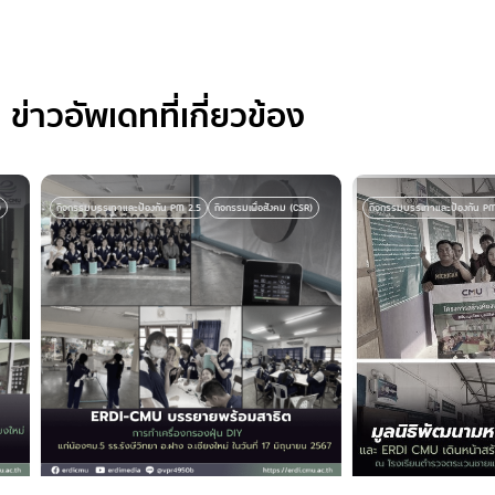
ข่าวอัพเดทที่เกี่ยวข้อง
กิจกรรมบรรเทาและป้องกัน PM 2.5
กิจกรรมเพื่อสังคม (CSR)
กิจกรรมบรรเทาและป้องกัน PM 2.5