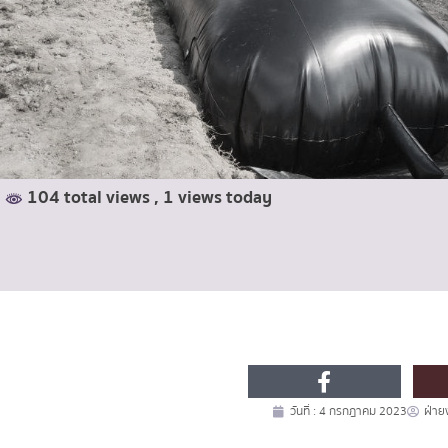
104 total views
, 1 views today
วันที่ :
4 กรกฎาคม 2023
ฝ่าย