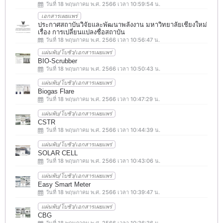
วันที่ 18 พฤษภาคม พ.ศ. 2566 เวลา 10:59:54 น.
เอกสารเผยแพร่
ประกาศสถาบันวิจัยและพัฒนาพลังงาน มหาวิทยาลัยเชียงใหม่
เรื่อง การเปลี่ยนแปลงชื่อสถาบัน
วันที่ 18 พฤษภาคม พ.ศ. 2566 เวลา 10:56:47 น.
แผ่นพับ/โบชัว/เอกสารเผยแพร่
BIO-Scrubber
วันที่ 18 พฤษภาคม พ.ศ. 2566 เวลา 10:50:43 น.
แผ่นพับ/โบชัว/เอกสารเผยแพร่
Biogas Flare
วันที่ 18 พฤษภาคม พ.ศ. 2566 เวลา 10:47:29 น.
แผ่นพับ/โบชัว/เอกสารเผยแพร่
CSTR
วันที่ 18 พฤษภาคม พ.ศ. 2566 เวลา 10:44:39 น.
แผ่นพับ/โบชัว/เอกสารเผยแพร่
SOLAR CELL
วันที่ 18 พฤษภาคม พ.ศ. 2566 เวลา 10:43:06 น.
แผ่นพับ/โบชัว/เอกสารเผยแพร่
Easy Smart Meter
วันที่ 18 พฤษภาคม พ.ศ. 2566 เวลา 10:39:47 น.
แผ่นพับ/โบชัว/เอกสารเผยแพร่
CBG
วันที่ 18 พฤษภาคม พ.ศ. 2566 เวลา 10:36:36 น.