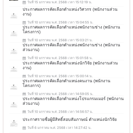
วันที่ 15 มกราคม พ.ศ. 2568 เวลา 15:12:19 น.
ประกาศผลการคัดเลือกตำแหน่งวิศวกร (พนักงานส่วน
งาน)
วันที่ 10 มกราคม พ.ศ. 2568 เวลา 15:04:55 น.
ประกาศผลการคัดเลือกตำแหน่งพนักงานช่าง (พนักงาน
โครงการ)
วันที่ 10 มกราคม พ.ศ. 2568 เวลา 15:03:21 น.
ประกาศผลการคัดเลือกตำแหน่งพนักงานช่าง (พนักงาน
ส่วนงาน)
วันที่ 10 มกราคม พ.ศ. 2568 เวลา 15:01:58 น.
ประกาศผลการคัดเลือกตำแหน่งนักวิจัย (พนักงานส่วน
งาน)
วันที่ 10 มกราคม พ.ศ. 2568 เวลา 15:00:14 น.
ประกาศผลการคัดเลือกตำแหน่งคนงาน (พนักงาน
โครงการ)
วันที่ 10 มกราคม พ.ศ. 2568 เวลา 14:59:05 น.
ประกาศผลการคัดเลือกตำแหน่งโปรแกรมเมอร์ (พนักงาน
ส่วนงาน)
วันที่ 10 มกราคม พ.ศ. 2568 เวลา 14:56:57 น.
ประกาศรายชื่อผู้มีสิทธิ์สอบสัมภาษณ์ ตำแหน่งนักวิจัย
วันที่ 6 มกราคม พ.ศ. 2568 เวลา 14:27:42 น.