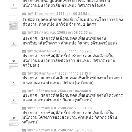
ประกาศรายชื่อผู้มีสิทธิ์เข้ารับการสอบคัดเลือกเป็น
พนักงานมหาวิทยาลัย ตำแหน่ง วิศวกรเครื่องกล
วันที่ 31 ตุลาคม พ.ศ. 2568 เวลา 09:34:52 น.
รับสมัครบุคคลเพื่อสอบคัดเลือกเป็นพนักงานโครงการของ
ส่วนงาน ตำแหน่ง นักวิจัย จำนวน 1 อัตรา
วันที่ 29 ตุลาคม พ.ศ. 2568 เวลา 08:32:53 น.
ประกาศ : ผลการคัดเลือกบุคคลเพื่อเป็นพนักงาน
มหาวิทยาลัยชั่วคราว ตำแหน่ง วิศวกร (ด้านคาร์บอน)
วันที่ 26 สิงหาคม พ.ศ. 2568 เวลา 15:40:29 น.
ประกาศ : รายชื่อผู้มีสิทธิ์เข้ารับการสอบคัดเลือกเป็น
พนักงานมหาวิทยาลัยชั่วคราว ตำแหน่ง วิศวกร (ด้าน
คาร์บอน)
วันที่ 26 สิงหาคม พ.ศ. 2568 เวลา 15:38:15 น.
ประกาศ : ผลการคัดเลือกบุคคลเพื่อเป็นพนักงานโครงการ
ของส่วนงาน ตำแหน่ง วิศวกร(เครื่องกล)
วันที่ 19 สิงหาคม พ.ศ. 2568 เวลา 10:24:09 น.
ประกาศ : ผลการคัดเลือกบุคคลเพื่อเป็นพนักงานโครงการ
ของส่วนงาน ตำแหน่ง วิศวกร(พลังงาน)
วันที่ 18 สิงหาคม พ.ศ. 2568 เวลา 23:33:46 น.
ประกาศ : รายชื่อผู้มีสิทธิ์เข้ารับการสอบคัดเลือกเป็น
พนักงานโครงการของส่วนงาน ตำแหน่ง วิศวกร (ด้าน
พลังงาน)
วันที่ 14 สิงหาคม พ.ศ. 2568 เวลา 09:54:30 น.