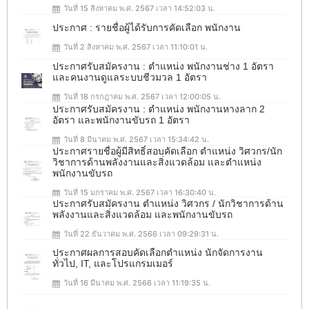
วันที่ 15 สิงหาคม พ.ศ. 2567 เวลา 14:52:03 น.
ประกาศ : รายชื่อผู้ได้รับการคัดเลือก พนักงาน
วันที่ 2 สิงหาคม พ.ศ. 2567 เวลา 11:10:01 น.
ประกาศรับสมัครงาน : ตำแหน่ง พนักงานช่าง 1 อัตรา
และคนงานดูแลระบบชีวมวล 1 อัตรา
วันที่ 18 กรกฎาคม พ.ศ. 2567 เวลา 12:00:05 น.
ประกาศรับสมัครงาน : ตำแหน่ง พนักงานหางลาก 2
อัตรา และพนักงานขับรถ 1 อัตรา
วันที่ 8 มีนาคม พ.ศ. 2567 เวลา 15:34:42 น.
ประกาศรายชื่อผู้มีสิทธิ์สอบคัดเลือก ตำแหน่ง วิศวกร/นัก
วิชาการด้านพลังงานและสิ่งแวดล้อม และตำแหน่ง
พนักงานขับรถ
วันที่ 15 มกราคม พ.ศ. 2567 เวลา 16:30:40 น.
ประกาศรับสมัครงาน ตำแหน่ง วิศวกร / นักวิชาการด้าน
พลังงานและสิ่งแวดล้อม และพนักงานขับรถ
วันที่ 22 ธันวาคม พ.ศ. 2566 เวลา 09:29:31 น.
ประกาศผลการสอบคัดเลือกตำแหน่ง นักจัดการงาน
ทั่วไป, IT, และโปรแกรมเมอร์
วันที่ 16 มีนาคม พ.ศ. 2566 เวลา 11:19:35 น.