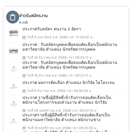
ข่าวรับสมัครงาน
e-Job
ประกาศรับสมัคร คนงาน 1 อัตรา
วันที่ 4 กุมภาพันธ์ พ.ศ. 2569 เวลา 11:39:02 น.
ประกาศ : รับสมัครบุคคลเพื่อสอบคัดเลือกเป็นพนักงาน
มหาวิทยาลัย ตำแหน่ง นักทรัพยากรบุคคล
วันที่ 18 ธันวาคม พ.ศ. 2568 เวลา 09:33:17 น.
ประกาศ : รับสมัครบุคคลเพื่อสอบคัดเลือกเป็นพนักงาน
มหาวิทยาลัย ตำแหน่ง นักทรัพยากรบุคคล
วันที่ 18 ธันวาคม พ.ศ. 2568 เวลา 09:23:11 น.
ประกาศ ผลการคัดเลือก ตำแหน่ง นักวิจัย ไฮโดรเจน
วันที่ 9 ธันวาคม พ.ศ. 2568 เวลา 09:36:34 น.
ประกาศ รายชื่อผู้มีสิทธิ์เข้ารับการสอบคัดเลือกเป็น
พนักงานโครงการของส่วนงาน ตำแหน่ง นักวิจัย
วันที่ 26 พฤศจิกายน พ.ศ. 2568 เวลา 09:20:15 น.
ประกาศรายชื่อผู้มีสิทธิ์เข้ารับการสอบคัดเลือกเป็น
พนักงานมหาวิทยาลัย ตำแหน่ง พนักงานช่าง
วันที่ 10 พฤศจิกายน พ.ศ. 2568 เวลา 09:25:05 น.