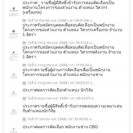
ประกาศ : รายชื่อผู้มีสิทธิ์เข้ารับการสอบคัดเลือกเป็น
พนักงานโครงการของส่วนงาน ตำแหน่ง วิศวกร
(เครื่องกล)
วันที่ 14 สิงหาคม พ.ศ. 2568 เวลา 09:51:06 น.
ประกาศรับสมัครบุคคลเพื่อสอบคัดเลือกเป็นพนักงาน
โครงการของส่วนงาน ตำแหน่ง วิศวกรเครื่องกล จำนวน
1 อัตรา
วันที่ 8 กรกฎาคม พ.ศ. 2568 เวลา 16:11:24 น.
ประกาศรับสมัครบุคคลเพื่อสอบคัดเลือกเป็นพนักงาน
โครงการของส่วนงาน ตำแหน่ง วิศวกรพลังงาน จำนวน
1 อัตรา
วันที่ 2 กรกฎาคม พ.ศ. 2568 เวลา 11:00:34 น.
ประกาศรายชื่อผู้ผ่านการคัดเลือกเพื่อเป็นพนักงาน
โครงการของส่วนงาน ตำแหน่ง พนักงานช่าง
วันที่ 2 กรกฎาคม พ.ศ. 2568 เวลา 10:52:21 น.
ประกาศผลการคัดเลือกตำแหน่ง นักวิจัย
วันที่ 9 พฤษภาคม พ.ศ. 2568 เวลา 09:25:07 น.
ประกาศรายชื่อผู้มีสิทธิ์เข้ารับการทดสอบความเหมาะสม
กับตำแหน่งนักวิจัย
วันที่ 17 เมษายน พ.ศ. 2568 เวลา 15:43:50 น.
ประกาศผลการคัดเลือก พนักงานช่าง CBG