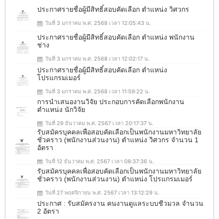
ประกาศรายชื่อผู้มีสิทธิ์สอบคัดเลือก ตำแหน่ง วิศวกร
วันที่ 3 มกราคม พ.ศ. 2568 เวลา 12:05:43 น.
ประกาศรายชื่อผู้มีสิทธิ์สอบคัดเลือก ตำแหน่ง พนักงาน
ช่าง
วันที่ 3 มกราคม พ.ศ. 2568 เวลา 12:02:17 น.
ประกาศรายชื่อผู้มีสิทธิ์สอบคัดเลือก ตำแหน่ง
โปรแกรมเมอร์
วันที่ 3 มกราคม พ.ศ. 2568 เวลา 11:59:22 น.
การนำเสนองานวิจัย ประกอบการคัดเลือกพนักงาน
ตำแหน่ง นักวิจัย
วันที่ 29 ธันวาคม พ.ศ. 2567 เวลา 20:17:37 น.
รับสมัครบุคคลเพื่อสอบคัดเลือกเป็นพนักงานมหาวิทยาลัย
ชั่วคราว (พนักงานส่วนงาน) ตำแหน่ง วิศวกร จำนวน 1
อัตรา
วันที่ 12 ธันวาคม พ.ศ. 2567 เวลา 08:37:36 น.
รับสมัครบุคคลเพื่อสอบคัดเลือกเป็นพนักงานมหาวิทยาลัย
ชั่วคราว (พนักงานส่วนงาน) ตำแหน่ง โปรแกรมเมอร์
วันที่ 27 พฤศจิกายน พ.ศ. 2567 เวลา 13:12:29 น.
ประกาศ : รับสมัครงาน คนงานดูแลระบบชีวมวล จำนวน
2 อัตรา