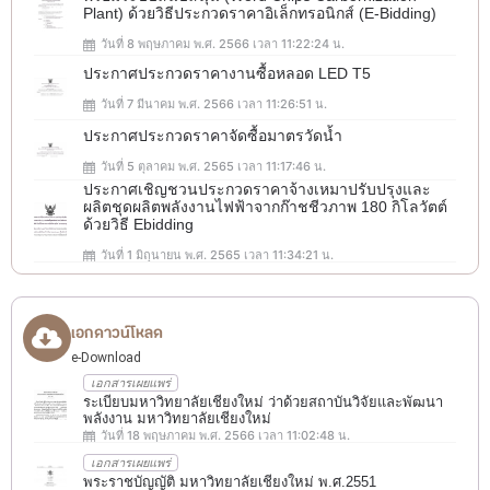
Plant) ด้วยวิธีประกวดราคาอิเล็กทรอนิกส์ (e-Bidding)
วันที่ 8 พฤษภาคม พ.ศ. 2566 เวลา 11:22:24 น.
ประกาศประกวดราคางานซื้อหลอด LED T5
วันที่ 7 มีนาคม พ.ศ. 2566 เวลา 11:26:51 น.
ประกาศประกวดราคาจัดซื้อมาตรวัดน้ำ
วันที่ 5 ตุลาคม พ.ศ. 2565 เวลา 11:17:46 น.
ประกาศเชิญชวนประกวดราคาจ้างเหมาปรับปรุงและ
ผลิตชุดผลิตพลังงานไฟฟ้าจากก๊าชชีวภาพ 180 กิโลวัตต์
ด้วยวิธี Ebidding
วันที่ 1 มิถุนายน พ.ศ. 2565 เวลา 11:34:21 น.
เอกดาวน์โหลด
e-Download
เอกสารเผยแพร่
ระเบียบมหาวิทยาลัยเชียงใหม่ ว่าด้วยสถาบันวิจัยและพัฒนา
พลังงาน มหาวิทยาลัยเชียงใหม่
วันที่ 18 พฤษภาคม พ.ศ. 2566 เวลา 11:02:48 น.
เอกสารเผยแพร่
พระราชบัญญัติ มหาวิทยาลัยเชียงใหม่ พ.ศ.2551