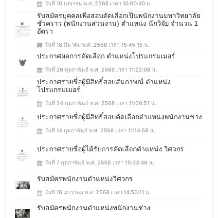
วันที่ 10 เมษายน พ.ศ. 2568 เวลา 10:00:40 น.
รับสมัครบุคคลเพื่อสอบคัดเลือกเป็นพนักงานมหาวิทยาลัย
ชั่วคราว (พนักงานส่วนงาน) ตำแหน่ง นักวิจัย จำนวน 1
อัตรา
วันที่ 18 มีนาคม พ.ศ. 2568 เวลา 15:45:15 น.
ประกาศผลการคัดเลือก ตำแหน่งโปรแกรมเมอร์
วันที่ 26 กุมภาพันธ์ พ.ศ. 2568 เวลา 11:22:08 น.
ประกาศรายชื่อผู้มีสิทธิ์สอบสัมภาษณ์ ตำแหน่ง
โปรแกรมเมอร์
วันที่ 24 กุมภาพันธ์ พ.ศ. 2568 เวลา 11:00:51 น.
ประกาศรายชื่อผู้มีสิทธิ์สอบคัดเลือกตำแหน่งพนักงานช่าง
วันที่ 14 กุมภาพันธ์ พ.ศ. 2568 เวลา 11:14:58 น.
ประกาศรายชื่อผู้ได้รับการคัดเลือกตำแหน่ง วิศวกร
วันที่ 7 กุมภาพันธ์ พ.ศ. 2568 เวลา 15:33:46 น.
รับสมัครพนักงานตำแหน่งวิศวกร
วันที่ 16 มกราคม พ.ศ. 2568 เวลา 14:50:11 น.
รับสมัครพนักงานตำแหน่งพนักงานช่าง