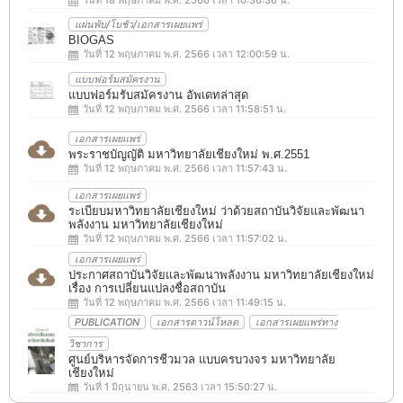
แผ่นพับ/โบชัว/เอกสารเผยแพร่
BIOGAS
วันที่ 12 พฤษภาคม พ.ศ. 2566 เวลา 12:00:59 น.
แบบฟอร์มสมัครงาน
แบบฟอร์มรับสมัครงาน อัพเดทล่าสุด
วันที่ 12 พฤษภาคม พ.ศ. 2566 เวลา 11:58:51 น.
เอกสารเผยแพร่
พระราชบัญญัติ มหาวิทยาลัยเชียงใหม่ พ.ศ.2551
วันที่ 12 พฤษภาคม พ.ศ. 2566 เวลา 11:57:43 น.
เอกสารเผยแพร่
ระเบียบมหาวิทยาลัยเชียงใหม่ ว่าด้วยสถาบันวิจัยและพัฒนา
พลังงาน มหาวิทยาลัยเชียงใหม่
วันที่ 12 พฤษภาคม พ.ศ. 2566 เวลา 11:57:02 น.
เอกสารเผยแพร่
ประกาศสถาบันวิจัยและพัฒนาพลังงาน มหาวิทยาลัยเชียงใหม่
เรื่อง การเปลี่ยนแปลงชื่อสถาบัน
วันที่ 12 พฤษภาคม พ.ศ. 2566 เวลา 11:49:15 น.
PUBLICATION
เอกสารดาวน์โหลด
เอกสารเผยแพร่ทาง
วิชาการ
ศูนย์บริหารจัดการชีวมวล แบบครบวงจร มหาวิทยาลัย
เชียงใหม่
วันที่ 1 มิถุนายน พ.ศ. 2563 เวลา 15:50:27 น.