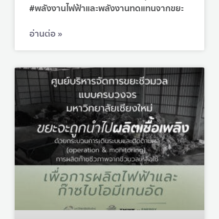
#พลังงานไฟฟ้าและพลังงานทดแทนจากขยะ
อ่านต่อ »