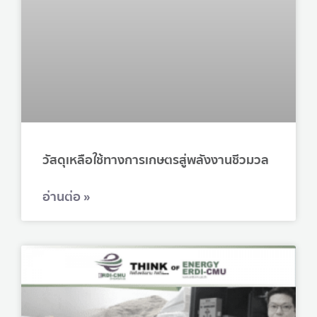
วัสดุเหลือใช้ทางการเกษตรสู่พลังงานชีวมวล
อ่านต่อ »