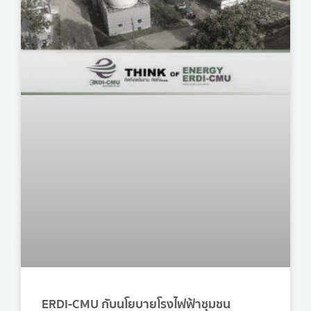
ERDI-CMU กับนโยบายโรงไฟฟ้าชุมชน