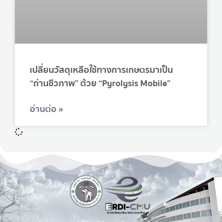
เปลี่ยนวัสดุเหลือใช้ทางการเกษตรมาเป็น
“ถ่านชีวภาพ” ด้วย “Pyrolysis Mobile”
อ่านต่อ »