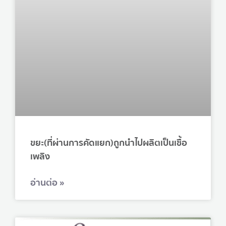
ขยะ(ที่ผ่านการคัดแยก)ถูกนำไปผลิตเป็นเชื้อ
เพลิง
อ่านต่อ »