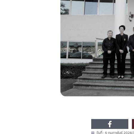
วันที่ :
6 กุมภาพันธ์ 2026