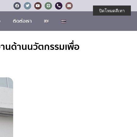
ปิดโหมดสีเทา
อ
ติดต่อเรา
านด้านนวัตกรรมเพื่อ