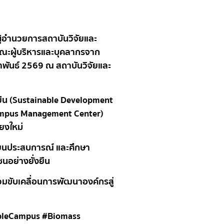
ผู้อำนวยการสถาบันวิจัยและ
ณะผู้บริหารและบุคลากรจาก
ภาพันธ์ 2569 ณ สถาบันวิจัยและ
งยืน (Sustainable Development
 Campus Management Center)
ยงใหม่
่ยนประสบการณ์ และศึกษา
นอย่างยั่งยืน
่วมขับเคลื่อนการพัฒนาองค์กรสู่
nableCampus #Biomass