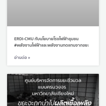
ERDI-CMU กับนโยบายโรงไฟฟ้าชุมชน
#พลังงานไฟฟ้าและพลังงานทดแทนจากขยะ
อ่านต่อ »