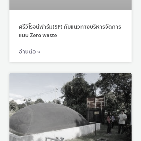
ศรีวิโรจน์ฟาร์ม(SF) กับแนวทางบริหารจัดการ
แบบ Zero waste
อ่านต่อ »