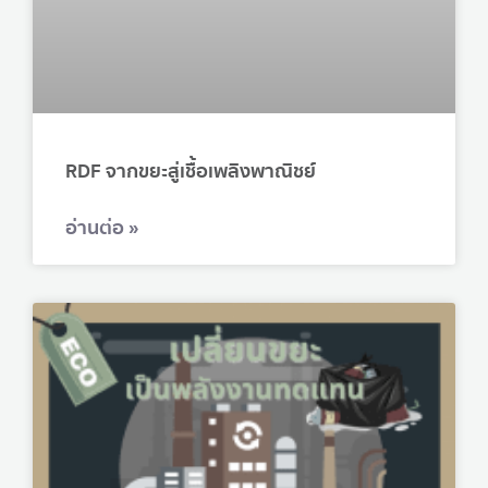
RDF จากขยะสู่เชื้อเพลิงพาณิชย์
อ่านต่อ »