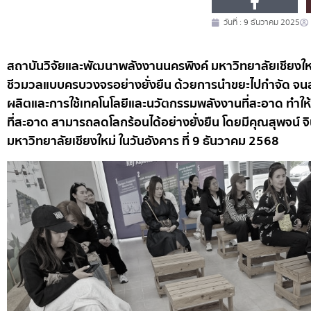
วันที่ :
9 ธันวาคม 2025
สถาบันวิจัยและพัฒนาพลังงานนครพิงค์ มหาวิทยาลัยเชียงใหม
ชีวมวลแบบครบวงจรอย่างยั่งยืน ด้วยการนำขยะไปกำจัด จนสา
ผลิตและการใช้เทคโนโลยีและนวัตกรรมพลังงานที่สะอาด ทำให
ที่สะอาด สามารถลดโลกร้อนได้อย่างยั่งยืน โดยมีคุณสุพจน์
มหาวิทยาลัยเชียงใหม่ ในวันอังคาร ที่ 9 ธันวาคม 2568