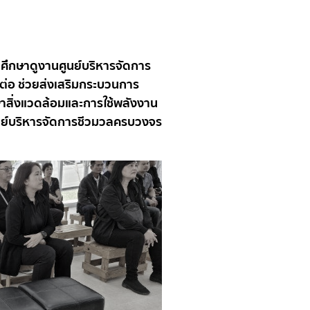
าศึกษาดูงานศูนย์บริหารจัดการ
ต่อ ช่วยส่งเสริมกระบวนการ
าสิ่งแวดล้อมและการใช้พลังงาน
ศูนย์บริหารจัดการชีวมวลครบวงจร