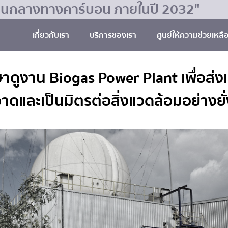
มเป็นกลางทางคาร์บอน ภายในปี 2032"
เกี่ยวกับเรา
บริการของเรา
ศูนย์ให้ความช่วยเหลื
ษาดูงาน Biogas Power Plant เพื่อส่
าดและเป็นมิตรต่อสิ่งแวดล้อมอย่างยั่