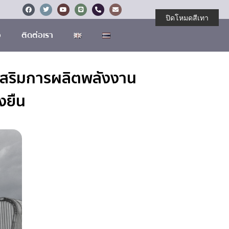
ปิดโหมดสีเทา
อ
ติดต่อเรา
งเสริมการผลิตพลังงาน
งยืน