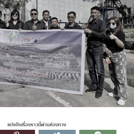
แบ่งปันเรื่องราวนี้ผ่านช่องทาง