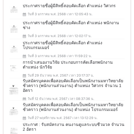
ประกาศรายชื่อผู้มีสิทธิ์สอบคัดเลือก ตำแหน่ง วิศวกร
วันที่ 3 มกราคม พ.ศ. 2568 เวลา 12:05:43 น.
ประกาศรายชื่อผู้มีสิทธิ์สอบคัดเลือก ตำแหน่ง พนักงาน
ช่าง
วันที่ 3 มกราคม พ.ศ. 2568 เวลา 12:02:17 น.
ประกาศรายชื่อผู้มีสิทธิ์สอบคัดเลือก ตำแหน่ง
โปรแกรมเมอร์
วันที่ 3 มกราคม พ.ศ. 2568 เวลา 11:59:22 น.
การนำเสนองานวิจัย ประกอบการคัดเลือกพนักงาน
ตำแหน่ง นักวิจัย
วันที่ 29 ธันวาคม พ.ศ. 2567 เวลา 20:17:37 น.
รับสมัครบุคคลเพื่อสอบคัดเลือกเป็นพนักงานมหาวิทยาลัย
ชั่วคราว (พนักงานส่วนงาน) ตำแหน่ง วิศวกร จำนวน 1
อัตรา
วันที่ 12 ธันวาคม พ.ศ. 2567 เวลา 08:37:36 น.
รับสมัครบุคคลเพื่อสอบคัดเลือกเป็นพนักงานมหาวิทยาลัย
ชั่วคราว (พนักงานส่วนงาน) ตำแหน่ง โปรแกรมเมอร์
วันที่ 27 พฤศจิกายน พ.ศ. 2567 เวลา 13:12:29 น.
ประกาศ : รับสมัครงาน คนงานดูแลระบบชีวมวล จำนวน
2 อัตรา