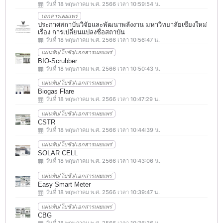
วันที่ 18 พฤษภาคม พ.ศ. 2566 เวลา 10:59:54 น.
เอกสารเผยแพร่
ประกาศสถาบันวิจัยและพัฒนาพลังงาน มหาวิทยาลัยเชียงใหม่
เรื่อง การเปลี่ยนแปลงชื่อสถาบัน
วันที่ 18 พฤษภาคม พ.ศ. 2566 เวลา 10:56:47 น.
แผ่นพับ/โบชัว/เอกสารเผยแพร่
BIO-Scrubber
วันที่ 18 พฤษภาคม พ.ศ. 2566 เวลา 10:50:43 น.
แผ่นพับ/โบชัว/เอกสารเผยแพร่
Biogas Flare
วันที่ 18 พฤษภาคม พ.ศ. 2566 เวลา 10:47:29 น.
แผ่นพับ/โบชัว/เอกสารเผยแพร่
CSTR
วันที่ 18 พฤษภาคม พ.ศ. 2566 เวลา 10:44:39 น.
แผ่นพับ/โบชัว/เอกสารเผยแพร่
SOLAR CELL
วันที่ 18 พฤษภาคม พ.ศ. 2566 เวลา 10:43:06 น.
แผ่นพับ/โบชัว/เอกสารเผยแพร่
Easy Smart Meter
วันที่ 18 พฤษภาคม พ.ศ. 2566 เวลา 10:39:47 น.
แผ่นพับ/โบชัว/เอกสารเผยแพร่
CBG
วันที่ 18 พฤษภาคม พ.ศ. 2566 เวลา 10:36:36 น.