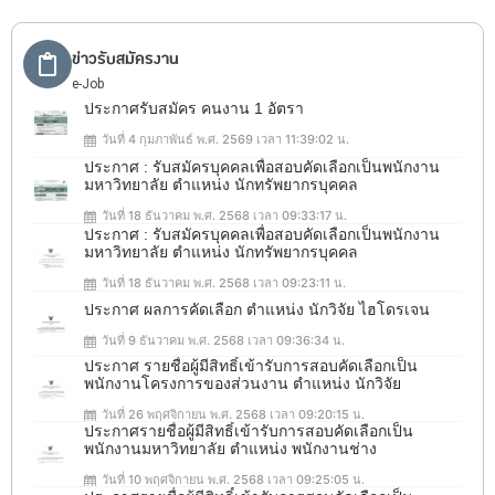
ข่าวรับสมัครงาน
e-Job
ประกาศรับสมัคร คนงาน 1 อัตรา
วันที่ 4 กุมภาพันธ์ พ.ศ. 2569 เวลา 11:39:02 น.
ประกาศ : รับสมัครบุคคลเพื่อสอบคัดเลือกเป็นพนักงาน
มหาวิทยาลัย ตำแหน่ง นักทรัพยากรบุคคล
วันที่ 18 ธันวาคม พ.ศ. 2568 เวลา 09:33:17 น.
ประกาศ : รับสมัครบุคคลเพื่อสอบคัดเลือกเป็นพนักงาน
มหาวิทยาลัย ตำแหน่ง นักทรัพยากรบุคคล
วันที่ 18 ธันวาคม พ.ศ. 2568 เวลา 09:23:11 น.
ประกาศ ผลการคัดเลือก ตำแหน่ง นักวิจัย ไฮโดรเจน
วันที่ 9 ธันวาคม พ.ศ. 2568 เวลา 09:36:34 น.
ประกาศ รายชื่อผู้มีสิทธิ์เข้ารับการสอบคัดเลือกเป็น
พนักงานโครงการของส่วนงาน ตำแหน่ง นักวิจัย
วันที่ 26 พฤศจิกายน พ.ศ. 2568 เวลา 09:20:15 น.
ประกาศรายชื่อผู้มีสิทธิ์เข้ารับการสอบคัดเลือกเป็น
พนักงานมหาวิทยาลัย ตำแหน่ง พนักงานช่าง
วันที่ 10 พฤศจิกายน พ.ศ. 2568 เวลา 09:25:05 น.