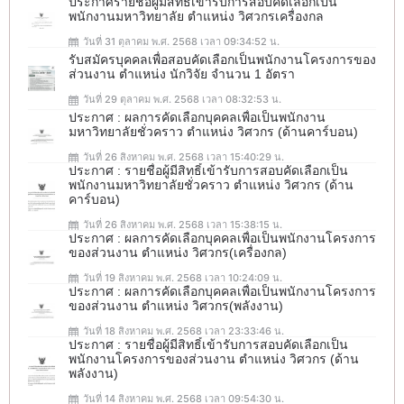
ประกาศรายชื่อผู้มีสิทธิ์เข้ารับการสอบคัดเลือกเป็น
พนักงานมหาวิทยาลัย ตำแหน่ง วิศวกรเครื่องกล
วันที่ 31 ตุลาคม พ.ศ. 2568 เวลา 09:34:52 น.
รับสมัครบุคคลเพื่อสอบคัดเลือกเป็นพนักงานโครงการของ
ส่วนงาน ตำแหน่ง นักวิจัย จำนวน 1 อัตรา
วันที่ 29 ตุลาคม พ.ศ. 2568 เวลา 08:32:53 น.
ประกาศ : ผลการคัดเลือกบุคคลเพื่อเป็นพนักงาน
มหาวิทยาลัยชั่วคราว ตำแหน่ง วิศวกร (ด้านคาร์บอน)
วันที่ 26 สิงหาคม พ.ศ. 2568 เวลา 15:40:29 น.
ประกาศ : รายชื่อผู้มีสิทธิ์เข้ารับการสอบคัดเลือกเป็น
พนักงานมหาวิทยาลัยชั่วคราว ตำแหน่ง วิศวกร (ด้าน
คาร์บอน)
วันที่ 26 สิงหาคม พ.ศ. 2568 เวลา 15:38:15 น.
ประกาศ : ผลการคัดเลือกบุคคลเพื่อเป็นพนักงานโครงการ
ของส่วนงาน ตำแหน่ง วิศวกร(เครื่องกล)
วันที่ 19 สิงหาคม พ.ศ. 2568 เวลา 10:24:09 น.
ประกาศ : ผลการคัดเลือกบุคคลเพื่อเป็นพนักงานโครงการ
ของส่วนงาน ตำแหน่ง วิศวกร(พลังงาน)
วันที่ 18 สิงหาคม พ.ศ. 2568 เวลา 23:33:46 น.
ประกาศ : รายชื่อผู้มีสิทธิ์เข้ารับการสอบคัดเลือกเป็น
พนักงานโครงการของส่วนงาน ตำแหน่ง วิศวกร (ด้าน
พลังงาน)
วันที่ 14 สิงหาคม พ.ศ. 2568 เวลา 09:54:30 น.