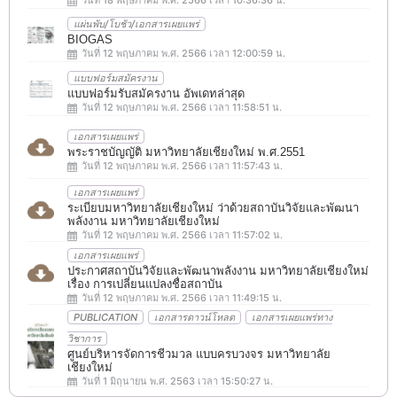
แผ่นพับ/โบชัว/เอกสารเผยแพร่
BIOGAS
วันที่ 12 พฤษภาคม พ.ศ. 2566 เวลา 12:00:59 น.
แบบฟอร์มสมัครงาน
แบบฟอร์มรับสมัครงาน อัพเดทล่าสุด
วันที่ 12 พฤษภาคม พ.ศ. 2566 เวลา 11:58:51 น.
เอกสารเผยแพร่
พระราชบัญญัติ มหาวิทยาลัยเชียงใหม่ พ.ศ.2551
วันที่ 12 พฤษภาคม พ.ศ. 2566 เวลา 11:57:43 น.
เอกสารเผยแพร่
ระเบียบมหาวิทยาลัยเชียงใหม่ ว่าด้วยสถาบันวิจัยและพัฒนา
พลังงาน มหาวิทยาลัยเชียงใหม่
วันที่ 12 พฤษภาคม พ.ศ. 2566 เวลา 11:57:02 น.
เอกสารเผยแพร่
ประกาศสถาบันวิจัยและพัฒนาพลังงาน มหาวิทยาลัยเชียงใหม่
เรื่อง การเปลี่ยนแปลงชื่อสถาบัน
วันที่ 12 พฤษภาคม พ.ศ. 2566 เวลา 11:49:15 น.
PUBLICATION
เอกสารดาวน์โหลด
เอกสารเผยแพร่ทาง
วิชาการ
ศูนย์บริหารจัดการชีวมวล แบบครบวงจร มหาวิทยาลัย
เชียงใหม่
วันที่ 1 มิถุนายน พ.ศ. 2563 เวลา 15:50:27 น.