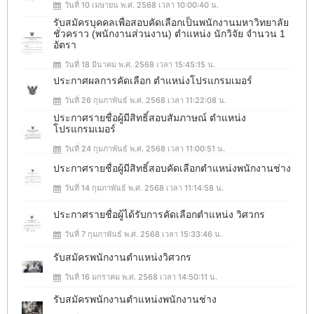
วันที่ 10 เมษายน พ.ศ. 2568 เวลา 10:00:40 น.
รับสมัครบุคคลเพื่อสอบคัดเลือกเป็นพนักงานมหาวิทยาลัย
ชั่วคราว (พนักงานส่วนงาน) ตำแหน่ง นักวิจัย จำนวน 1
อัตรา
วันที่ 18 มีนาคม พ.ศ. 2568 เวลา 15:45:15 น.
ประกาศผลการคัดเลือก ตำแหน่งโปรแกรมเมอร์
วันที่ 26 กุมภาพันธ์ พ.ศ. 2568 เวลา 11:22:08 น.
ประกาศรายชื่อผู้มีสิทธิ์สอบสัมภาษณ์ ตำแหน่ง
โปรแกรมเมอร์
วันที่ 24 กุมภาพันธ์ พ.ศ. 2568 เวลา 11:00:51 น.
ประกาศรายชื่อผู้มีสิทธิ์สอบคัดเลือกตำแหน่งพนักงานช่าง
วันที่ 14 กุมภาพันธ์ พ.ศ. 2568 เวลา 11:14:58 น.
ประกาศรายชื่อผู้ได้รับการคัดเลือกตำแหน่ง วิศวกร
วันที่ 7 กุมภาพันธ์ พ.ศ. 2568 เวลา 15:33:46 น.
รับสมัครพนักงานตำแหน่งวิศวกร
วันที่ 16 มกราคม พ.ศ. 2568 เวลา 14:50:11 น.
รับสมัครพนักงานตำแหน่งพนักงานช่าง