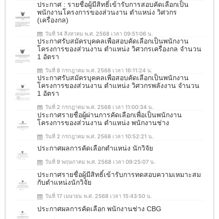
ประกาศ : รายชื่อผู้มีสิทธิ์เข้ารับการสอบคัดเลือกเป็น
พนักงานโครงการของส่วนงาน ตำแหน่ง วิศวกร
(เครื่องกล)
วันที่ 14 สิงหาคม พ.ศ. 2568 เวลา 09:51:06 น.
ประกาศรับสมัครบุคคลเพื่อสอบคัดเลือกเป็นพนักงาน
โครงการของส่วนงาน ตำแหน่ง วิศวกรเครื่องกล จำนวน
1 อัตรา
วันที่ 8 กรกฎาคม พ.ศ. 2568 เวลา 16:11:24 น.
ประกาศรับสมัครบุคคลเพื่อสอบคัดเลือกเป็นพนักงาน
โครงการของส่วนงาน ตำแหน่ง วิศวกรพลังงาน จำนวน
1 อัตรา
วันที่ 2 กรกฎาคม พ.ศ. 2568 เวลา 11:00:34 น.
ประกาศรายชื่อผู้ผ่านการคัดเลือกเพื่อเป็นพนักงาน
โครงการของส่วนงาน ตำแหน่ง พนักงานช่าง
วันที่ 2 กรกฎาคม พ.ศ. 2568 เวลา 10:52:21 น.
ประกาศผลการคัดเลือกตำแหน่ง นักวิจัย
วันที่ 9 พฤษภาคม พ.ศ. 2568 เวลา 09:25:07 น.
ประกาศรายชื่อผู้มีสิทธิ์เข้ารับการทดสอบความเหมาะสม
กับตำแหน่งนักวิจัย
วันที่ 17 เมษายน พ.ศ. 2568 เวลา 15:43:50 น.
ประกาศผลการคัดเลือก พนักงานช่าง CBG