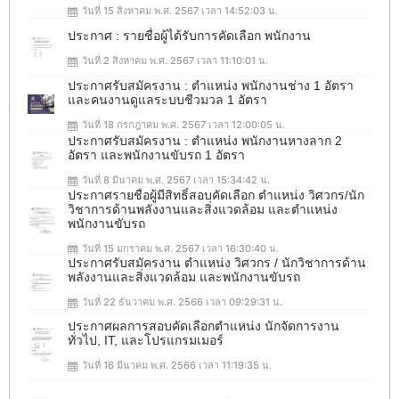
วันที่ 15 สิงหาคม พ.ศ. 2567 เวลา 14:52:03 น.
ประกาศ : รายชื่อผู้ได้รับการคัดเลือก พนักงาน
วันที่ 2 สิงหาคม พ.ศ. 2567 เวลา 11:10:01 น.
ประกาศรับสมัครงาน : ตำแหน่ง พนักงานช่าง 1 อัตรา
และคนงานดูแลระบบชีวมวล 1 อัตรา
วันที่ 18 กรกฎาคม พ.ศ. 2567 เวลา 12:00:05 น.
ประกาศรับสมัครงาน : ตำแหน่ง พนักงานหางลาก 2
อัตรา และพนักงานขับรถ 1 อัตรา
วันที่ 8 มีนาคม พ.ศ. 2567 เวลา 15:34:42 น.
ประกาศรายชื่อผู้มีสิทธิ์สอบคัดเลือก ตำแหน่ง วิศวกร/นัก
วิชาการด้านพลังงานและสิ่งแวดล้อม และตำแหน่ง
พนักงานขับรถ
วันที่ 15 มกราคม พ.ศ. 2567 เวลา 16:30:40 น.
ประกาศรับสมัครงาน ตำแหน่ง วิศวกร / นักวิชาการด้าน
พลังงานและสิ่งแวดล้อม และพนักงานขับรถ
วันที่ 22 ธันวาคม พ.ศ. 2566 เวลา 09:29:31 น.
ประกาศผลการสอบคัดเลือกตำแหน่ง นักจัดการงาน
ทั่วไป, IT, และโปรแกรมเมอร์
วันที่ 16 มีนาคม พ.ศ. 2566 เวลา 11:19:35 น.