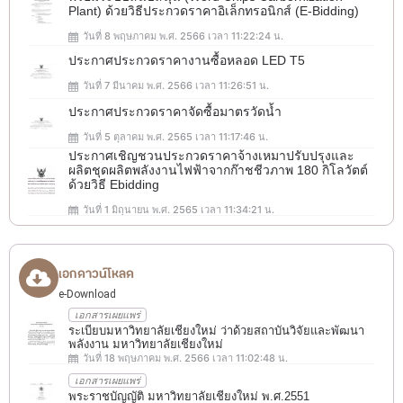
Plant) ด้วยวิธีประกวดราคาอิเล็กทรอนิกส์ (e-Bidding)
วันที่ 8 พฤษภาคม พ.ศ. 2566 เวลา 11:22:24 น.
ประกาศประกวดราคางานซื้อหลอด LED T5
วันที่ 7 มีนาคม พ.ศ. 2566 เวลา 11:26:51 น.
ประกาศประกวดราคาจัดซื้อมาตรวัดน้ำ
วันที่ 5 ตุลาคม พ.ศ. 2565 เวลา 11:17:46 น.
ประกาศเชิญชวนประกวดราคาจ้างเหมาปรับปรุงและ
ผลิตชุดผลิตพลังงานไฟฟ้าจากก๊าชชีวภาพ 180 กิโลวัตต์
ด้วยวิธี Ebidding
วันที่ 1 มิถุนายน พ.ศ. 2565 เวลา 11:34:21 น.
เอกดาวน์โหลด
e-Download
เอกสารเผยแพร่
ระเบียบมหาวิทยาลัยเชียงใหม่ ว่าด้วยสถาบันวิจัยและพัฒนา
พลังงาน มหาวิทยาลัยเชียงใหม่
วันที่ 18 พฤษภาคม พ.ศ. 2566 เวลา 11:02:48 น.
เอกสารเผยแพร่
พระราชบัญญัติ มหาวิทยาลัยเชียงใหม่ พ.ศ.2551