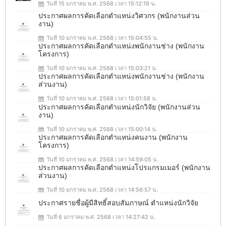
วันที่ 15 มกราคม พ.ศ. 2568 เวลา 15:12:19 น.
ประกาศผลการคัดเลือกตำแหน่งวิศวกร (พนักงานส่วน
งาน)
วันที่ 10 มกราคม พ.ศ. 2568 เวลา 15:04:55 น.
ประกาศผลการคัดเลือกตำแหน่งพนักงานช่าง (พนักงาน
โครงการ)
วันที่ 10 มกราคม พ.ศ. 2568 เวลา 15:03:21 น.
ประกาศผลการคัดเลือกตำแหน่งพนักงานช่าง (พนักงาน
ส่วนงาน)
วันที่ 10 มกราคม พ.ศ. 2568 เวลา 15:01:58 น.
ประกาศผลการคัดเลือกตำแหน่งนักวิจัย (พนักงานส่วน
งาน)
วันที่ 10 มกราคม พ.ศ. 2568 เวลา 15:00:14 น.
ประกาศผลการคัดเลือกตำแหน่งคนงาน (พนักงาน
โครงการ)
วันที่ 10 มกราคม พ.ศ. 2568 เวลา 14:59:05 น.
ประกาศผลการคัดเลือกตำแหน่งโปรแกรมเมอร์ (พนักงาน
ส่วนงาน)
วันที่ 10 มกราคม พ.ศ. 2568 เวลา 14:56:57 น.
ประกาศรายชื่อผู้มีสิทธิ์สอบสัมภาษณ์ ตำแหน่งนักวิจัย
วันที่ 6 มกราคม พ.ศ. 2568 เวลา 14:27:42 น.