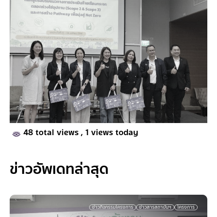
48 total views
, 1 views today
ข่าวอัพเดทล่าสุด
ข่าวกิจกรรมโครงการ
ข่าวสารสถาบันฯ
โครงการ