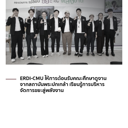
ERDI-CMU ให้การต้อนรับคณะศึกษาดูงาน
จากสถาบันพระปกเกล้า เรียนรู้การบริหาร
จัดการขยะสู่พลังงาน