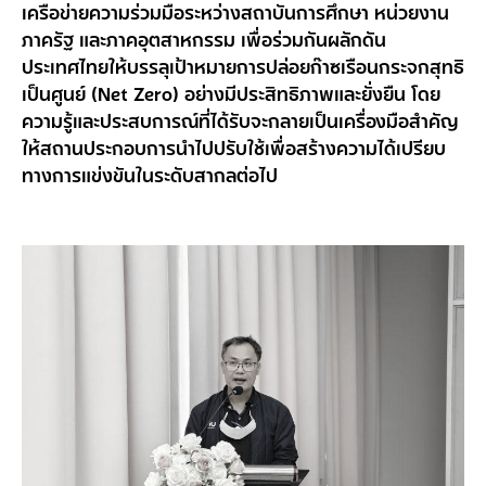
เครือข่ายความร่วมมือระหว่างสถาบันการศึกษา หน่วยงาน
ภาครัฐ และภาคอุตสาหกรรม เพื่อร่วมกันผลักดัน
ประเทศไทยให้บรรลุเป้าหมายการปล่อยก๊าซเรือนกระจกสุทธิ
เป็นศูนย์ (Net Zero) อย่างมีประสิทธิภาพและยั่งยืน โดย
ความรู้และประสบการณ์ที่ได้รับจะกลายเป็นเครื่องมือสำคัญ
ให้สถานประกอบการนำไปปรับใช้เพื่อสร้างความได้เปรียบ
ทางการแข่งขันในระดับสากลต่อไป