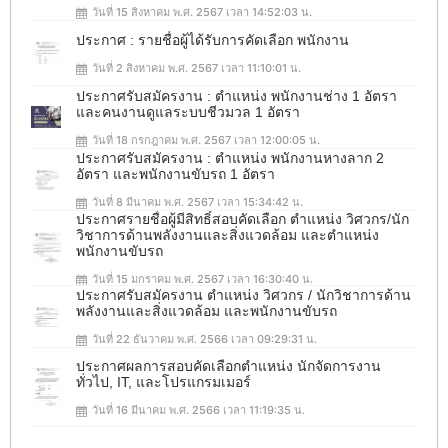
วันที่ 15 สิงหาคม พ.ศ. 2567 เวลา 14:52:03 น.
ประกาศ : รายชื่อผู้ได้รับการคัดเลือก พนักงาน
วันที่ 2 สิงหาคม พ.ศ. 2567 เวลา 11:10:01 น.
ประกาศรับสมัครงาน : ตำแหน่ง พนักงานช่าง 1 อัตรา
และคนงานดูแลระบบชีวมวล 1 อัตรา
วันที่ 18 กรกฎาคม พ.ศ. 2567 เวลา 12:00:05 น.
ประกาศรับสมัครงาน : ตำแหน่ง พนักงานหางลาก 2
อัตรา และพนักงานขับรถ 1 อัตรา
วันที่ 8 มีนาคม พ.ศ. 2567 เวลา 15:34:42 น.
ประกาศรายชื่อผู้มีสิทธิ์สอบคัดเลือก ตำแหน่ง วิศวกร/นัก
วิชาการด้านพลังงานและสิ่งแวดล้อม และตำแหน่ง
พนักงานขับรถ
วันที่ 15 มกราคม พ.ศ. 2567 เวลา 16:30:40 น.
ประกาศรับสมัครงาน ตำแหน่ง วิศวกร / นักวิชาการด้าน
พลังงานและสิ่งแวดล้อม และพนักงานขับรถ
วันที่ 22 ธันวาคม พ.ศ. 2566 เวลา 09:29:31 น.
ประกาศผลการสอบคัดเลือกตำแหน่ง นักจัดการงาน
ทั่วไป, IT, และโปรแกรมเมอร์
วันที่ 16 มีนาคม พ.ศ. 2566 เวลา 11:19:35 น.