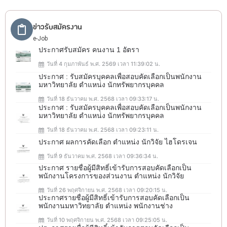
ข่าวรับสมัครงาน
e-Job
ประกาศรับสมัคร คนงาน 1 อัตรา
วันที่ 4 กุมภาพันธ์ พ.ศ. 2569 เวลา 11:39:02 น.
ประกาศ : รับสมัครบุคคลเพื่อสอบคัดเลือกเป็นพนักงาน
มหาวิทยาลัย ตำแหน่ง นักทรัพยากรบุคคล
วันที่ 18 ธันวาคม พ.ศ. 2568 เวลา 09:33:17 น.
ประกาศ : รับสมัครบุคคลเพื่อสอบคัดเลือกเป็นพนักงาน
มหาวิทยาลัย ตำแหน่ง นักทรัพยากรบุคคล
วันที่ 18 ธันวาคม พ.ศ. 2568 เวลา 09:23:11 น.
ประกาศ ผลการคัดเลือก ตำแหน่ง นักวิจัย ไฮโดรเจน
วันที่ 9 ธันวาคม พ.ศ. 2568 เวลา 09:36:34 น.
ประกาศ รายชื่อผู้มีสิทธิ์เข้ารับการสอบคัดเลือกเป็น
พนักงานโครงการของส่วนงาน ตำแหน่ง นักวิจัย
วันที่ 26 พฤศจิกายน พ.ศ. 2568 เวลา 09:20:15 น.
ประกาศรายชื่อผู้มีสิทธิ์เข้ารับการสอบคัดเลือกเป็น
พนักงานมหาวิทยาลัย ตำแหน่ง พนักงานช่าง
วันที่ 10 พฤศจิกายน พ.ศ. 2568 เวลา 09:25:05 น.