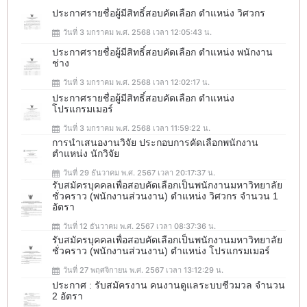
ประกาศรายชื่อผู้มีสิทธิ์สอบคัดเลือก ตำแหน่ง วิศวกร
วันที่ 3 มกราคม พ.ศ. 2568 เวลา 12:05:43 น.
ประกาศรายชื่อผู้มีสิทธิ์สอบคัดเลือก ตำแหน่ง พนักงาน
ช่าง
วันที่ 3 มกราคม พ.ศ. 2568 เวลา 12:02:17 น.
ประกาศรายชื่อผู้มีสิทธิ์สอบคัดเลือก ตำแหน่ง
โปรแกรมเมอร์
วันที่ 3 มกราคม พ.ศ. 2568 เวลา 11:59:22 น.
การนำเสนองานวิจัย ประกอบการคัดเลือกพนักงาน
ตำแหน่ง นักวิจัย
วันที่ 29 ธันวาคม พ.ศ. 2567 เวลา 20:17:37 น.
รับสมัครบุคคลเพื่อสอบคัดเลือกเป็นพนักงานมหาวิทยาลัย
ชั่วคราว (พนักงานส่วนงาน) ตำแหน่ง วิศวกร จำนวน 1
อัตรา
วันที่ 12 ธันวาคม พ.ศ. 2567 เวลา 08:37:36 น.
รับสมัครบุคคลเพื่อสอบคัดเลือกเป็นพนักงานมหาวิทยาลัย
ชั่วคราว (พนักงานส่วนงาน) ตำแหน่ง โปรแกรมเมอร์
วันที่ 27 พฤศจิกายน พ.ศ. 2567 เวลา 13:12:29 น.
ประกาศ : รับสมัครงาน คนงานดูแลระบบชีวมวล จำนวน
2 อัตรา