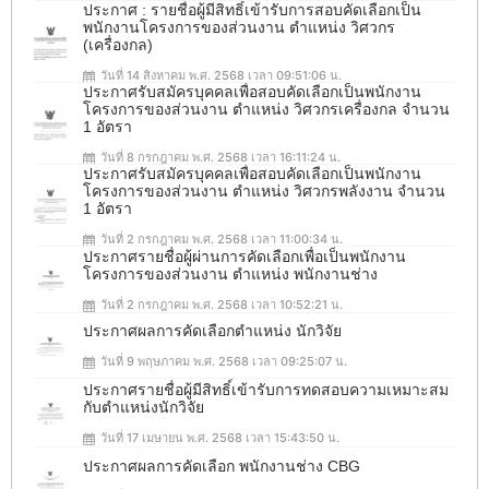
ประกาศ : รายชื่อผู้มีสิทธิ์เข้ารับการสอบคัดเลือกเป็น
พนักงานโครงการของส่วนงาน ตำแหน่ง วิศวกร
(เครื่องกล)
วันที่ 14 สิงหาคม พ.ศ. 2568 เวลา 09:51:06 น.
ประกาศรับสมัครบุคคลเพื่อสอบคัดเลือกเป็นพนักงาน
โครงการของส่วนงาน ตำแหน่ง วิศวกรเครื่องกล จำนวน
1 อัตรา
วันที่ 8 กรกฎาคม พ.ศ. 2568 เวลา 16:11:24 น.
ประกาศรับสมัครบุคคลเพื่อสอบคัดเลือกเป็นพนักงาน
โครงการของส่วนงาน ตำแหน่ง วิศวกรพลังงาน จำนวน
1 อัตรา
วันที่ 2 กรกฎาคม พ.ศ. 2568 เวลา 11:00:34 น.
ประกาศรายชื่อผู้ผ่านการคัดเลือกเพื่อเป็นพนักงาน
โครงการของส่วนงาน ตำแหน่ง พนักงานช่าง
วันที่ 2 กรกฎาคม พ.ศ. 2568 เวลา 10:52:21 น.
ประกาศผลการคัดเลือกตำแหน่ง นักวิจัย
วันที่ 9 พฤษภาคม พ.ศ. 2568 เวลา 09:25:07 น.
ประกาศรายชื่อผู้มีสิทธิ์เข้ารับการทดสอบความเหมาะสม
กับตำแหน่งนักวิจัย
วันที่ 17 เมษายน พ.ศ. 2568 เวลา 15:43:50 น.
ประกาศผลการคัดเลือก พนักงานช่าง CBG