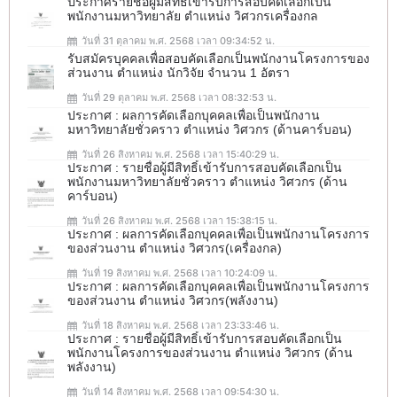
ประกาศรายชื่อผู้มีสิทธิ์เข้ารับการสอบคัดเลือกเป็น
พนักงานมหาวิทยาลัย ตำแหน่ง วิศวกรเครื่องกล
วันที่ 31 ตุลาคม พ.ศ. 2568 เวลา 09:34:52 น.
รับสมัครบุคคลเพื่อสอบคัดเลือกเป็นพนักงานโครงการของ
ส่วนงาน ตำแหน่ง นักวิจัย จำนวน 1 อัตรา
วันที่ 29 ตุลาคม พ.ศ. 2568 เวลา 08:32:53 น.
ประกาศ : ผลการคัดเลือกบุคคลเพื่อเป็นพนักงาน
มหาวิทยาลัยชั่วคราว ตำแหน่ง วิศวกร (ด้านคาร์บอน)
วันที่ 26 สิงหาคม พ.ศ. 2568 เวลา 15:40:29 น.
ประกาศ : รายชื่อผู้มีสิทธิ์เข้ารับการสอบคัดเลือกเป็น
พนักงานมหาวิทยาลัยชั่วคราว ตำแหน่ง วิศวกร (ด้าน
คาร์บอน)
วันที่ 26 สิงหาคม พ.ศ. 2568 เวลา 15:38:15 น.
ประกาศ : ผลการคัดเลือกบุคคลเพื่อเป็นพนักงานโครงการ
ของส่วนงาน ตำแหน่ง วิศวกร(เครื่องกล)
วันที่ 19 สิงหาคม พ.ศ. 2568 เวลา 10:24:09 น.
ประกาศ : ผลการคัดเลือกบุคคลเพื่อเป็นพนักงานโครงการ
ของส่วนงาน ตำแหน่ง วิศวกร(พลังงาน)
วันที่ 18 สิงหาคม พ.ศ. 2568 เวลา 23:33:46 น.
ประกาศ : รายชื่อผู้มีสิทธิ์เข้ารับการสอบคัดเลือกเป็น
พนักงานโครงการของส่วนงาน ตำแหน่ง วิศวกร (ด้าน
พลังงาน)
วันที่ 14 สิงหาคม พ.ศ. 2568 เวลา 09:54:30 น.