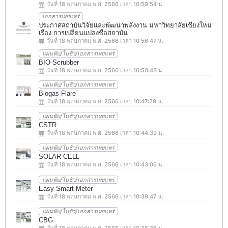
วันที่ 18 พฤษภาคม พ.ศ. 2566 เวลา 10:59:54 น.
เอกสารเผยแพร่
ประกาศสถาบันวิจัยและพัฒนาพลังงาน มหาวิทยาลัยเชียงใหม่
เรื่อง การเปลี่ยนแปลงชื่อสถาบัน
วันที่ 18 พฤษภาคม พ.ศ. 2566 เวลา 10:56:47 น.
แผ่นพับ/โบชัว/เอกสารเผยแพร่
BIO-Scrubber
วันที่ 18 พฤษภาคม พ.ศ. 2566 เวลา 10:50:43 น.
แผ่นพับ/โบชัว/เอกสารเผยแพร่
Biogas Flare
วันที่ 18 พฤษภาคม พ.ศ. 2566 เวลา 10:47:29 น.
แผ่นพับ/โบชัว/เอกสารเผยแพร่
CSTR
วันที่ 18 พฤษภาคม พ.ศ. 2566 เวลา 10:44:39 น.
แผ่นพับ/โบชัว/เอกสารเผยแพร่
SOLAR CELL
วันที่ 18 พฤษภาคม พ.ศ. 2566 เวลา 10:43:06 น.
แผ่นพับ/โบชัว/เอกสารเผยแพร่
Easy Smart Meter
วันที่ 18 พฤษภาคม พ.ศ. 2566 เวลา 10:39:47 น.
แผ่นพับ/โบชัว/เอกสารเผยแพร่
CBG
วันที่ 18 พฤษภาคม พ.ศ. 2566 เวลา 10:36:36 น.