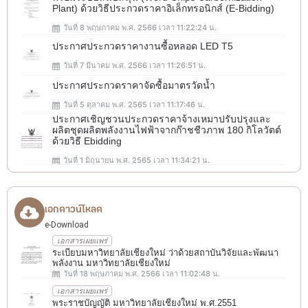
Plant) ด้วยวิธีประกวดราคาอิเล็กทรอนิกส์ (e-Bidding)
วันที่ 8 พฤษภาคม พ.ศ. 2566 เวลา 11:22:24 น.
ประกาศประกวดราคางานซื้อหลอด LED T5
วันที่ 7 มีนาคม พ.ศ. 2566 เวลา 11:26:51 น.
ประกาศประกวดราคาจัดซื้อมาตรวัดน้ำ
วันที่ 5 ตุลาคม พ.ศ. 2565 เวลา 11:17:46 น.
ประกาศเชิญชวนประกวดราคาจ้างเหมาปรับปรุงและ
ผลิตชุดผลิตพลังงานไฟฟ้าจากก๊าชชีวภาพ 180 กิโลวัตต์
ด้วยวิธี Ebidding
วันที่ 1 มิถุนายน พ.ศ. 2565 เวลา 11:34:21 น.
เอกดาวน์โหลด
e-Download
เอกสารเผยแพร่
ระเบียบมหาวิทยาลัยเชียงใหม่ ว่าด้วยสถาบันวิจัยและพัฒนา
พลังงาน มหาวิทยาลัยเชียงใหม่
วันที่ 18 พฤษภาคม พ.ศ. 2566 เวลา 11:02:48 น.
เอกสารเผยแพร่
พระราชบัญญัติ มหาวิทยาลัยเชียงใหม่ พ.ศ.2551