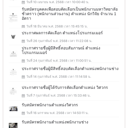
วันที่ 10 เมษายน พ.ศ. 2568 เวลา 10:00:40 น.
รับสมัครบุคคลเพื่อสอบคัดเลือกเป็นพนักงานมหาวิทยาลัย
ชั่วคราว (พนักงานส่วนงาน) ตำแหน่ง นักวิจัย จำนวน 1
อัตรา
วันที่ 18 มีนาคม พ.ศ. 2568 เวลา 15:45:15 น.
ประกาศผลการคัดเลือก ตำแหน่งโปรแกรมเมอร์
วันที่ 26 กุมภาพันธ์ พ.ศ. 2568 เวลา 11:22:08 น.
ประกาศรายชื่อผู้มีสิทธิ์สอบสัมภาษณ์ ตำแหน่ง
โปรแกรมเมอร์
วันที่ 24 กุมภาพันธ์ พ.ศ. 2568 เวลา 11:00:51 น.
ประกาศรายชื่อผู้มีสิทธิ์สอบคัดเลือกตำแหน่งพนักงานช่าง
วันที่ 14 กุมภาพันธ์ พ.ศ. 2568 เวลา 11:14:58 น.
ประกาศรายชื่อผู้ได้รับการคัดเลือกตำแหน่ง วิศวกร
วันที่ 7 กุมภาพันธ์ พ.ศ. 2568 เวลา 15:33:46 น.
รับสมัครพนักงานตำแหน่งวิศวกร
วันที่ 16 มกราคม พ.ศ. 2568 เวลา 14:50:11 น.
รับสมัครพนักงานตำแหน่งพนักงานช่าง