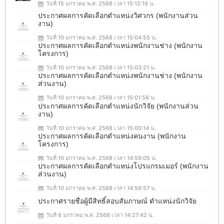
วันที่ 15 มกราคม พ.ศ. 2568 เวลา 15:12:19 น.
ประกาศผลการคัดเลือกตำแหน่งวิศวกร (พนักงานส่วน
งาน)
วันที่ 10 มกราคม พ.ศ. 2568 เวลา 15:04:55 น.
ประกาศผลการคัดเลือกตำแหน่งพนักงานช่าง (พนักงาน
โครงการ)
วันที่ 10 มกราคม พ.ศ. 2568 เวลา 15:03:21 น.
ประกาศผลการคัดเลือกตำแหน่งพนักงานช่าง (พนักงาน
ส่วนงาน)
วันที่ 10 มกราคม พ.ศ. 2568 เวลา 15:01:58 น.
ประกาศผลการคัดเลือกตำแหน่งนักวิจัย (พนักงานส่วน
งาน)
วันที่ 10 มกราคม พ.ศ. 2568 เวลา 15:00:14 น.
ประกาศผลการคัดเลือกตำแหน่งคนงาน (พนักงาน
โครงการ)
วันที่ 10 มกราคม พ.ศ. 2568 เวลา 14:59:05 น.
ประกาศผลการคัดเลือกตำแหน่งโปรแกรมเมอร์ (พนักงาน
ส่วนงาน)
วันที่ 10 มกราคม พ.ศ. 2568 เวลา 14:56:57 น.
ประกาศรายชื่อผู้มีสิทธิ์สอบสัมภาษณ์ ตำแหน่งนักวิจัย
วันที่ 6 มกราคม พ.ศ. 2568 เวลา 14:27:42 น.