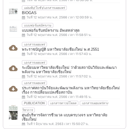
แผ่นพับ/โบชัว/เอกสารเผยแพร่
BIOGAS
วันที่ 12 พฤษภาคม พ.ศ. 2566 เวลา 12:00:59 น.
แบบฟอร์มสมัครงาน
แบบฟอร์มรับสมัครงาน อัพเดทล่าสุด
วันที่ 12 พฤษภาคม พ.ศ. 2566 เวลา 11:58:51 น.
เอกสารเผยแพร่
พระราชบัญญัติ มหาวิทยาลัยเชียงใหม่ พ.ศ.2551
วันที่ 12 พฤษภาคม พ.ศ. 2566 เวลา 11:57:43 น.
เอกสารเผยแพร่
ระเบียบมหาวิทยาลัยเชียงใหม่ ว่าด้วยสถาบันวิจัยและพัฒนา
พลังงาน มหาวิทยาลัยเชียงใหม่
วันที่ 12 พฤษภาคม พ.ศ. 2566 เวลา 11:57:02 น.
เอกสารเผยแพร่
ประกาศสถาบันวิจัยและพัฒนาพลังงาน มหาวิทยาลัยเชียงใหม่
เรื่อง การเปลี่ยนแปลงชื่อสถาบัน
วันที่ 12 พฤษภาคม พ.ศ. 2566 เวลา 11:49:15 น.
PUBLICATION
เอกสารดาวน์โหลด
เอกสารเผยแพร่ทาง
วิชาการ
ศูนย์บริหารจัดการชีวมวล แบบครบวงจร มหาวิทยาลัย
เชียงใหม่
วันที่ 1 มิถุนายน พ.ศ. 2563 เวลา 15:50:27 น.