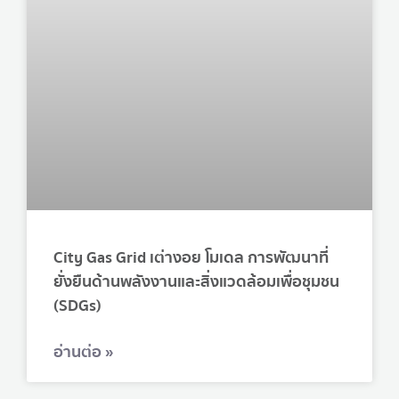
City Gas Grid เต่างอย โมเดล การพัฒนาที่
ยั่งยืนด้านพลังงานและสิ่งแวดล้อมเพื่อชุมชน
(SDGs)
อ่านต่อ »