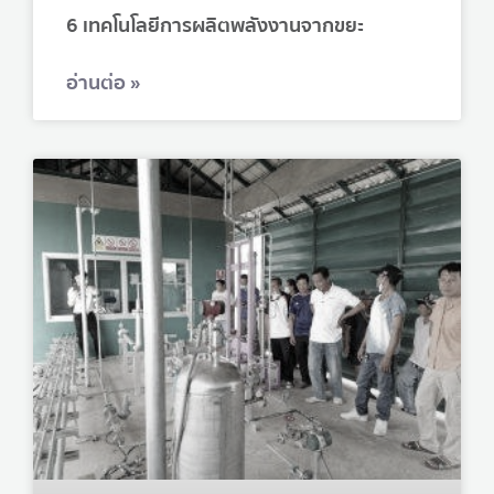
6 เทคโนโลยีการผลิตพลังงานจากขยะ
อ่านต่อ »