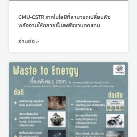
CMU-CSTR เทคโนโลยีที่สามารถเปลี่ยนพืช
พลังงานให้กลายเป็นพลังงานทดแทน
อ่านต่อ »