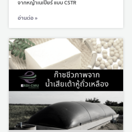
จากหญ้าเนเปียร์ แบบ CSTR
อ่านต่อ »