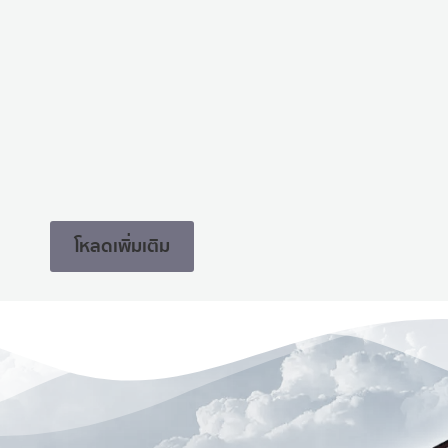
โหลดเพิ่มเติม