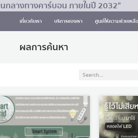
มเป็นกลางทางคาร์บอน ภายในปี 2032"
เกี่ยวกับเรา
บริการของเรา
ศูนย์ให้ความช่วยเหลื
ผลการค้นหา