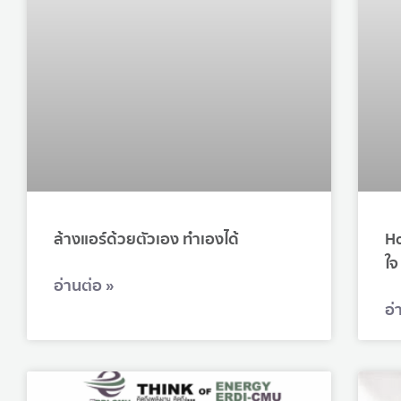
ล้างแอร์ด้วยตัวเอง ทำเองได้
Ho
ใจ
อ่านต่อ »
อ่