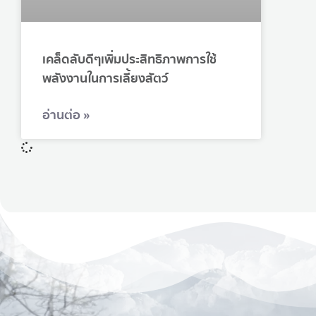
เคล็ดลับดีๆเพิ่มประสิทธิภาพการใช้
พลังงานในการเลี้ยงสัตว์
อ่านต่อ »