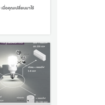
าย เมื่อคุณเปลี่ยนมาใช้