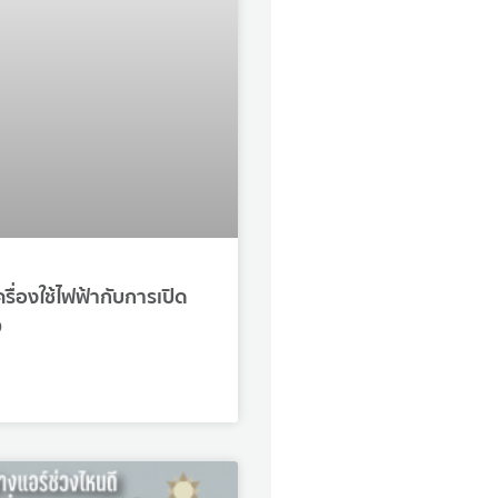
รื่องใช้ไฟฟ้ากับการเปิด
D