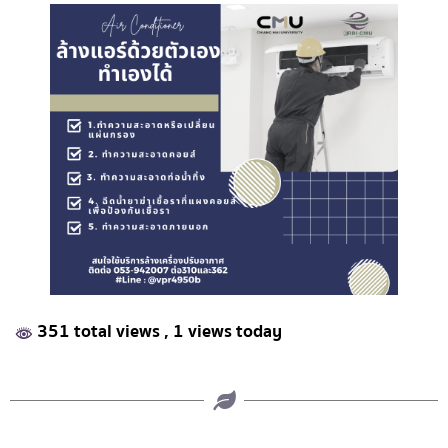
351 total views
, 1 views today