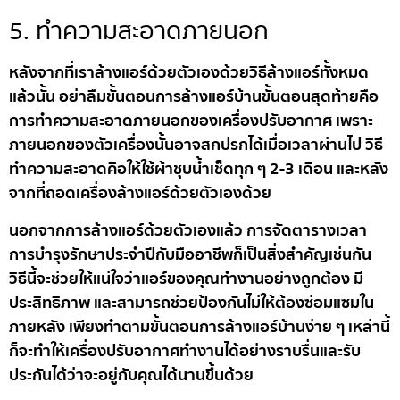
5. ทำความสะอาดภายนอก
หลังจากที่เราล้างแอร์ด้วยตัวเองด้วยวิธีล้างแอร์ทั้งหมด
แล้วนั้น อย่าลืมขั้นตอนการล้างแอร์บ้านขั้นตอนสุดท้ายคือ
การทำความสะอาดภายนอกของเครื่องปรับอากาศ เพราะ
ภายนอกของตัวเครื่องนั้นอาจสกปรกได้เมื่อเวลาผ่านไป วิธี
ทำความสะอาดคือให้ใช้ผ้าชุบน้ำเช็ดทุก ๆ 2-3 เดือน และหลัง
จากที่ถอดเครื่องล้างแอร์ด้วยตัวเองด้วย
นอกจากการล้างแอร์ด้วยตัวเองแล้ว การจัดตารางเวลา
การบำรุงรักษาประจำปีกับมืออาชีพก็เป็นสิ่งสำคัญเช่นกัน
วิธีนี้จะช่วยให้แน่ใจว่าแอร์ของคุณทำงานอย่างถูกต้อง มี
ประสิทธิภาพ และสามารถช่วยป้องกันไม่ให้ต้องซ่อมแซมใน
ภายหลัง เพียงทำตามขั้นตอนการล้างแอร์บ้านง่าย ๆ เหล่านี้
ก็จะทำให้เครื่องปรับอากาศทำงานได้อย่างราบรื่นและรับ
ประกันได้ว่าจะอยู่กับคุณได้นานขึ้นด้วย