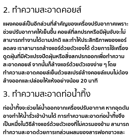
2. ทำความสะอาดคอยส์
แผงคอยล์เป็นอีกส่วนที่สำคัญของเครื่องปรับอากาศเพราะ
ช่วยปรับอากาศให้เย็นขึ้น คอยล์ที่สกปรกหรือมีฝุ่นจับจะไม่
สามารถทำงานได้ตามปกติ และทำให้ประสิทธิภาพของแอร์
ลดลง เราสามารถล้างแอร์ด้วยตัวเองได้ ด้วยการใช้เครื่อง
ดูดฝุ่นที่มีหัวแปรงปัดฝุ่นหรือสิ่งสกปรกออกเพื่อทำความ
สะอาดคอยส์ จากนั้นก็ล้างแอร์ด้วยตัวเองง่าย ๆ โดย
ทำความสะอาดคอยล์เย็นด้วยสเปรย์ล้างคอยล์แบบไม่ต้อง
ล้างออกและปล่อยให้แห้งอย่างน้อย 20 นาที
3. ทำความสะอาดท่อน้ำทิ้ง
ท่อน้ำทิ้งจะช่วยไล่น้ำออกจากเครื่องปรับอากาศ หากอุดตัน
อาจทำให้น้ำรั่วเข้าบ้านได้ การทำความสะอาดท่อน้ำทิ้งจึง
เป็นหนึ่งในวิธีล้างแอร์ด้วยตัวเองที่ไม่ควรมองข้าม สามารถ
ทำความสะอาดด้วยการเทส่วนผสมของสารฟอกขาวและ