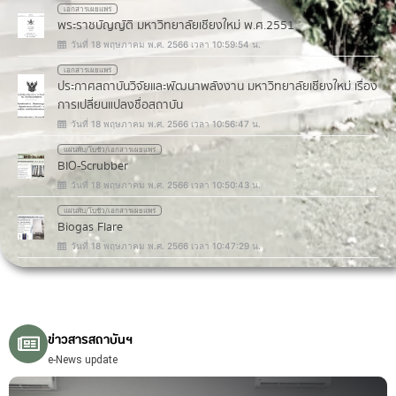
เอกสารเผยแพร่
พระราชบัญญัติ มหาวิทยาลัยเชียงใหม่ พ.ศ.2551
วันที่ 18 พฤษภาคม พ.ศ. 2566 เวลา 10:59:54 น.
เอกสารเผยแพร่
ประกาศสถาบันวิจัยและพัฒนาพลังงาน มหาวิทยาลัยเชียงใหม่ เรื่อง
การเปลี่ยนแปลงชื่อสถาบัน
วันที่ 18 พฤษภาคม พ.ศ. 2566 เวลา 10:56:47 น.
แผ่นพับ/โบชัว/เอกสารเผยแพร่
BIO-Scrubber
วันที่ 18 พฤษภาคม พ.ศ. 2566 เวลา 10:50:43 น.
แผ่นพับ/โบชัว/เอกสารเผยแพร่
Biogas Flare
วันที่ 18 พฤษภาคม พ.ศ. 2566 เวลา 10:47:29 น.
ข่าวสารสถาบันฯ
e-News update