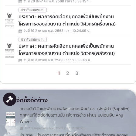
วันที่ 26 สิงหาคม พ.ศ. 2568 เวลา 15:38:15 น.
ข่าวรับสมัครงาน
ประกาศ : ผลการคัดเลือกบุคคลเพื่อเป็นพนักงาน
โครงการของส่วนงาน ตำแหน่ง วิศวกร(เครื่องกล)
วันที่ 19 สิงหาคม พ.ศ. 2568 เวลา 10:24:09 น.
ข่าวรับสมัครงาน
ประกาศ : ผลการคัดเลือกบุคคลเพื่อเป็นพนักงาน
โครงการของส่วนงาน ตำแหน่ง วิศวกร(พลังงาน)
วันที่ 18 สิงหาคม พ.ศ. 2568 เวลา 23:33:46 น.
1
2
3
จัดซื้อจัดจ้าง
สถานบันวิจัยและพัฒนาพลังงานนครพิงค์ มช. แจ้งผู้ค้า (Supplier)
ทุกท่านที่ติดต่อกับสถานบัน แจ้งการชำระผ่านระบบโอนเงิน Any
Where
วันที่ 5 พฤษภาคม พ.ศ. 2569 เวลา 11:26:38 น.
ประกาศ : ประกวดราคางานซื้อเครื่องวิเคราะห์ก๊าซชีวภาพ(ฺBiogas