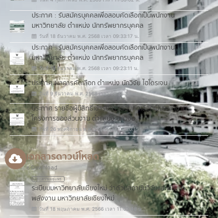
ประกาศ : รับสมัครบุคคลเพื่อสอบคัดเลือกเป็นพนักงาน
มหาวิทยาลัย ตำแหน่ง นักทรัพยากรบุคคล
วันที่ 18 ธันวาคม พ.ศ. 2568 เวลา 09:33:17 น.
ประกาศ : รับสมัครบุคคลเพื่อสอบคัดเลือกเป็นพนักงาน
มหาวิทยาลัย ตำแหน่ง นักทรัพยากรบุคคล
วันที่ 18 ธันวาคม พ.ศ. 2568 เวลา 09:23:11 น.
ประกาศ ผลการคัดเลือก ตำแหน่ง นักวิจัย ไฮโดรเจน
วันที่ 9 ธันวาคม พ.ศ. 2568 เวลา 09:36:34 น.
ประกาศ รายชื่อผู้มีสิทธิ์เข้ารับการสอบคัดเลือกเป็นพนักงาน
โครงการของส่วนงาน ตำแหน่ง นักวิจัย
วันที่ 26 พฤศจิกายน พ.ศ. 2568 เวลา 09:20:15 น.
เอกสารดาวน์โหลด
e-Download
เอกสารเผยแพร่
ระเบียบมหาวิทยาลัยเชียงใหม่ ว่าด้วยสถาบันวิจัยและพัฒนา
พลังงาน มหาวิทยาลัยเชียงใหม่
วันที่ 18 พฤษภาคม พ.ศ. 2566 เวลา 11:02:48 น.