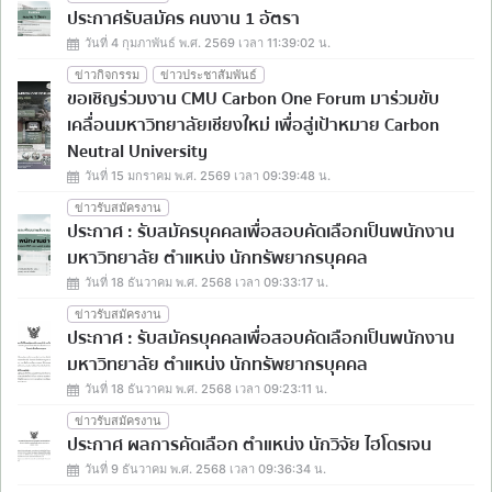
ประกาศรับสมัคร คนงาน 1 อัตรา
วันที่ 4 กุมภาพันธ์ พ.ศ. 2569 เวลา 11:39:02 น.
ข่าวกิจกรรม
ข่าวประชาสัมพันธ์
ขอเชิญร่วมงาน CMU Carbon One Forum มาร่วมขับ
เคลื่อนมหาวิทยาลัยเชียงใหม่ เพื่อสู่เป้าหมาย Carbon
Neutral University
วันที่ 15 มกราคม พ.ศ. 2569 เวลา 09:39:48 น.
ข่าวรับสมัครงาน
ประกาศ : รับสมัครบุคคลเพื่อสอบคัดเลือกเป็นพนักงาน
มหาวิทยาลัย ตำแหน่ง นักทรัพยากรบุคคล
วันที่ 18 ธันวาคม พ.ศ. 2568 เวลา 09:33:17 น.
ข่าวรับสมัครงาน
ประกาศ : รับสมัครบุคคลเพื่อสอบคัดเลือกเป็นพนักงาน
มหาวิทยาลัย ตำแหน่ง นักทรัพยากรบุคคล
วันที่ 18 ธันวาคม พ.ศ. 2568 เวลา 09:23:11 น.
ข่าวรับสมัครงาน
ประกาศ ผลการคัดเลือก ตำแหน่ง นักวิจัย ไฮโดรเจน
วันที่ 9 ธันวาคม พ.ศ. 2568 เวลา 09:36:34 น.