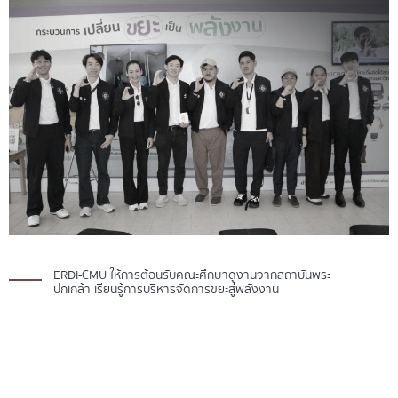
ERDI-CMU ให้การต้อนรับคณะศึกษาดูงานจากสถาบันพระ
ปกเกล้า เรียนรู้การบริหารจัดการขยะสู่พลังงาน