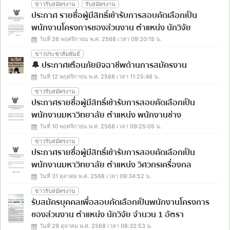
ข่าวรับสมัครงาน
รับสมัครงาน
ประกาศ รายชื่อผู้มีสิทธิ์เข้ารับการสอบคัดเลือกเป็น
พนักงานโครงการของส่วนงาน ตำแหน่ง นักวิจัย
วันที่ 26 พฤศจิกายน พ.ศ. 2568 เวลา 09:20:15 น.
ข่าวประชาสัมพันธ์
🔔 ประกาศเตือนภัยมิจฉาชีพด้านการสมัครงาน
วันที่ 12 พฤศจิกายน พ.ศ. 2568 เวลา 11:25:46 น.
ข่าวรับสมัครงาน
ประกาศรายชื่อผู้มีสิทธิ์เข้ารับการสอบคัดเลือกเป็น
พนักงานมหาวิทยาลัย ตำแหน่ง พนักงานช่าง
วันที่ 10 พฤศจิกายน พ.ศ. 2568 เวลา 09:25:05 น.
ข่าวรับสมัครงาน
ประกาศรายชื่อผู้มีสิทธิ์เข้ารับการสอบคัดเลือกเป็น
พนักงานมหาวิทยาลัย ตำแหน่ง วิศวกรเครื่องกล
วันที่ 31 ตุลาคม พ.ศ. 2568 เวลา 09:34:52 น.
ข่าวรับสมัครงาน
รับสมัครบุคคลเพื่อสอบคัดเลือกเป็นพนักงานโครงการ
ของส่วนงาน ตำแหน่ง นักวิจัย จำนวน 1 อัตรา
วันที่ 29 ตุลาคม พ.ศ. 2568 เวลา 08:32:53 น.